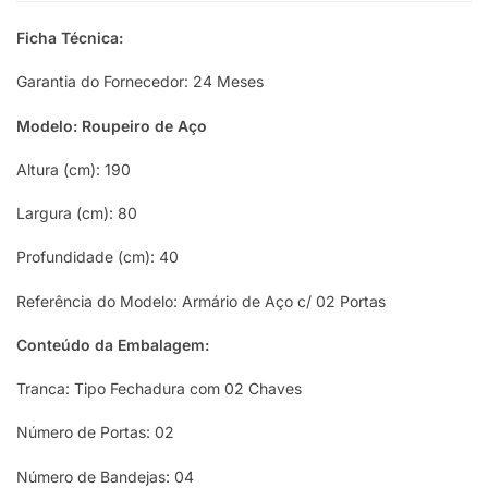
Ficha Técnica:
Garantia do Fornecedor: 24 Meses
Modelo: Roupeiro de Aço
Altura (cm): 190
Largura (cm): 80
Profundidade (cm): 40
Referência do Modelo: Armário de Aço c/ 02 Portas
Conteúdo da Embalagem:
Tranca: Tipo Fechadura com 02 Chaves
Número de Portas: 02
Número de Bandejas: 04