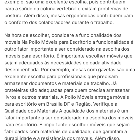
exemplo, são uma excelente escolha, pois contribuem
para a saúde da coluna vertebral e evitam problemas de
postura. Além disso, mesas ergonômicas contribuem para
o conforto dos colaboradores durante o trabalho.
Na hora de escolher, considere a funcionalidade dos
móveis Na Pollo Móveis para Escritório a funcionalidade é
outro fator importante a ser considerado na escolha dos
móveis para escritório. É importante escolher móveis que
sejam adequados às necessidades de cada atividade
desempenhada. Por exemplo, mesas com gavetas são uma
excelente escolha para profissionais que precisam
armazenar documentos e materiais de trabalho. Já
prateleiras são adequadas para quem precisa armazenar
livros e outros materiais. A Pollo Móveis entrega móveis
para escritório em Brasília DF e Região. Verifique a
Qualidade dos Materiais A qualidade dos materiais é um
fator importante a ser considerado na escolha dos móveis
para escritório. É importante escolher móveis que sejam
fabricados com materiais de qualidade, que garantam a
durabilidade e a resistência dos móveis. Além disso,