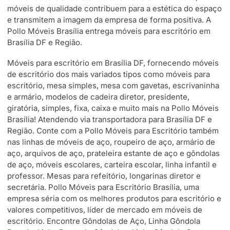
móveis de qualidade contribuem para a estética do espaço
e transmitem a imagem da empresa de forma positiva. A
Pollo Móveis Brasília entrega móveis para escritório em
Brasília DF e Região.
Móveis para escritório em Brasília DF, fornecendo móveis
de escritório dos mais variados tipos como móveis para
escritório, mesa simples, mesa com gavetas, escrivaninha
e armário, modelos de cadeira diretor, presidente,
giratória, simples, fixa, caixa e muito mais na Pollo Móveis
Brasília! Atendendo via transportadora para Brasília DF e
Região. Conte com a Pollo Móveis para Escritório também
nas linhas de móveis de aço, roupeiro de aço, armário de
aço, arquivos de aço, prateleira estante de aço e gôndolas
de aço, móveis escolares, carteira escolar, linha infantil e
professor. Mesas para refeitório, longarinas diretor e
secretária. Pollo Móveis para Escritório Brasília, uma
empresa séria com os melhores produtos para escritório e
valores competitivos, líder de mercado em móveis de
escritório. Encontre Gôndolas de Aço, Linha Gôndola