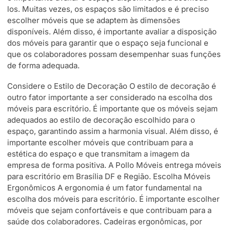
los. Muitas vezes, os espaços são limitados e é preciso
escolher móveis que se adaptem às dimensões
disponíveis. Além disso, é importante avaliar a disposição
dos móveis para garantir que o espaço seja funcional e
que os colaboradores possam desempenhar suas funções
de forma adequada.
Considere o Estilo de Decoração O estilo de decoração é
outro fator importante a ser considerado na escolha dos
móveis para escritório. É importante que os móveis sejam
adequados ao estilo de decoração escolhido para o
espaço, garantindo assim a harmonia visual. Além disso, é
importante escolher móveis que contribuam para a
estética do espaço e que transmitam a imagem da
empresa de forma positiva. A Pollo Móveis entrega móveis
para escritório em Brasília DF e Região. Escolha Móveis
Ergonômicos A ergonomia é um fator fundamental na
escolha dos móveis para escritório. É importante escolher
móveis que sejam confortáveis e que contribuam para a
saúde dos colaboradores. Cadeiras ergonômicas, por