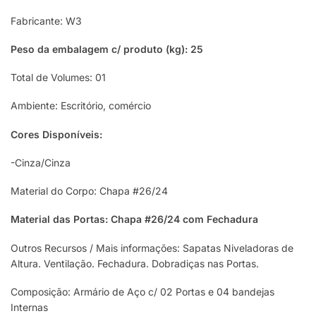
Fabricante: W3
Peso da embalagem c/ produto (kg): 25
Total de Volumes: 01
Ambiente: Escritório, comércio
Cores Disponíveis:
-Cinza/Cinza
Material do Corpo: Chapa #26/24
Material das Portas: Chapa #26/24 com Fechadura
Outros Recursos / Mais informações: Sapatas Niveladoras de
Altura. Ventilação. Fechadura. Dobradiças nas Portas.
Composição: Armário de Aço c/ 02 Portas e 04 bandejas
Internas