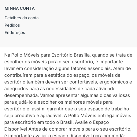
MINHA CONTA
Detalhes da conta
Pedidos
Endereços
Na Pollo Móveis para Escritório Brasília, quando se trata de
escolher os móveis para o seu escritório, é importante
levar em consideração alguns fatores essenciais. Além de
contribuírem para a estética do espaço, os móveis de
escritório também devem ser confortáveis, ergonômicos e
adequados para as necessidades de cada atividade
desempenhada. Vamos apresentar algumas dicas valiosas
para ajudá-lo a escolher os melhores móveis para
escritório e, assim, garantir que o seu espaço de trabalho
seja produtivo e agradável. A Pollo Móveis entrega móveis
para escritório em todo o Brasil. Avalie o Espaço
Disponível Antes de comprar móveis para o seu escritório,
é importante avaliar o espaço disponível para acomodá-