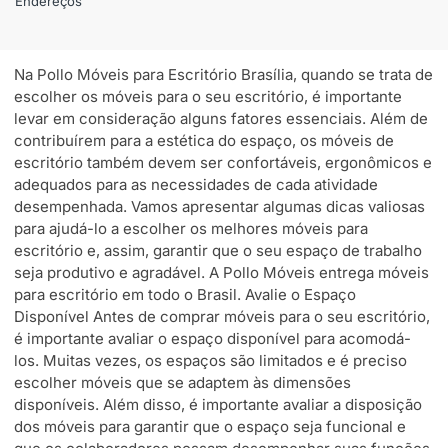
Endereços
Na Pollo Móveis para Escritório Brasília, quando se trata de
escolher os móveis para o seu escritório, é importante
levar em consideração alguns fatores essenciais. Além de
contribuírem para a estética do espaço, os móveis de
escritório também devem ser confortáveis, ergonômicos e
adequados para as necessidades de cada atividade
desempenhada. Vamos apresentar algumas dicas valiosas
para ajudá-lo a escolher os melhores móveis para
escritório e, assim, garantir que o seu espaço de trabalho
seja produtivo e agradável. A Pollo Móveis entrega móveis
para escritório em todo o Brasil. Avalie o Espaço
Disponível Antes de comprar móveis para o seu escritório,
é importante avaliar o espaço disponível para acomodá-
los. Muitas vezes, os espaços são limitados e é preciso
escolher móveis que se adaptem às dimensões
disponíveis. Além disso, é importante avaliar a disposição
dos móveis para garantir que o espaço seja funcional e