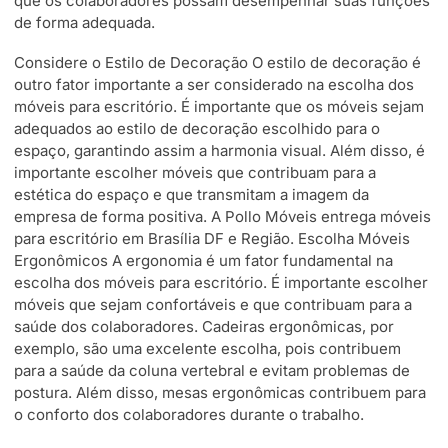
que os colaboradores possam desempenhar suas funções
de forma adequada.
Considere o Estilo de Decoração O estilo de decoração é
outro fator importante a ser considerado na escolha dos
móveis para escritório. É importante que os móveis sejam
adequados ao estilo de decoração escolhido para o
espaço, garantindo assim a harmonia visual. Além disso, é
importante escolher móveis que contribuam para a
estética do espaço e que transmitam a imagem da
empresa de forma positiva. A Pollo Móveis entrega móveis
para escritório em Brasília DF e Região. Escolha Móveis
Ergonômicos A ergonomia é um fator fundamental na
escolha dos móveis para escritório. É importante escolher
móveis que sejam confortáveis e que contribuam para a
saúde dos colaboradores. Cadeiras ergonômicas, por
exemplo, são uma excelente escolha, pois contribuem
para a saúde da coluna vertebral e evitam problemas de
postura. Além disso, mesas ergonômicas contribuem para
o conforto dos colaboradores durante o trabalho.