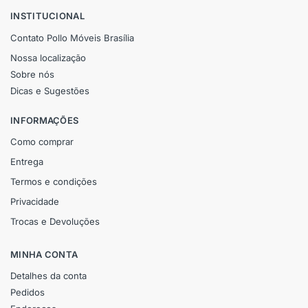
INSTITUCIONAL
Contato Pollo Móveis Brasília
Nossa localização
Sobre nós
Dicas e Sugestões
INFORMAÇÕES
Como comprar
Entrega
Termos e condições
Privacidade
Trocas e Devoluções
MINHA CONTA
Detalhes da conta
Pedidos