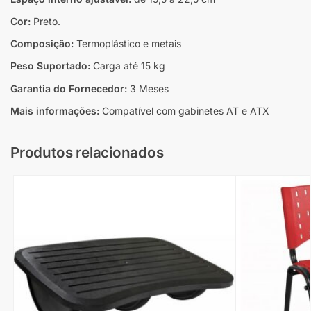
Cor:
Preto.
Composição:
Termoplástico e metais
Peso Suportado:
Carga até 15 kg
Garantia do Fornecedor:
3 Meses
Mais informações:
Compatível com gabinetes AT e ATX
Produtos relacionados