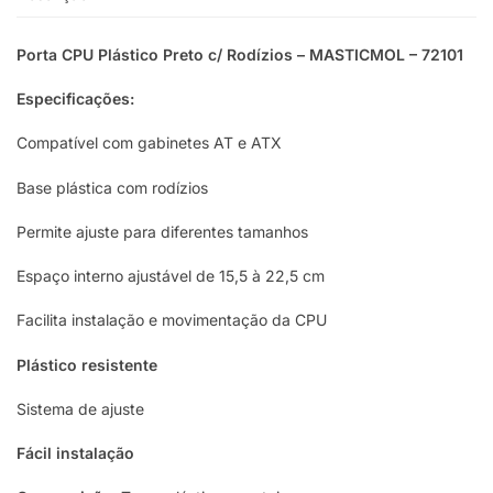
Porta CPU Plástico Preto c/ Rodízios – MASTICMOL – 72101
Especificações:
Compatível com gabinetes AT e ATX
Base plástica com rodízios
Permite ajuste para diferentes tamanhos
Espaço interno ajustável de 15,5 à 22,5 cm
Facilita instalação e movimentação da CPU
Plástico resistente
Sistema de ajuste
Fácil instalação