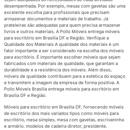
desempenhada. Por exemplo, mesas com gavetas são uma
excelente escolha para profissionais que precisam
armazenar documentos e materiais de trabalho. Já
prateleiras são adequadas para quem precisa armazenar
livros e outros materiais. A Pollo Móveis entrega móveis
para escritório em Brasília DF e Região. Verifique a
Qualidade dos Materiais A qualidade dos materiais é um
fator importante a ser considerado na escolha dos móveis
para escritório. É importante escolher móveis que sejam
fabricados com materiais de qualidade, que garantam a
durabilidade e a resistência dos móveis. Além disso,
móveis de qualidade contribuem para a estética do espaço
e transmitem a imagem da empresa de forma positiva. A
Pollo Móveis Brasília entrega móveis para escritório em
Brasília DF e Região.
Móveis para escritório em Brasília DF, fornecendo móveis
de escritório dos mais variados tipos como móveis para
escritório, mesa simples, mesa com gavetas, escrivaninha
e armário, modelos de cadeira diretor, presidente,