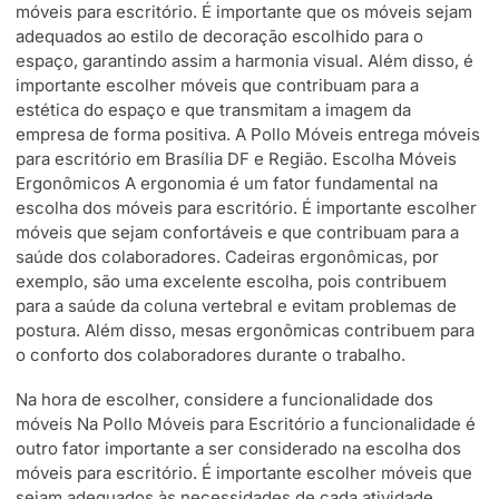
móveis para escritório. É importante que os móveis sejam
adequados ao estilo de decoração escolhido para o
espaço, garantindo assim a harmonia visual. Além disso, é
importante escolher móveis que contribuam para a
estética do espaço e que transmitam a imagem da
empresa de forma positiva. A Pollo Móveis entrega móveis
para escritório em Brasília DF e Região. Escolha Móveis
Ergonômicos A ergonomia é um fator fundamental na
escolha dos móveis para escritório. É importante escolher
móveis que sejam confortáveis e que contribuam para a
saúde dos colaboradores. Cadeiras ergonômicas, por
exemplo, são uma excelente escolha, pois contribuem
para a saúde da coluna vertebral e evitam problemas de
postura. Além disso, mesas ergonômicas contribuem para
o conforto dos colaboradores durante o trabalho.
Na hora de escolher, considere a funcionalidade dos
móveis Na Pollo Móveis para Escritório a funcionalidade é
outro fator importante a ser considerado na escolha dos
móveis para escritório. É importante escolher móveis que
sejam adequados às necessidades de cada atividade