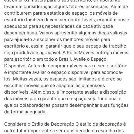
levar em consideração alguns fatores essenciais. Além de
contribuírem para a estética do espaço, os móveis de
escritório também devem ser confortáveis, ergonômicos e
adequados para as necessidades de cada atividade
desempenhada. Vamos apresentar algumas dicas valiosas
para ajudá-lo a escolher os melhores móveis para
escritório e, assim, garantir que o seu espaço de trabalho
seja produtivo e agradável. A Pollo Móveis entrega móveis
para escritório em todo o Brasil. Avalie o Espaço
Disponível Antes de comprar móveis para o seu escritório,
é importante avaliar o espaço disponível para acomodá-
los. Muitas vezes, os espaços são limitados e é preciso
escolher móveis que se adaptem às dimensões
disponíveis. Além disso, é importante avaliar a disposição
dos móveis para garantir que o espaço seja funcional e
que os colaboradores possam desempenhar suas funções
de forma adequada.
Considere o Estilo de Decoração O estilo de decoração é
outro fator importante a ser considerado na escolha dos