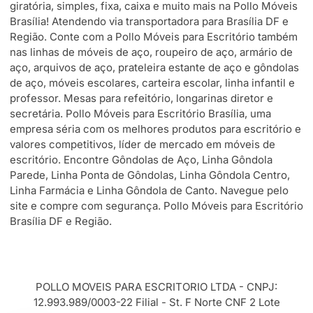
giratória, simples, fixa, caixa e muito mais na Pollo Móveis
Brasília! Atendendo via transportadora para Brasília DF e
Região. Conte com a Pollo Móveis para Escritório também
nas linhas de móveis de aço, roupeiro de aço, armário de
aço, arquivos de aço, prateleira estante de aço e gôndolas
de aço, móveis escolares, carteira escolar, linha infantil e
professor. Mesas para refeitório, longarinas diretor e
secretária. Pollo Móveis para Escritório Brasília, uma
empresa séria com os melhores produtos para escritório e
valores competitivos, líder de mercado em móveis de
escritório. Encontre Gôndolas de Aço, Linha Gôndola
Parede, Linha Ponta de Gôndolas, Linha Gôndola Centro,
Linha Farmácia e Linha Gôndola de Canto. Navegue pelo
site e compre com segurança. Pollo Móveis para Escritório
Brasília DF e Região.
POLLO MOVEIS PARA ESCRITORIO LTDA - CNPJ:
12.993.989/0003-22 Filial - St. F Norte CNF 2 Lote