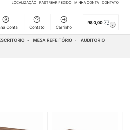
LOCALIZAÇÃO
RASTREAR PEDIDO
MINHA CONTA
CONTATO
R$
0,00
0
nha Conta
Contato
Carrinho
ESCRITÓRIO
MESA REFEITÓRIO
AUDITÓRIO