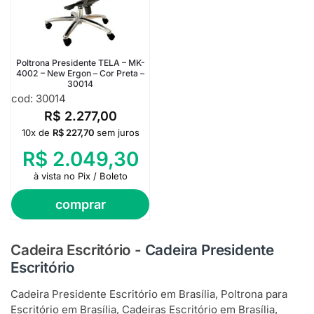
Poltrona Presidente TELA – MK-
4002 – New Ergon – Cor Preta –
30014
cod: 30014
R$
2.277,00
10x de
R$
227,70
sem juros
R$
2.049,30
à vista no Pix / Boleto
comprar
Cadeira Escritório
-
Cadeira Presidente
Escritório
Cadeira Presidente Escritório em Brasília, Poltrona para
Escritório em Brasília, Cadeiras Escritório em Brasília,