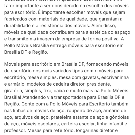
fator importante a ser considerado na escolha dos móveis
para escritório. É importante escolher móveis que sejam
fabricados com materiais de qualidade, que garantam a
durabilidade e a resistência dos móveis. Além disso,
móveis de qualidade contribuem para a estética do espaço
e transmitem a imagem da empresa de forma positiva. A
Pollo Móveis Brasília entrega móveis para escritório em
Brasília DF e Região.
Móveis para escritório em Brasília DF, fornecendo móveis
de escritório dos mais variados tipos como móveis para
escritório, mesa simples, mesa com gavetas, escrivaninha
e armário, modelos de cadeira diretor, presidente,
giratória, simples, fixa, caixa e muito mais na Pollo Móveis
Brasília! Atendendo via transportadora para Brasília DF e
Região. Conte com a Pollo Móveis para Escritório também
nas linhas de móveis de aço, roupeiro de aço, armário de
aço, arquivos de aço, prateleira estante de aço e gôndolas
de aço, móveis escolares, carteira escolar, linha infantil e
professor. Mesas para refeitório, longarinas diretor e