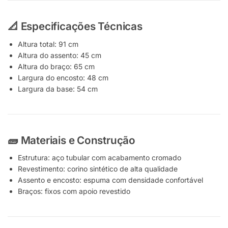
📐 Especificações Técnicas
Altura total: 91 cm
Altura do assento: 45 cm
Altura do braço: 65 cm
Largura do encosto: 48 cm
Largura da base: 54 cm
🧱 Materiais e Construção
Estrutura: aço tubular com acabamento cromado
Revestimento: corino sintético de alta qualidade
Assento e encosto: espuma com densidade confortável
Braços: fixos com apoio revestido