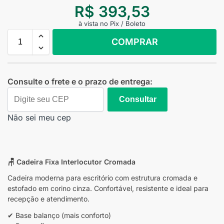
R$
393,53
à vista no Pix / Boleto
COMPRAR
Consulte o frete e o prazo de entrega:
Consultar
Não sei meu cep
🪑 Cadeira Fixa Interlocutor Cromada
Cadeira moderna para escritório com estrutura cromada e
estofado em corino cinza. Confortável, resistente e ideal para
recepção e atendimento.
✔ Base balanço (mais conforto)