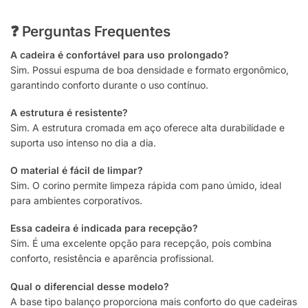
❓ Perguntas Frequentes
A cadeira é confortável para uso prolongado?
Sim. Possui espuma de boa densidade e formato ergonômico,
garantindo conforto durante o uso contínuo.
A estrutura é resistente?
Sim. A estrutura cromada em aço oferece alta durabilidade e
suporta uso intenso no dia a dia.
O material é fácil de limpar?
Sim. O corino permite limpeza rápida com pano úmido, ideal
para ambientes corporativos.
Essa cadeira é indicada para recepção?
Sim. É uma excelente opção para recepção, pois combina
conforto, resistência e aparência profissional.
Qual o diferencial desse modelo?
A base tipo balanço proporciona mais conforto do que cadeiras