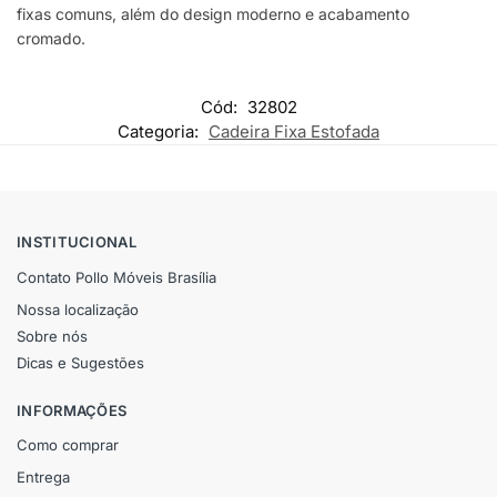
fixas comuns, além do design moderno e acabamento
cromado.
Cód:
32802
Categoria:
Cadeira Fixa Estofada
INSTITUCIONAL
Contato Pollo Móveis Brasília
Nossa localização
Sobre nós
Dicas e Sugestões
INFORMAÇÕES
Como comprar
Entrega