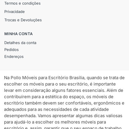
Termos e condições
Privacidade
Trocas e Devoluções
MINHA CONTA
Detalhes da conta
Pedidos
Endereços
Na Pollo Móveis para Escritório Brasília, quando se trata de
escolher os móveis para o seu escritório, é importante
levar em consideração alguns fatores essenciais. Além de
contribuírem para a estética do espaço, os móveis de
escritório também devem ser confortáveis, ergonômicos e
adequados para as necessidades de cada atividade
desempenhada. Vamos apresentar algumas dicas valiosas
para ajudá-lo a escolher os melhores móveis para
escritório e, assim, garantir que o seu espaço de trabalho