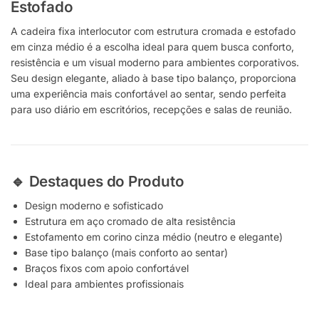
Estofado
A cadeira fixa interlocutor com estrutura cromada e estofado
em cinza médio é a escolha ideal para quem busca conforto,
resistência e um visual moderno para ambientes corporativos.
Seu design elegante, aliado à base tipo balanço, proporciona
uma experiência mais confortável ao sentar, sendo perfeita
para uso diário em escritórios, recepções e salas de reunião.
🔹 Destaques do Produto
Design moderno e sofisticado
Estrutura em aço cromado de alta resistência
Estofamento em corino cinza médio (neutro e elegante)
Base tipo balanço (mais conforto ao sentar)
Braços fixos com apoio confortável
Ideal para ambientes profissionais