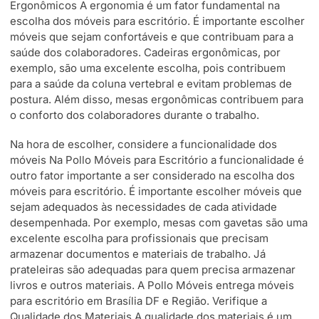
Ergonômicos A ergonomia é um fator fundamental na
escolha dos móveis para escritório. É importante escolher
móveis que sejam confortáveis e que contribuam para a
saúde dos colaboradores. Cadeiras ergonômicas, por
exemplo, são uma excelente escolha, pois contribuem
para a saúde da coluna vertebral e evitam problemas de
postura. Além disso, mesas ergonômicas contribuem para
o conforto dos colaboradores durante o trabalho.
Na hora de escolher, considere a funcionalidade dos
móveis Na Pollo Móveis para Escritório a funcionalidade é
outro fator importante a ser considerado na escolha dos
móveis para escritório. É importante escolher móveis que
sejam adequados às necessidades de cada atividade
desempenhada. Por exemplo, mesas com gavetas são uma
excelente escolha para profissionais que precisam
armazenar documentos e materiais de trabalho. Já
prateleiras são adequadas para quem precisa armazenar
livros e outros materiais. A Pollo Móveis entrega móveis
para escritório em Brasília DF e Região. Verifique a
Qualidade dos Materiais A qualidade dos materiais é um