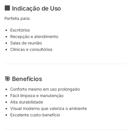
🏢 Indicação de Uso
Perfeita para:
Escritórios
Recepção e atendimento
Salas de reunião
Clínicas e consultórios
🎯 Benefícios
Conforto mesmo em uso prolongado
Fácil limpeza e manutenção
Alta durabilidade
Visual moderno que valoriza o ambiente
Excelente custo-benefício