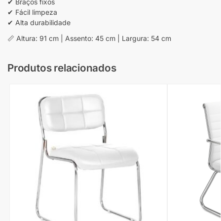
✔ Braços fixos
✔ Fácil limpeza
✔ Alta durabilidade
📏 Altura: 91 cm | Assento: 45 cm | Largura: 54 cm
Produtos relacionados