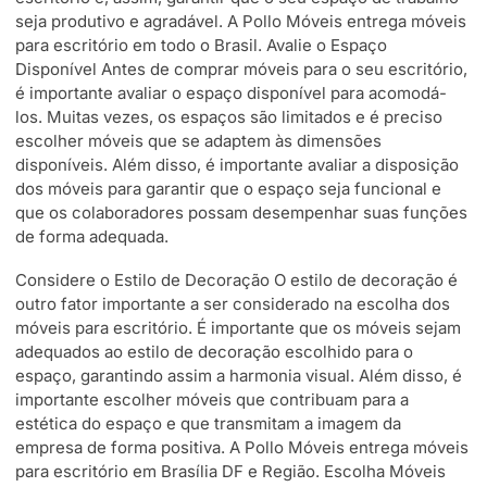
seja produtivo e agradável. A Pollo Móveis entrega móveis
para escritório em todo o Brasil. Avalie o Espaço
Disponível Antes de comprar móveis para o seu escritório,
é importante avaliar o espaço disponível para acomodá-
los. Muitas vezes, os espaços são limitados e é preciso
escolher móveis que se adaptem às dimensões
disponíveis. Além disso, é importante avaliar a disposição
dos móveis para garantir que o espaço seja funcional e
que os colaboradores possam desempenhar suas funções
de forma adequada.
Considere o Estilo de Decoração O estilo de decoração é
outro fator importante a ser considerado na escolha dos
móveis para escritório. É importante que os móveis sejam
adequados ao estilo de decoração escolhido para o
espaço, garantindo assim a harmonia visual. Além disso, é
importante escolher móveis que contribuam para a
estética do espaço e que transmitam a imagem da
empresa de forma positiva. A Pollo Móveis entrega móveis
para escritório em Brasília DF e Região. Escolha Móveis