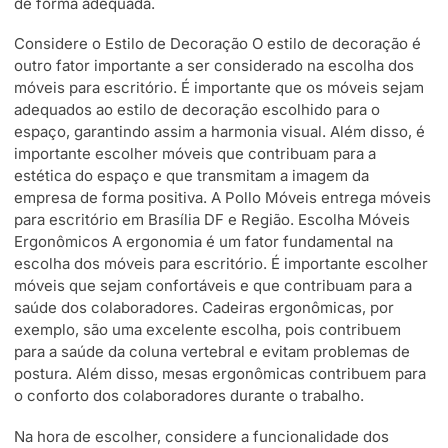
de forma adequada.
Considere o Estilo de Decoração O estilo de decoração é
outro fator importante a ser considerado na escolha dos
móveis para escritório. É importante que os móveis sejam
adequados ao estilo de decoração escolhido para o
espaço, garantindo assim a harmonia visual. Além disso, é
importante escolher móveis que contribuam para a
estética do espaço e que transmitam a imagem da
empresa de forma positiva. A Pollo Móveis entrega móveis
para escritório em Brasília DF e Região. Escolha Móveis
Ergonômicos A ergonomia é um fator fundamental na
escolha dos móveis para escritório. É importante escolher
móveis que sejam confortáveis e que contribuam para a
saúde dos colaboradores. Cadeiras ergonômicas, por
exemplo, são uma excelente escolha, pois contribuem
para a saúde da coluna vertebral e evitam problemas de
postura. Além disso, mesas ergonômicas contribuem para
o conforto dos colaboradores durante o trabalho.
Na hora de escolher, considere a funcionalidade dos