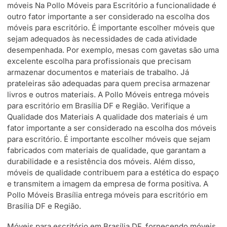
móveis Na Pollo Móveis para Escritório a funcionalidade é
outro fator importante a ser considerado na escolha dos
móveis para escritório. É importante escolher móveis que
sejam adequados às necessidades de cada atividade
desempenhada. Por exemplo, mesas com gavetas são uma
excelente escolha para profissionais que precisam
armazenar documentos e materiais de trabalho. Já
prateleiras são adequadas para quem precisa armazenar
livros e outros materiais. A Pollo Móveis entrega móveis
para escritório em Brasília DF e Região. Verifique a
Qualidade dos Materiais A qualidade dos materiais é um
fator importante a ser considerado na escolha dos móveis
para escritório. É importante escolher móveis que sejam
fabricados com materiais de qualidade, que garantam a
durabilidade e a resistência dos móveis. Além disso,
móveis de qualidade contribuem para a estética do espaço
e transmitem a imagem da empresa de forma positiva. A
Pollo Móveis Brasília entrega móveis para escritório em
Brasília DF e Região.
Móveis para escritório em Brasília DF, fornecendo móveis