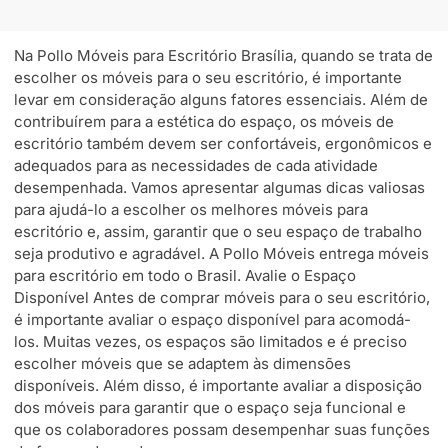
Na Pollo Móveis para Escritório Brasília, quando se trata de
escolher os móveis para o seu escritório, é importante
levar em consideração alguns fatores essenciais. Além de
contribuírem para a estética do espaço, os móveis de
escritório também devem ser confortáveis, ergonômicos e
adequados para as necessidades de cada atividade
desempenhada. Vamos apresentar algumas dicas valiosas
para ajudá-lo a escolher os melhores móveis para
escritório e, assim, garantir que o seu espaço de trabalho
seja produtivo e agradável. A Pollo Móveis entrega móveis
para escritório em todo o Brasil. Avalie o Espaço
Disponível Antes de comprar móveis para o seu escritório,
é importante avaliar o espaço disponível para acomodá-
los. Muitas vezes, os espaços são limitados e é preciso
escolher móveis que se adaptem às dimensões
disponíveis. Além disso, é importante avaliar a disposição
dos móveis para garantir que o espaço seja funcional e
que os colaboradores possam desempenhar suas funções