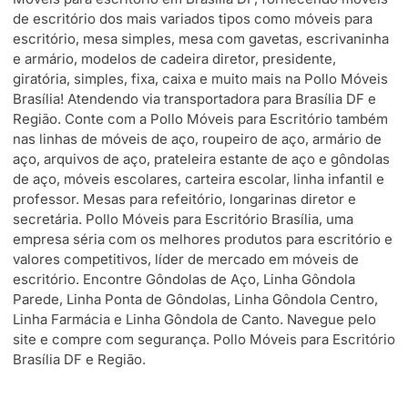
de escritório dos mais variados tipos como móveis para
escritório, mesa simples, mesa com gavetas, escrivaninha
e armário, modelos de cadeira diretor, presidente,
giratória, simples, fixa, caixa e muito mais na Pollo Móveis
Brasília! Atendendo via transportadora para Brasília DF e
Região. Conte com a Pollo Móveis para Escritório também
nas linhas de móveis de aço, roupeiro de aço, armário de
aço, arquivos de aço, prateleira estante de aço e gôndolas
de aço, móveis escolares, carteira escolar, linha infantil e
professor. Mesas para refeitório, longarinas diretor e
secretária. Pollo Móveis para Escritório Brasília, uma
empresa séria com os melhores produtos para escritório e
valores competitivos, líder de mercado em móveis de
escritório. Encontre Gôndolas de Aço, Linha Gôndola
Parede, Linha Ponta de Gôndolas, Linha Gôndola Centro,
Linha Farmácia e Linha Gôndola de Canto. Navegue pelo
site e compre com segurança. Pollo Móveis para Escritório
Brasília DF e Região.