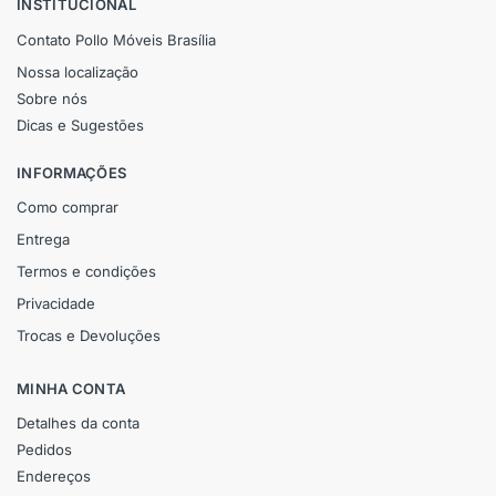
INSTITUCIONAL
Contato Pollo Móveis Brasília
Nossa localização
Sobre nós
Dicas e Sugestões
INFORMAÇÕES
Como comprar
Entrega
Termos e condições
Privacidade
Trocas e Devoluções
MINHA CONTA
Detalhes da conta
Pedidos
Endereços