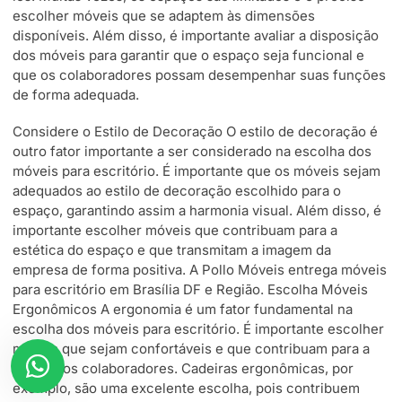
escolher móveis que se adaptem às dimensões
disponíveis. Além disso, é importante avaliar a disposição
dos móveis para garantir que o espaço seja funcional e
que os colaboradores possam desempenhar suas funções
de forma adequada.
Considere o Estilo de Decoração O estilo de decoração é
outro fator importante a ser considerado na escolha dos
móveis para escritório. É importante que os móveis sejam
adequados ao estilo de decoração escolhido para o
espaço, garantindo assim a harmonia visual. Além disso, é
importante escolher móveis que contribuam para a
estética do espaço e que transmitam a imagem da
empresa de forma positiva. A Pollo Móveis entrega móveis
para escritório em Brasília DF e Região. Escolha Móveis
Ergonômicos A ergonomia é um fator fundamental na
escolha dos móveis para escritório. É importante escolher
móveis que sejam confortáveis e que contribuam para a
saúde dos colaboradores. Cadeiras ergonômicas, por
exemplo, são uma excelente escolha, pois contribuem