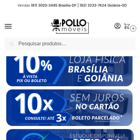
Vendas
(61) 3020-3485 Brasília-DF | (62) 3233-7424 Goiânia-GO
0
Pesquisar