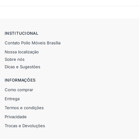
INSTITUCIONAL
Contato Pollo Móveis Brasília
Nossa localização
Sobre nós
Dicas e Sugestões
INFORMAÇÕES
Como comprar
Entrega
Termos e condições
Privacidade
Trocas e Devoluções