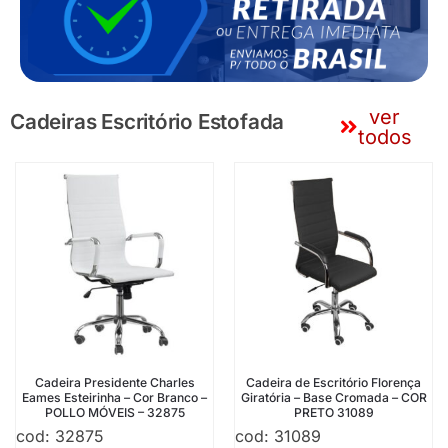
ver
Cadeiras Escritório Estofada
todos
Cadeira Presidente Charles
Cadeira de Escritório Florença
Eames Esteirinha – Cor Branco –
Giratória – Base Cromada – COR
POLLO MÓVEIS – 32875
PRETO 31089
cod: 32875
cod: 31089