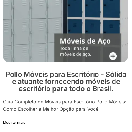
Pollo Móveis para Escritório - Sólida
e atuante fornecendo móveis de
escritório para todo o Brasil.
Guia Completo de Móveis para Escritório Pollo Móveis:
Como Escolher a Melhor Opção para Você
Mostrar mais