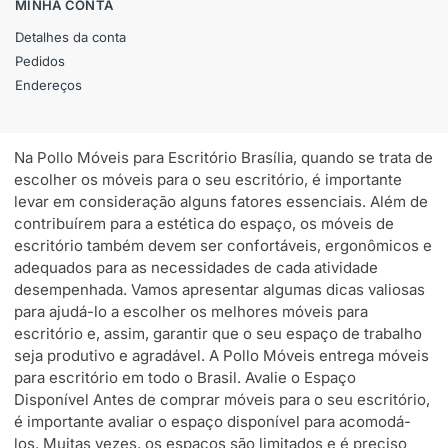
MINHA CONTA
Detalhes da conta
Pedidos
Endereços
Na Pollo Móveis para Escritório Brasília, quando se trata de
escolher os móveis para o seu escritório, é importante
levar em consideração alguns fatores essenciais. Além de
contribuírem para a estética do espaço, os móveis de
escritório também devem ser confortáveis, ergonômicos e
adequados para as necessidades de cada atividade
desempenhada. Vamos apresentar algumas dicas valiosas
para ajudá-lo a escolher os melhores móveis para
escritório e, assim, garantir que o seu espaço de trabalho
seja produtivo e agradável. A Pollo Móveis entrega móveis
para escritório em todo o Brasil. Avalie o Espaço
Disponível Antes de comprar móveis para o seu escritório,
é importante avaliar o espaço disponível para acomodá-
los. Muitas vezes, os espaços são limitados e é preciso