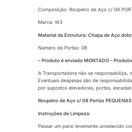
Composição: Roupeiro de Aço c/ 08 P
Marca: W3
Material da Estrutura: Chapa de Aço dobr
Número de Portas: 08
– Produto é enviado MONTADO – Produto
A Transportadora não se responsabiliza, 
Eventuais despesas são de responsabilid
por supostos elevadores, portas, escadas
Roupeiro de Aço c/ 08 Portas PEQUENAS
Instruções de Limpeza:
Passar um pano levemente umedecido com 