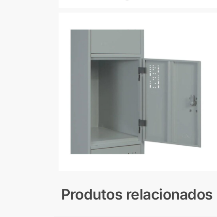
Produtos relacionados