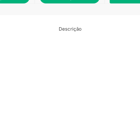
Descrição