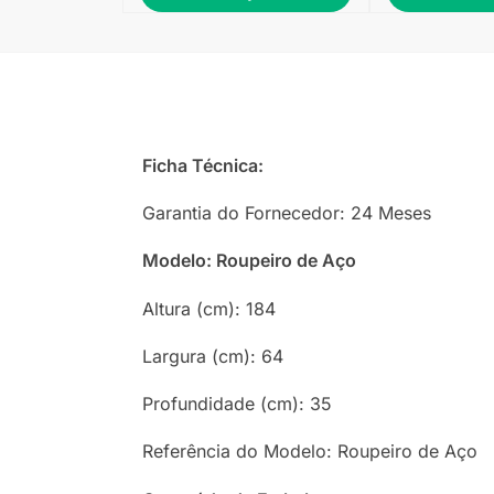
Ficha Técnica:
Garantia do Fornecedor: 24 Meses
Modelo: Roupeiro de Aço
Altura (cm): 184
Largura (cm): 64
Profundidade (cm): 35
Referência do Modelo: Roupeiro de Aço