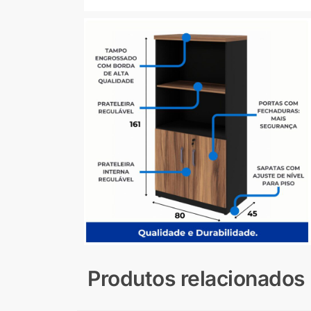
Produtos relacionados