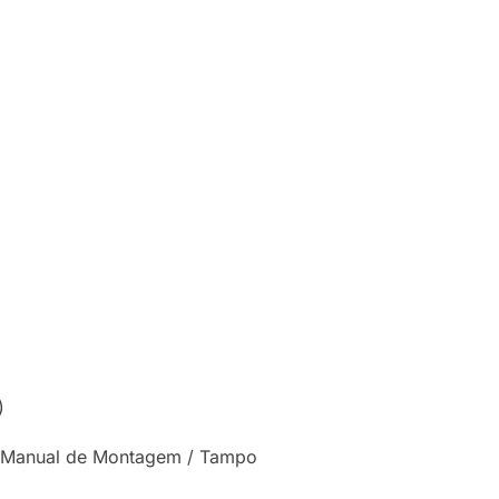
)
 / Manual de Montagem / Tampo