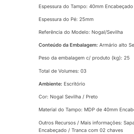
Espessura do Tampo: 40mm Encabeçado 
Espessura do Pé: 25mm
Referência do Modelo: Nogal/Sevilha
Conteúdo da Embalagem:
Armário alto S
Peso da embalagem c/ produto (kg): 25
Total de Volumes: 03
Ambiente:
Escritório
Cor: Nogal Sevilha / Preto
Material do Tampo: MDP de 40mm Encabe
Outros Recursos / Mais informações: Sap
Encabeçado / Tranca com 02 chaves