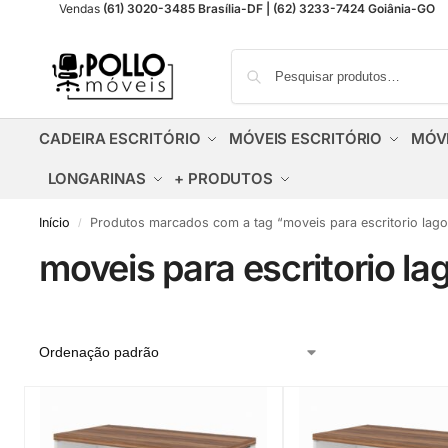
Vendas
(61) 3020-3485 Brasília-DF | (62) 3233-7424 Goiânia-GO
CADEIRA ESCRITÓRIO
MÓVEIS ESCRITÓRIO
MÓV
LONGARINAS
+ PRODUTOS
Início
Produtos marcados com a tag “moveis para escritorio lagoa
/
moveis para escritorio lag