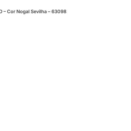
 – Cor Nogal Sevilha – 63098