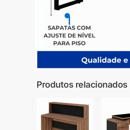
Produtos relacionados