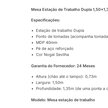
Mesa Estação de Trabalho Dupla 1,50×1,
Especificações:
Estação de trabalho Dupla
Ponto de tomadas (acompanha tomada
MDP 40mm
Pé de aço reforçado
Cor Nogal Sevilha
Garantia do Fornecedor: 24 Meses
Altura (chão até o tampo): 0,73m
Largura: 1,50m
Profundidade: 1,35m (de uma ponta a o
Modelo: Mesa estação de trabalho