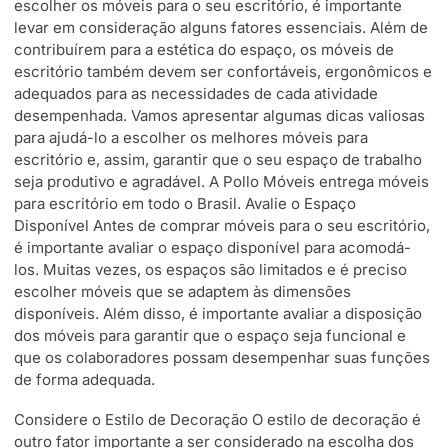
escolher os móveis para o seu escritório, é importante
levar em consideração alguns fatores essenciais. Além de
contribuírem para a estética do espaço, os móveis de
escritório também devem ser confortáveis, ergonômicos e
adequados para as necessidades de cada atividade
desempenhada. Vamos apresentar algumas dicas valiosas
para ajudá-lo a escolher os melhores móveis para
escritório e, assim, garantir que o seu espaço de trabalho
seja produtivo e agradável. A Pollo Móveis entrega móveis
para escritório em todo o Brasil. Avalie o Espaço
Disponível Antes de comprar móveis para o seu escritório,
é importante avaliar o espaço disponível para acomodá-
los. Muitas vezes, os espaços são limitados e é preciso
escolher móveis que se adaptem às dimensões
disponíveis. Além disso, é importante avaliar a disposição
dos móveis para garantir que o espaço seja funcional e
que os colaboradores possam desempenhar suas funções
de forma adequada.
Considere o Estilo de Decoração O estilo de decoração é
outro fator importante a ser considerado na escolha dos