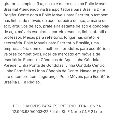
giratória, simples, fixa, caixa e muito mais na Pollo Móveis
Brasília! Atendendo via transportadora para Brasília DF e
Região. Conte com a Pollo Móveis para Escritório também
nas linhas de móveis de aço, roupeiro de aço, armário de
aço, arquivos de aço, prateleira estante de aço e gôndolas
de aço, móveis escolares, carteira escolar, linha infantil e
professor. Mesas para refeitório, longarinas diretor e
secretária. Pollo Móveis para Escritório Brasília, uma
empresa séria com os melhores produtos para escritório e
valores competitivos, líder de mercado em móveis de
escritório. Encontre Gôndolas de Aço, Linha Gôndola
Parede, Linha Ponta de Gôndolas, Linha Gôndola Centro,
Linha Farmácia e Linha Gôndola de Canto. Navegue pelo
site e compre com segurança. Pollo Móveis para Escritório
Brasília DF e Região.
POLLO MOVEIS PARA ESCRITORIO LTDA - CNPJ:
12.993.989/0003-22 Filial - St. F Norte CNF 2 Lote