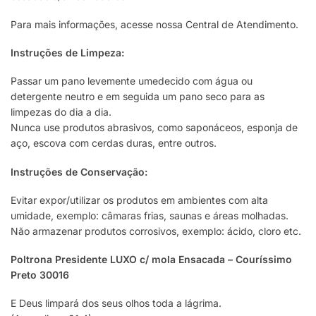
Para mais informações, acesse nossa Central de Atendimento.
Instruções de Limpeza:
Passar um pano levemente umedecido com água ou
detergente neutro e em seguida um pano seco para as
limpezas do dia a dia.
Nunca use produtos abrasivos, como saponáceos, esponja de
aço, escova com cerdas duras, entre outros.
Instruções de Conservação:
Evitar expor/utilizar os produtos em ambientes com alta
umidade, exemplo: câmaras frias, saunas e áreas molhadas.
Não armazenar produtos corrosivos, exemplo: ácido, cloro etc.
Poltrona Presidente LUXO c/ mola Ensacada – Couríssimo
Preto 30016
E Deus limpará dos seus olhos toda a lágrima.