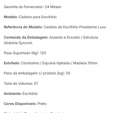
Garantia do Fornecedor: 24 Meses
Modelo:
Cadeira para Escritório
Referência do Modelo:
Cadeira de Escritório Presidente Luxo
Conteúdo da Embalagem:
Assento e Encosto / Estrutura
Giratória Syncron
Peso Suportado (Kg): 120
Estofado:
Couríssimo / Espuma Injetada / Madeira 15mm
Peso da embalagem c/ produto (kg): 20
Total de Volumes: 01
Ambiente:
Escritório
Cores Disponíveis:
Preto