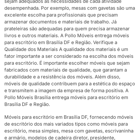
sejam adequados às necessidades de cada atividade
desempenhada. Por exemplo, mesas com gavetas são uma
excelente escolha para profissionais que precisam
armazenar documentos e materiais de trabalho. Já
prateleiras são adequadas para quem precisa armazenar
livros e outros materiais. A Pollo Móveis entrega móveis
para escritório em Brasília DF e Região. Verifique a
Qualidade dos Materiais A qualidade dos materiais é um
fator importante a ser considerado na escolha dos móveis
para escritório. É importante escolher móveis que sejam
fabricados com materiais de qualidade, que garantam a
durabilidade e a resistência dos móveis. Além disso,
móveis de qualidade contribuem para a estética do espaço
e transmitem a imagem da empresa de forma positiva. A
Pollo Móveis Brasília entrega móveis para escritório em
Brasília DF e Região.
Móveis para escritório em Brasília DF, fornecendo móveis
de escritório dos mais variados tipos como móveis para
escritório, mesa simples, mesa com gavetas, escrivaninha
e armário, modelos de cadeira diretor, presidente,