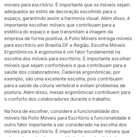
móveis para escritório. É importante que os móveis sejam
adequados ao estilo de decoração escolhido para o
espaço, garantindo assim a harmonia visual. Além disso, é
importante escolher móveis que contribuam para a
estética do espaço e que transmitam a imagem da
empresa de forma positiva. A Pollo Móveis entrega móveis
para escritório em Brasília DF e Região. Escolha Móveis
Ergonômicos A ergonomia é um fator fundamental na
escolha dos móveis para escritório. É importante escolher
móveis que sejam confortáveis e que contribuam para a
saúde dos colaboradores. Cadeiras ergonômicas, por
exemplo, são uma excelente escolha, pois contribuem
para a saúde da coluna vertebral e evitam problemas de
postura. Além disso, mesas ergonômicas contribuem para
o conforto dos colaboradores durante o trabalho.
Na hora de escolher, considere a funcionalidade dos
móveis Na Pollo Móveis para Escritório a funcionalidade é
outro fator importante a ser considerado na escolha dos
móveis para escritório. É importante escolher móveis que