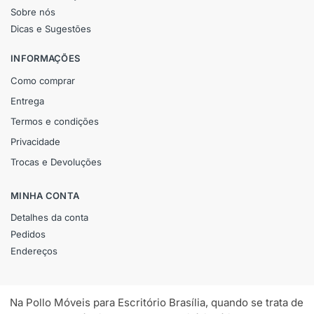
Sobre nós
Dicas e Sugestões
INFORMAÇÕES
Como comprar
Entrega
Termos e condições
Privacidade
Trocas e Devoluções
MINHA CONTA
Detalhes da conta
Pedidos
Endereços
Na Pollo Móveis para Escritório Brasília, quando se trata de