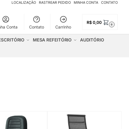
LOCALIZAÇÃO
RASTREAR PEDIDO
MINHA CONTA
CONTATO
R$
0,00
0
nha Conta
Contato
Carrinho
ESCRITÓRIO
MESA REFEITÓRIO
AUDITÓRIO