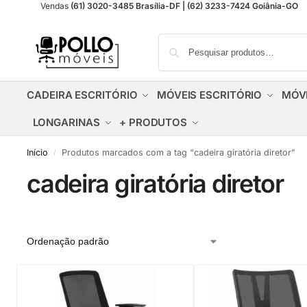
Vendas
(61) 3020-3485 Brasília-DF | (62) 3233-7424 Goiânia-GO
CADEIRA ESCRITÓRIO
MÓVEIS ESCRITÓRIO
MÓV
LONGARINAS
+ PRODUTOS
Início
Produtos marcados com a tag “cadeira giratória diretor”
/
cadeira giratória diretor