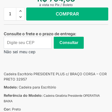
à vista no Pix / Boleto
COMPRAR
Consulte o frete e o prazo de entrega:
Consultar
Não sei meu cep
Cadeira Escritório PRESIDENTE PLUS c/ BRAÇO CORSA – COR
PRETO 32957
Modelo:
Cadeira para Escritório
Referência do Modelo:
Cadeira Giratória
Presidente OPERATIVA
BAIXA
Cor:
Preto