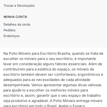
Trocas e Devoluções
MINHA CONTA
Detalhes da conta
Pedidos
Endereços
Na Pollo Móveis para Escritório Brasília, quando se trata de
escolher os móveis para o seu escritório, é importante
levar em consideração alguns fatores essenciais. Além de
contribuírem para a estética do espaço, os móveis de
escritório também devem ser confortáveis, ergonômicos e
adequados para as necessidades de cada atividade
desempenhada. Vamos apresentar algumas dicas valiosas
para ajudá-lo a escolher os melhores móveis para
escritório e, assim, garantir que o seu espaço de trabalho
seja produtivo e agradável. A Pollo Móveis entrega móveis
para escritório em todo o Brasil. Avalie o Espaço