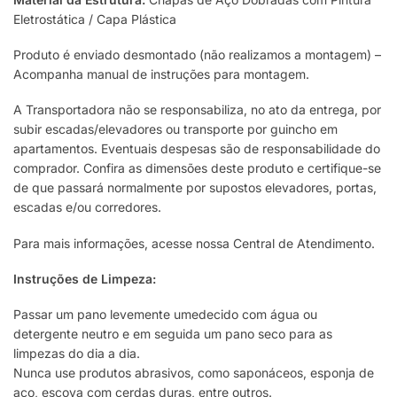
Eletrostática / Capa Plástica
Produto é enviado desmontado (não realizamos a montagem) –
Acompanha manual de instruções para montagem.
A Transportadora não se responsabiliza, no ato da entrega, por
subir escadas/elevadores ou transporte por guincho em
apartamentos. Eventuais despesas são de responsabilidade do
comprador. Confira as dimensões deste produto e certifique-se
de que passará normalmente por supostos elevadores, portas,
escadas e/ou corredores.
Para mais informações, acesse nossa Central de Atendimento.
Instruções de Limpeza:
Passar um pano levemente umedecido com água ou
detergente neutro e em seguida um pano seco para as
limpezas do dia a dia.
Nunca use produtos abrasivos, como saponáceos, esponja de
aço, escova com cerdas duras, entre outros.