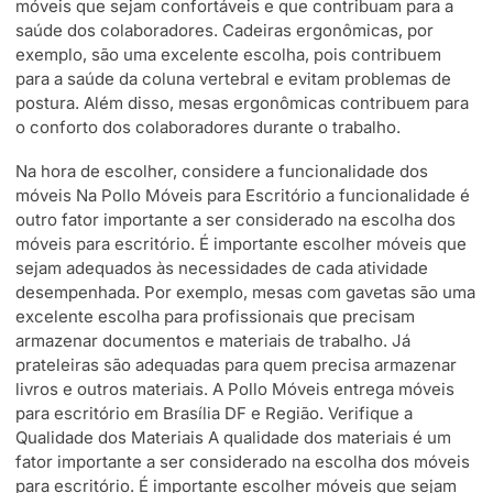
móveis que sejam confortáveis e que contribuam para a
saúde dos colaboradores. Cadeiras ergonômicas, por
exemplo, são uma excelente escolha, pois contribuem
para a saúde da coluna vertebral e evitam problemas de
postura. Além disso, mesas ergonômicas contribuem para
o conforto dos colaboradores durante o trabalho.
Na hora de escolher, considere a funcionalidade dos
móveis Na Pollo Móveis para Escritório a funcionalidade é
outro fator importante a ser considerado na escolha dos
móveis para escritório. É importante escolher móveis que
sejam adequados às necessidades de cada atividade
desempenhada. Por exemplo, mesas com gavetas são uma
excelente escolha para profissionais que precisam
armazenar documentos e materiais de trabalho. Já
prateleiras são adequadas para quem precisa armazenar
livros e outros materiais. A Pollo Móveis entrega móveis
para escritório em Brasília DF e Região. Verifique a
Qualidade dos Materiais A qualidade dos materiais é um
fator importante a ser considerado na escolha dos móveis
para escritório. É importante escolher móveis que sejam