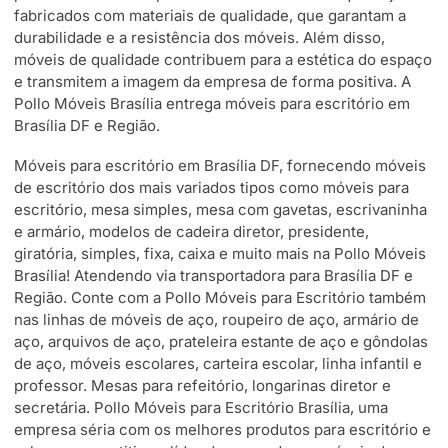
fabricados com materiais de qualidade, que garantam a
durabilidade e a resistência dos móveis. Além disso,
móveis de qualidade contribuem para a estética do espaço
e transmitem a imagem da empresa de forma positiva. A
Pollo Móveis Brasília entrega móveis para escritório em
Brasília DF e Região.
Móveis para escritório em Brasília DF, fornecendo móveis
de escritório dos mais variados tipos como móveis para
escritório, mesa simples, mesa com gavetas, escrivaninha
e armário, modelos de cadeira diretor, presidente,
giratória, simples, fixa, caixa e muito mais na Pollo Móveis
Brasília! Atendendo via transportadora para Brasília DF e
Região. Conte com a Pollo Móveis para Escritório também
nas linhas de móveis de aço, roupeiro de aço, armário de
aço, arquivos de aço, prateleira estante de aço e gôndolas
de aço, móveis escolares, carteira escolar, linha infantil e
professor. Mesas para refeitório, longarinas diretor e
secretária. Pollo Móveis para Escritório Brasília, uma
empresa séria com os melhores produtos para escritório e