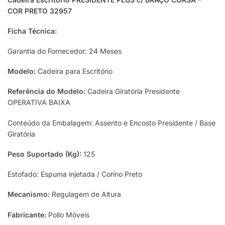
COR PRETO 32957
Ficha Técnica:
Garantia do Fornecedor: 24 Meses
Modelo:
Cadeira para Escritório
Referência do Modelo:
Cadeira Giratória Presidente
OPERATIVA BAIXA
Conteúdo da Embalagem: Assento e Encosto Presidente / Base
Giratória
Peso Suportado (Kg):
125
Estofado: Espuma injetada / Corino Preto
Mecanismo:
Regulagem de Altura
Fabricante:
Pollo Móveis