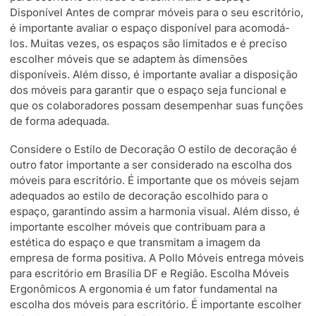
Disponível Antes de comprar móveis para o seu escritório,
é importante avaliar o espaço disponível para acomodá-
los. Muitas vezes, os espaços são limitados e é preciso
escolher móveis que se adaptem às dimensões
disponíveis. Além disso, é importante avaliar a disposição
dos móveis para garantir que o espaço seja funcional e
que os colaboradores possam desempenhar suas funções
de forma adequada.
Considere o Estilo de Decoração O estilo de decoração é
outro fator importante a ser considerado na escolha dos
móveis para escritório. É importante que os móveis sejam
adequados ao estilo de decoração escolhido para o
espaço, garantindo assim a harmonia visual. Além disso, é
importante escolher móveis que contribuam para a
estética do espaço e que transmitam a imagem da
empresa de forma positiva. A Pollo Móveis entrega móveis
para escritório em Brasília DF e Região. Escolha Móveis
Ergonômicos A ergonomia é um fator fundamental na
escolha dos móveis para escritório. É importante escolher