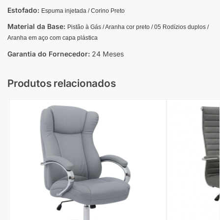
Estofado:
Espuma injetada / Corino Preto
Material da Base:
Pistão à Gás / Aranha cor preto / 05 Rodízios duplos /
Aranha em aço com capa plástica
Garantia do Fornecedor:
24 Meses
Produtos relacionados