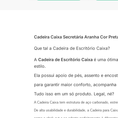
Cadeira Caixa Secretária Aranha Cor Pret
Que tal a Cadeira de Escritório Caixa?
A
Cadeira de Escritório Caixa
é uma ótim
estilo.
Ela possui apoio de pés, assento e enco
para garantir maior conforto, acompanha
Tudo isso em um só produto. Legal, né?
A Cadeira Caixa tem estrutura de aço carbonado, estre
De alta usabilidade e durabilidade, a Cadeira para Ca