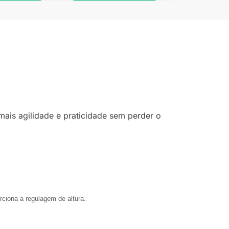
ais agilidade e praticidade sem perder o
rciona a regulagem de altura.