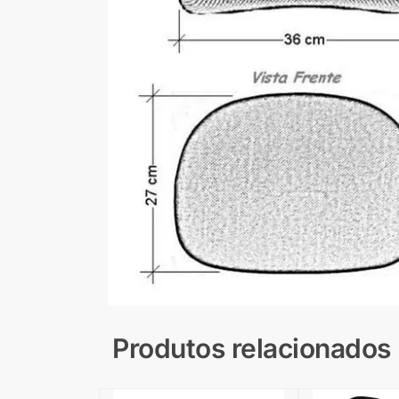
Produtos relacionados