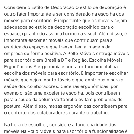
Considere o Estilo de Decoração O estilo de decoração é
outro fator importante a ser considerado na escolha dos
móveis para escritório. É importante que os móveis sejam
adequados ao estilo de decoração escolhido para o
espaço, garantindo assim a harmonia visual. Além disso, é
importante escolher móveis que contribuam para a
estética do espaço e que transmitam a imagem da
empresa de forma positiva. A Pollo Móveis entrega móveis
para escritório em Brasília DF e Região. Escolha Móveis
Ergonômicos A ergonomia é um fator fundamental na
escolha dos móveis para escritório. É importante escolher
móveis que sejam confortáveis e que contribuam para a
saúde dos colaboradores. Cadeiras ergonômicas, por
exemplo, são uma excelente escolha, pois contribuem
para a saúde da coluna vertebral e evitam problemas de
postura. Além disso, mesas ergonômicas contribuem para
o conforto dos colaboradores durante o trabalho.
Na hora de escolher, considere a funcionalidade dos
móveis Na Pollo Móveis para Escritório a funcionalidade é