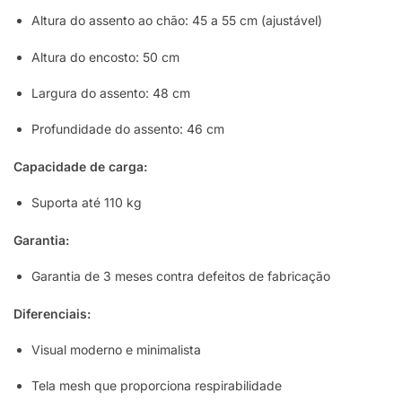
Altura do assento ao chão: 45 a 55 cm (ajustável)
Altura do encosto: 50 cm
Largura do assento: 48 cm
Profundidade do assento: 46 cm
Capacidade de carga:
Suporta até 110 kg
Garantia:
Garantia de 3 meses contra defeitos de fabricação
Diferenciais:
Visual moderno e minimalista
Tela mesh que proporciona respirabilidade