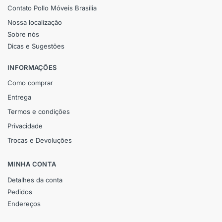
Contato Pollo Móveis Brasília
Nossa localização
Sobre nós
Dicas e Sugestões
INFORMAÇÕES
Como comprar
Entrega
Termos e condições
Privacidade
Trocas e Devoluções
MINHA CONTA
Detalhes da conta
Pedidos
Endereços