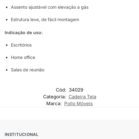
Assento ajustável com elevação a gás
Estrutura leve, de fácil montagem
Indicação de uso:
Escritórios
Home office
Salas de reunião
Cód:
34029
Categoria:
Cadeira Tela
Marca:
Pollo Móveis
INSTITUCIONAL