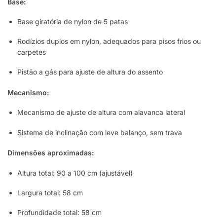
Base:
Base giratória de nylon de 5 patas
Rodízios duplos em nylon, adequados para pisos frios ou
carpetes
Pistão a gás para ajuste de altura do assento
Mecanismo:
Mecanismo de ajuste de altura com alavanca lateral
Sistema de inclinação com leve balanço, sem trava
Dimensões aproximadas:
Altura total: 90 a 100 cm (ajustável)
Largura total: 58 cm
Profundidade total: 58 cm