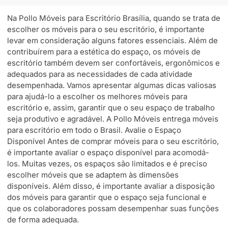
Na Pollo Móveis para Escritório Brasília, quando se trata de
escolher os móveis para o seu escritório, é importante
levar em consideração alguns fatores essenciais. Além de
contribuírem para a estética do espaço, os móveis de
escritório também devem ser confortáveis, ergonômicos e
adequados para as necessidades de cada atividade
desempenhada. Vamos apresentar algumas dicas valiosas
para ajudá-lo a escolher os melhores móveis para
escritório e, assim, garantir que o seu espaço de trabalho
seja produtivo e agradável. A Pollo Móveis entrega móveis
para escritório em todo o Brasil. Avalie o Espaço
Disponível Antes de comprar móveis para o seu escritório,
é importante avaliar o espaço disponível para acomodá-
los. Muitas vezes, os espaços são limitados e é preciso
escolher móveis que se adaptem às dimensões
disponíveis. Além disso, é importante avaliar a disposição
dos móveis para garantir que o espaço seja funcional e
que os colaboradores possam desempenhar suas funções
de forma adequada.