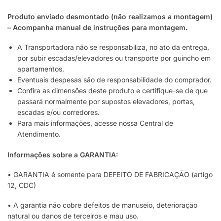
Produto enviado desmontado (não realizamos a montagem)
– Acompanha manual de instruções para montagem.
A Transportadora não se responsabiliza, no ato da entrega,
por subir escadas/elevadores ou transporte por guincho em
apartamentos.
Eventuais despesas são de responsabilidade do comprador.
Confira as dimensões deste produto e certifique-se de que
passará normalmente por supostos elevadores, portas,
escadas e/ou corredores.
Para mais informações, acesse nossa Central de
Atendimento.
Informações sobre a GARANTIA:
• GARANTIA é somente para DEFEITO DE FABRICAÇÃO (artigo
12, CDC)
• A garantia não cobre defeitos de manuseio, deterioração
natural ou danos de terceiros e mau uso.