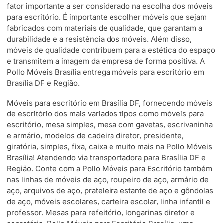
fator importante a ser considerado na escolha dos móveis
para escritório. É importante escolher móveis que sejam
fabricados com materiais de qualidade, que garantam a
durabilidade e a resistência dos móveis. Além disso,
móveis de qualidade contribuem para a estética do espaço
e transmitem a imagem da empresa de forma positiva. A
Pollo Móveis Brasília entrega móveis para escritório em
Brasília DF e Região.
Móveis para escritório em Brasília DF, fornecendo móveis
de escritório dos mais variados tipos como móveis para
escritório, mesa simples, mesa com gavetas, escrivaninha
e armário, modelos de cadeira diretor, presidente,
giratória, simples, fixa, caixa e muito mais na Pollo Móveis
Brasília! Atendendo via transportadora para Brasília DF e
Região. Conte com a Pollo Móveis para Escritório também
nas linhas de móveis de aço, roupeiro de aço, armário de
aço, arquivos de aço, prateleira estante de aço e gôndolas
de aço, móveis escolares, carteira escolar, linha infantil e
professor. Mesas para refeitório, longarinas diretor e