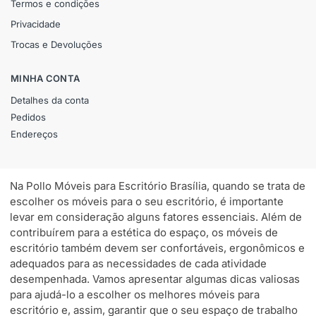
Termos e condições
Privacidade
Trocas e Devoluções
MINHA CONTA
Detalhes da conta
Pedidos
Endereços
Na Pollo Móveis para Escritório Brasília, quando se trata de
escolher os móveis para o seu escritório, é importante
levar em consideração alguns fatores essenciais. Além de
contribuírem para a estética do espaço, os móveis de
escritório também devem ser confortáveis, ergonômicos e
adequados para as necessidades de cada atividade
desempenhada. Vamos apresentar algumas dicas valiosas
para ajudá-lo a escolher os melhores móveis para
escritório e, assim, garantir que o seu espaço de trabalho