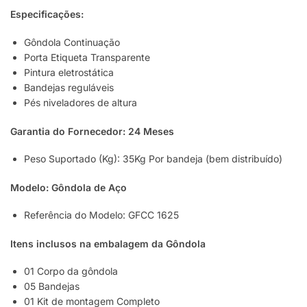
Especificações:
Gôndola Continuação
Porta Etiqueta Transparente
Pintura eletrostática
Bandejas reguláveis
Pés niveladores de altura
Garantia do Fornecedor: 24 Meses
Peso Suportado (Kg): 35Kg Por bandeja (bem distribuído)
Modelo: Gôndola de Aço
Referência do Modelo: GFCC 1625
Itens inclusos na embalagem da Gôndola
01 Corpo da gôndola
05 Bandejas
01 Kit de montagem Completo