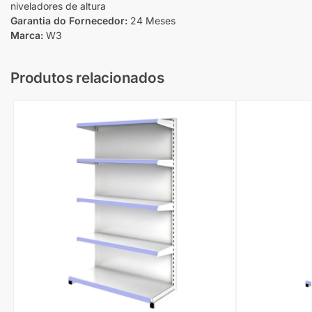
niveladores de altura
Garantia do Fornecedor:
24 Meses
Marca:
W3
Produtos relacionados