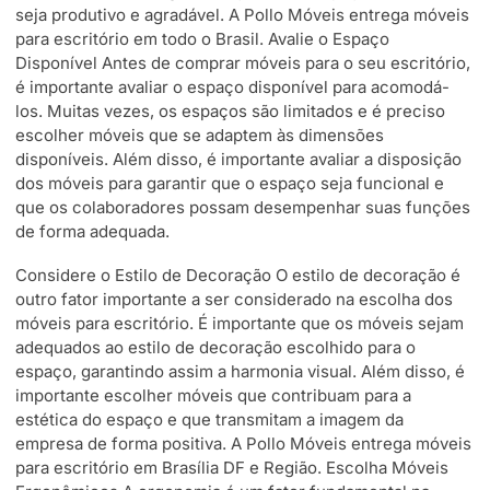
seja produtivo e agradável. A Pollo Móveis entrega móveis
para escritório em todo o Brasil. Avalie o Espaço
Disponível Antes de comprar móveis para o seu escritório,
é importante avaliar o espaço disponível para acomodá-
los. Muitas vezes, os espaços são limitados e é preciso
escolher móveis que se adaptem às dimensões
disponíveis. Além disso, é importante avaliar a disposição
dos móveis para garantir que o espaço seja funcional e
que os colaboradores possam desempenhar suas funções
de forma adequada.
Considere o Estilo de Decoração O estilo de decoração é
outro fator importante a ser considerado na escolha dos
móveis para escritório. É importante que os móveis sejam
adequados ao estilo de decoração escolhido para o
espaço, garantindo assim a harmonia visual. Além disso, é
importante escolher móveis que contribuam para a
estética do espaço e que transmitam a imagem da
empresa de forma positiva. A Pollo Móveis entrega móveis
para escritório em Brasília DF e Região. Escolha Móveis