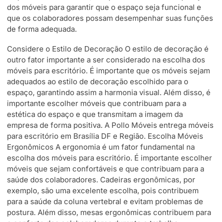
dos móveis para garantir que o espaço seja funcional e
que os colaboradores possam desempenhar suas funções
de forma adequada.
Considere o Estilo de Decoração O estilo de decoração é
outro fator importante a ser considerado na escolha dos
móveis para escritório. É importante que os móveis sejam
adequados ao estilo de decoração escolhido para o
espaço, garantindo assim a harmonia visual. Além disso, é
importante escolher móveis que contribuam para a
estética do espaço e que transmitam a imagem da
empresa de forma positiva. A Pollo Móveis entrega móveis
para escritório em Brasília DF e Região. Escolha Móveis
Ergonômicos A ergonomia é um fator fundamental na
escolha dos móveis para escritório. É importante escolher
móveis que sejam confortáveis e que contribuam para a
saúde dos colaboradores. Cadeiras ergonômicas, por
exemplo, são uma excelente escolha, pois contribuem
para a saúde da coluna vertebral e evitam problemas de
postura. Além disso, mesas ergonômicas contribuem para