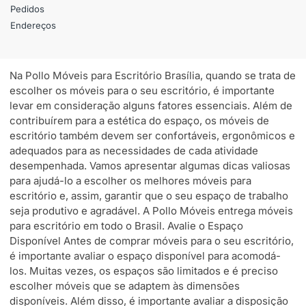
Pedidos
Endereços
Na Pollo Móveis para Escritório Brasília, quando se trata de
escolher os móveis para o seu escritório, é importante
levar em consideração alguns fatores essenciais. Além de
contribuírem para a estética do espaço, os móveis de
escritório também devem ser confortáveis, ergonômicos e
adequados para as necessidades de cada atividade
desempenhada. Vamos apresentar algumas dicas valiosas
para ajudá-lo a escolher os melhores móveis para
escritório e, assim, garantir que o seu espaço de trabalho
seja produtivo e agradável. A Pollo Móveis entrega móveis
para escritório em todo o Brasil. Avalie o Espaço
Disponível Antes de comprar móveis para o seu escritório,
é importante avaliar o espaço disponível para acomodá-
los. Muitas vezes, os espaços são limitados e é preciso
escolher móveis que se adaptem às dimensões
disponíveis. Além disso, é importante avaliar a disposição