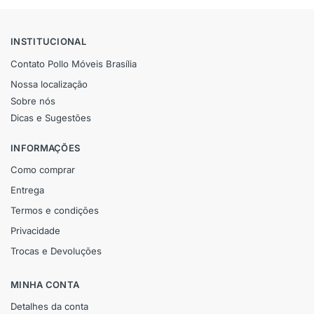
INSTITUCIONAL
Contato Pollo Móveis Brasília
Nossa localização
Sobre nós
Dicas e Sugestões
INFORMAÇÕES
Como comprar
Entrega
Termos e condições
Privacidade
Trocas e Devoluções
MINHA CONTA
Detalhes da conta