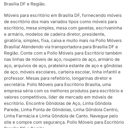
Brasília DF e Região.
Móveis para escritório em Brasília DF, fornecendo móveis
de escritório dos mais variados tipos como móveis para
escritório, mesa simples, mesa com gavetas, escrivaninha
e armário, modelos de cadeira diretor, presidente,
giratória, simples, fixa, caixa e muito mais na Pollo Móveis
Brasília! Atendendo via transportadora para Brasília DF e
Região. Conte com a Pollo Móveis para Escritório também
nas linhas de móveis de aço, roupeiro de aço, armário de
aço, arquivos de aço, prateleira estante de aço e gôndolas
de aço, móveis escolares, carteira escolar, linha infantil e
professor. Mesas para refeitório, longarinas diretor e
secretária. Pollo Móveis para Escritório Brasília, uma
empresa séria com os melhores produtos para escritório e
valores competitivos, líder de mercado em móveis de
escritório. Encontre Gôndolas de Aço, Linha Gôndola
Parede, Linha Ponta de Gôndolas, Linha Gôndola Centro,
Linha Farmácia e Linha Gôndola de Canto. Navegue pelo
site e compre com segurança. Pollo Móveis para Escritório