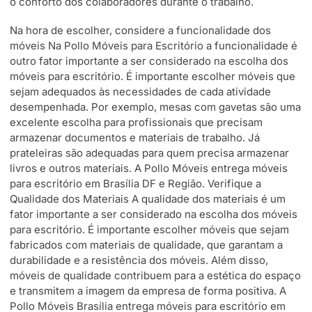
o conforto dos colaboradores durante o trabalho.
Na hora de escolher, considere a funcionalidade dos
móveis Na Pollo Móveis para Escritório a funcionalidade é
outro fator importante a ser considerado na escolha dos
móveis para escritório. É importante escolher móveis que
sejam adequados às necessidades de cada atividade
desempenhada. Por exemplo, mesas com gavetas são uma
excelente escolha para profissionais que precisam
armazenar documentos e materiais de trabalho. Já
prateleiras são adequadas para quem precisa armazenar
livros e outros materiais. A Pollo Móveis entrega móveis
para escritório em Brasília DF e Região. Verifique a
Qualidade dos Materiais A qualidade dos materiais é um
fator importante a ser considerado na escolha dos móveis
para escritório. É importante escolher móveis que sejam
fabricados com materiais de qualidade, que garantam a
durabilidade e a resistência dos móveis. Além disso,
móveis de qualidade contribuem para a estética do espaço
e transmitem a imagem da empresa de forma positiva. A
Pollo Móveis Brasília entrega móveis para escritório em