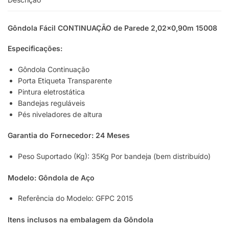
Gôndola Fácil CONTINUAÇÃO de Parede 2,02×0,90m 15008
Especificações:
Gôndola Continuação
Porta Etiqueta Transparente
Pintura eletrostática
Bandejas reguláveis
Pés niveladores de altura
Garantia do Fornecedor: 24 Meses
Peso Suportado (Kg): 35Kg Por bandeja (bem distribuído)
Modelo: Gôndola de Aço
Referência do Modelo: GFPC 2015
Itens inclusos na embalagem da Gôndola