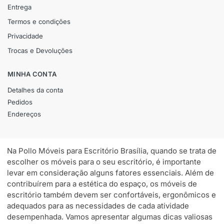
Entrega
Termos e condições
Privacidade
Trocas e Devoluções
MINHA CONTA
Detalhes da conta
Pedidos
Endereços
Na Pollo Móveis para Escritório Brasília, quando se trata de
escolher os móveis para o seu escritório, é importante
levar em consideração alguns fatores essenciais. Além de
contribuírem para a estética do espaço, os móveis de
escritório também devem ser confortáveis, ergonômicos e
adequados para as necessidades de cada atividade
desempenhada. Vamos apresentar algumas dicas valiosas