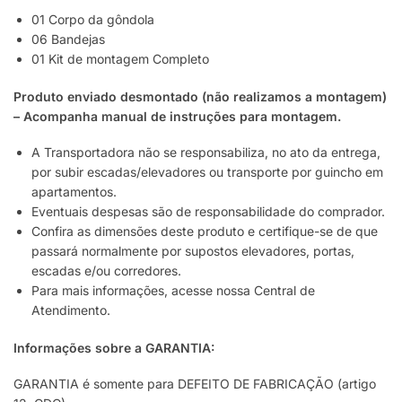
01 Corpo da gôndola
06 Bandejas
01 Kit de montagem Completo
Produto enviado desmontado (não realizamos a montagem)
– Acompanha manual de instruções para montagem.
A Transportadora não se responsabiliza, no ato da entrega,
por subir escadas/elevadores ou transporte por guincho em
apartamentos.
Eventuais despesas são de responsabilidade do comprador.
Confira as dimensões deste produto e certifique-se de que
passará normalmente por supostos elevadores, portas,
escadas e/ou corredores.
Para mais informações, acesse nossa Central de
Atendimento.
Informações sobre a GARANTIA:
GARANTIA é somente para DEFEITO DE FABRICAÇÃO (artigo