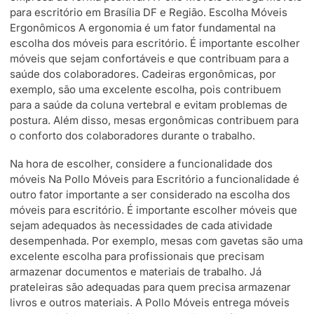
para escritório em Brasília DF e Região. Escolha Móveis
Ergonômicos A ergonomia é um fator fundamental na
escolha dos móveis para escritório. É importante escolher
móveis que sejam confortáveis e que contribuam para a
saúde dos colaboradores. Cadeiras ergonômicas, por
exemplo, são uma excelente escolha, pois contribuem
para a saúde da coluna vertebral e evitam problemas de
postura. Além disso, mesas ergonômicas contribuem para
o conforto dos colaboradores durante o trabalho.
Na hora de escolher, considere a funcionalidade dos
móveis Na Pollo Móveis para Escritório a funcionalidade é
outro fator importante a ser considerado na escolha dos
móveis para escritório. É importante escolher móveis que
sejam adequados às necessidades de cada atividade
desempenhada. Por exemplo, mesas com gavetas são uma
excelente escolha para profissionais que precisam
armazenar documentos e materiais de trabalho. Já
prateleiras são adequadas para quem precisa armazenar
livros e outros materiais. A Pollo Móveis entrega móveis