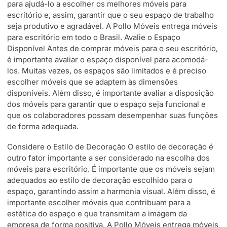
para ajudá-lo a escolher os melhores móveis para
escritório e, assim, garantir que o seu espaço de trabalho
seja produtivo e agradável. A Pollo Móveis entrega móveis
para escritório em todo o Brasil. Avalie o Espaço
Disponível Antes de comprar móveis para o seu escritório,
é importante avaliar o espaço disponível para acomodá-
los. Muitas vezes, os espaços são limitados e é preciso
escolher móveis que se adaptem às dimensões
disponíveis. Além disso, é importante avaliar a disposição
dos móveis para garantir que o espaço seja funcional e
que os colaboradores possam desempenhar suas funções
de forma adequada.
Considere o Estilo de Decoração O estilo de decoração é
outro fator importante a ser considerado na escolha dos
móveis para escritório. É importante que os móveis sejam
adequados ao estilo de decoração escolhido para o
espaço, garantindo assim a harmonia visual. Além disso, é
importante escolher móveis que contribuam para a
estética do espaço e que transmitam a imagem da
empresa de forma positiva. A Pollo Móveis entrega móveis