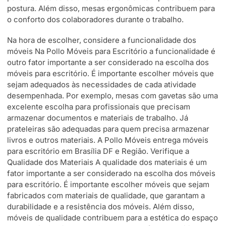
postura. Além disso, mesas ergonômicas contribuem para
o conforto dos colaboradores durante o trabalho.
Na hora de escolher, considere a funcionalidade dos
móveis Na Pollo Móveis para Escritório a funcionalidade é
outro fator importante a ser considerado na escolha dos
móveis para escritório. É importante escolher móveis que
sejam adequados às necessidades de cada atividade
desempenhada. Por exemplo, mesas com gavetas são uma
excelente escolha para profissionais que precisam
armazenar documentos e materiais de trabalho. Já
prateleiras são adequadas para quem precisa armazenar
livros e outros materiais. A Pollo Móveis entrega móveis
para escritório em Brasília DF e Região. Verifique a
Qualidade dos Materiais A qualidade dos materiais é um
fator importante a ser considerado na escolha dos móveis
para escritório. É importante escolher móveis que sejam
fabricados com materiais de qualidade, que garantam a
durabilidade e a resistência dos móveis. Além disso,
móveis de qualidade contribuem para a estética do espaço