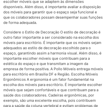
escolher móveis que se adaptem às dimensões
disponíveis. Além disso, é importante avaliar a disposição
dos móveis para garantir que o espaço seja funcional e
que os colaboradores possam desempenhar suas funções
de forma adequada.
Considere o Estilo de Decoração O estilo de decoração é
outro fator importante a ser considerado na escolha dos
móveis para escritório. É importante que os móveis sejam
adequados ao estilo de decoração escolhido para o
espaço, garantindo assim a harmonia visual. Além disso, é
importante escolher móveis que contribuam para a
estética do espaço e que transmitam a imagem da
empresa de forma positiva. A Pollo Móveis entrega móveis
para escritório em Brasília DF e Região. Escolha Móveis
Ergonômicos A ergonomia é um fator fundamental na
escolha dos móveis para escritório. É importante escolher
móveis que sejam confortáveis e que contribuam para a
saúde dos colaboradores. Cadeiras ergonômicas, por
exemplo, são uma excelente escolha, pois contribuem
para a saúde da coluna vertebral e evitam problemas de