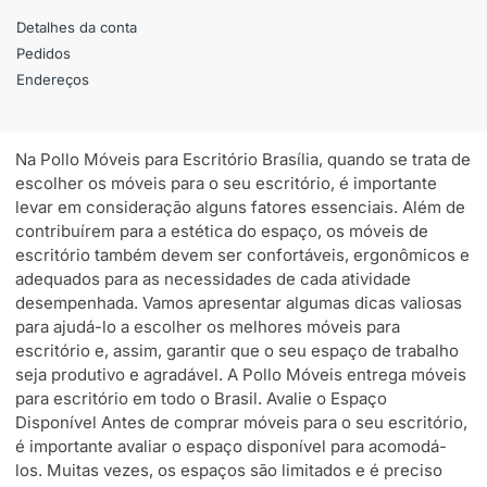
Detalhes da conta
Pedidos
Endereços
Na Pollo Móveis para Escritório Brasília, quando se trata de
escolher os móveis para o seu escritório, é importante
levar em consideração alguns fatores essenciais. Além de
contribuírem para a estética do espaço, os móveis de
escritório também devem ser confortáveis, ergonômicos e
adequados para as necessidades de cada atividade
desempenhada. Vamos apresentar algumas dicas valiosas
para ajudá-lo a escolher os melhores móveis para
escritório e, assim, garantir que o seu espaço de trabalho
seja produtivo e agradável. A Pollo Móveis entrega móveis
para escritório em todo o Brasil. Avalie o Espaço
Disponível Antes de comprar móveis para o seu escritório,
é importante avaliar o espaço disponível para acomodá-
los. Muitas vezes, os espaços são limitados e é preciso