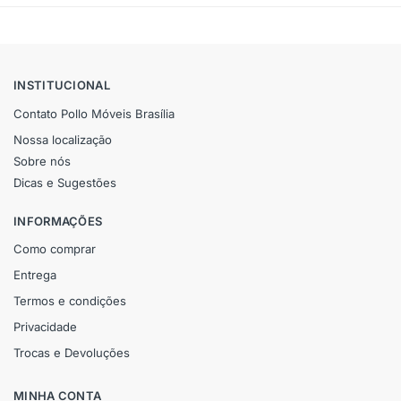
INSTITUCIONAL
Contato Pollo Móveis Brasília
Nossa localização
Sobre nós
Dicas e Sugestões
INFORMAÇÕES
Como comprar
Entrega
Termos e condições
Privacidade
Trocas e Devoluções
MINHA CONTA