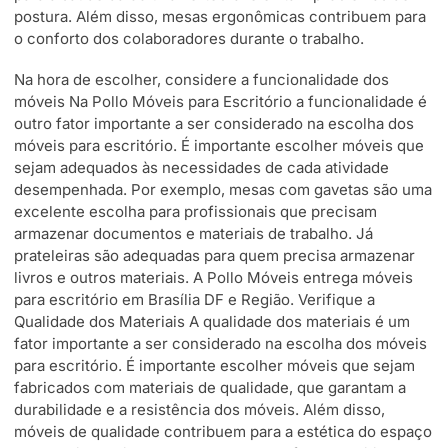
postura. Além disso, mesas ergonômicas contribuem para
o conforto dos colaboradores durante o trabalho.
Na hora de escolher, considere a funcionalidade dos
móveis Na Pollo Móveis para Escritório a funcionalidade é
outro fator importante a ser considerado na escolha dos
móveis para escritório. É importante escolher móveis que
sejam adequados às necessidades de cada atividade
desempenhada. Por exemplo, mesas com gavetas são uma
excelente escolha para profissionais que precisam
armazenar documentos e materiais de trabalho. Já
prateleiras são adequadas para quem precisa armazenar
livros e outros materiais. A Pollo Móveis entrega móveis
para escritório em Brasília DF e Região. Verifique a
Qualidade dos Materiais A qualidade dos materiais é um
fator importante a ser considerado na escolha dos móveis
para escritório. É importante escolher móveis que sejam
fabricados com materiais de qualidade, que garantam a
durabilidade e a resistência dos móveis. Além disso,
móveis de qualidade contribuem para a estética do espaço