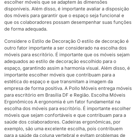
escolher móveis que se adaptem às dimensões
disponíveis. Além disso, é importante avaliar a disposição
dos móveis para garantir que o espaço seja funcional e
que os colaboradores possam desempenhar suas funções
de forma adequada.
Considere o Estilo de Decoração O estilo de decoração é
outro fator importante a ser considerado na escolha dos
móveis para escritório. É importante que os móveis sejam
adequados ao estilo de decoração escolhido para o
espaço, garantindo assim a harmonia visual. Além disso, é
importante escolher móveis que contribuam para a
estética do espaço e que transmitam a imagem da
empresa de forma positiva. A Pollo Móveis entrega móveis
para escritório em Brasília DF e Região. Escolha Móveis
Ergonômicos A ergonomia é um fator fundamental na
escolha dos móveis para escritório. É importante escolher
móveis que sejam confortáveis e que contribuam para a
saúde dos colaboradores. Cadeiras ergonômicas, por
exemplo, são uma excelente escolha, pois contribuem
para a saúde da coluna vertebral e evitam problemas de