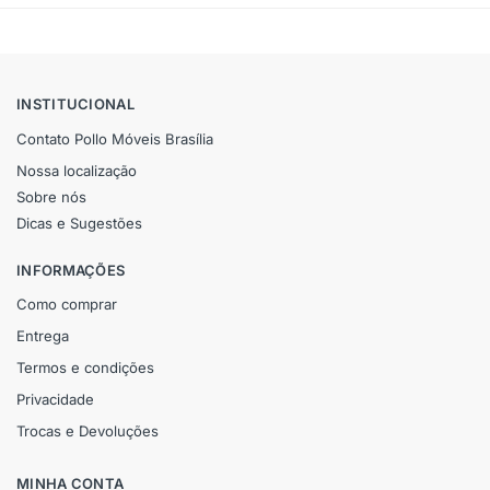
INSTITUCIONAL
Contato Pollo Móveis Brasília
Nossa localização
Sobre nós
Dicas e Sugestões
INFORMAÇÕES
Como comprar
Entrega
Termos e condições
Privacidade
Trocas e Devoluções
MINHA CONTA