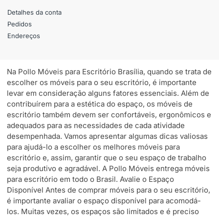
Detalhes da conta
Pedidos
Endereços
Na Pollo Móveis para Escritório Brasília, quando se trata de
escolher os móveis para o seu escritório, é importante
levar em consideração alguns fatores essenciais. Além de
contribuírem para a estética do espaço, os móveis de
escritório também devem ser confortáveis, ergonômicos e
adequados para as necessidades de cada atividade
desempenhada. Vamos apresentar algumas dicas valiosas
para ajudá-lo a escolher os melhores móveis para
escritório e, assim, garantir que o seu espaço de trabalho
seja produtivo e agradável. A Pollo Móveis entrega móveis
para escritório em todo o Brasil. Avalie o Espaço
Disponível Antes de comprar móveis para o seu escritório,
é importante avaliar o espaço disponível para acomodá-
los. Muitas vezes, os espaços são limitados e é preciso