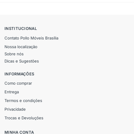
INSTITUCIONAL
Contato Pollo Móveis Brasília
Nossa localização
Sobre nós
Dicas e Sugestões
INFORMAÇÕES
Como comprar
Entrega
Termos e condições
Privacidade
Trocas e Devoluções
MINHA CONTA