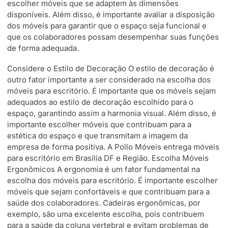
escolher móveis que se adaptem às dimensões
disponíveis. Além disso, é importante avaliar a disposição
dos móveis para garantir que o espaço seja funcional e
que os colaboradores possam desempenhar suas funções
de forma adequada.
Considere o Estilo de Decoração O estilo de decoração é
outro fator importante a ser considerado na escolha dos
móveis para escritório. É importante que os móveis sejam
adequados ao estilo de decoração escolhido para o
espaço, garantindo assim a harmonia visual. Além disso, é
importante escolher móveis que contribuam para a
estética do espaço e que transmitam a imagem da
empresa de forma positiva. A Pollo Móveis entrega móveis
para escritório em Brasília DF e Região. Escolha Móveis
Ergonômicos A ergonomia é um fator fundamental na
escolha dos móveis para escritório. É importante escolher
móveis que sejam confortáveis e que contribuam para a
saúde dos colaboradores. Cadeiras ergonômicas, por
exemplo, são uma excelente escolha, pois contribuem
para a saúde da coluna vertebral e evitam problemas de