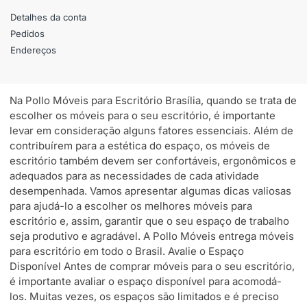
Detalhes da conta
Pedidos
Endereços
Na Pollo Móveis para Escritório Brasília, quando se trata de
escolher os móveis para o seu escritório, é importante
levar em consideração alguns fatores essenciais. Além de
contribuírem para a estética do espaço, os móveis de
escritório também devem ser confortáveis, ergonômicos e
adequados para as necessidades de cada atividade
desempenhada. Vamos apresentar algumas dicas valiosas
para ajudá-lo a escolher os melhores móveis para
escritório e, assim, garantir que o seu espaço de trabalho
seja produtivo e agradável. A Pollo Móveis entrega móveis
para escritório em todo o Brasil. Avalie o Espaço
Disponível Antes de comprar móveis para o seu escritório,
é importante avaliar o espaço disponível para acomodá-
los. Muitas vezes, os espaços são limitados e é preciso