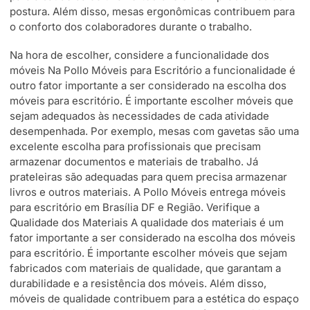
postura. Além disso, mesas ergonômicas contribuem para
o conforto dos colaboradores durante o trabalho.
Na hora de escolher, considere a funcionalidade dos
móveis Na Pollo Móveis para Escritório a funcionalidade é
outro fator importante a ser considerado na escolha dos
móveis para escritório. É importante escolher móveis que
sejam adequados às necessidades de cada atividade
desempenhada. Por exemplo, mesas com gavetas são uma
excelente escolha para profissionais que precisam
armazenar documentos e materiais de trabalho. Já
prateleiras são adequadas para quem precisa armazenar
livros e outros materiais. A Pollo Móveis entrega móveis
para escritório em Brasília DF e Região. Verifique a
Qualidade dos Materiais A qualidade dos materiais é um
fator importante a ser considerado na escolha dos móveis
para escritório. É importante escolher móveis que sejam
fabricados com materiais de qualidade, que garantam a
durabilidade e a resistência dos móveis. Além disso,
móveis de qualidade contribuem para a estética do espaço