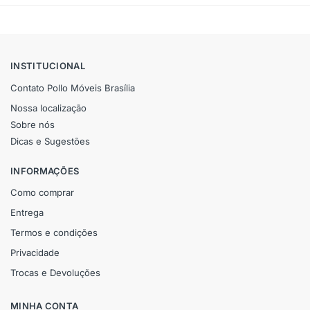
INSTITUCIONAL
Contato Pollo Móveis Brasília
Nossa localização
Sobre nós
Dicas e Sugestões
INFORMAÇÕES
Como comprar
Entrega
Termos e condições
Privacidade
Trocas e Devoluções
MINHA CONTA