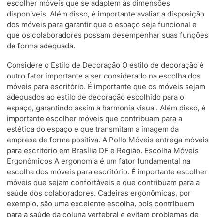
escolher móveis que se adaptem às dimensões
disponíveis. Além disso, é importante avaliar a disposição
dos móveis para garantir que o espaço seja funcional e
que os colaboradores possam desempenhar suas funções
de forma adequada.
Considere o Estilo de Decoração O estilo de decoração é
outro fator importante a ser considerado na escolha dos
móveis para escritório. É importante que os móveis sejam
adequados ao estilo de decoração escolhido para o
espaço, garantindo assim a harmonia visual. Além disso, é
importante escolher móveis que contribuam para a
estética do espaço e que transmitam a imagem da
empresa de forma positiva. A Pollo Móveis entrega móveis
para escritório em Brasília DF e Região. Escolha Móveis
Ergonômicos A ergonomia é um fator fundamental na
escolha dos móveis para escritório. É importante escolher
móveis que sejam confortáveis e que contribuam para a
saúde dos colaboradores. Cadeiras ergonômicas, por
exemplo, são uma excelente escolha, pois contribuem
para a saúde da coluna vertebral e evitam problemas de