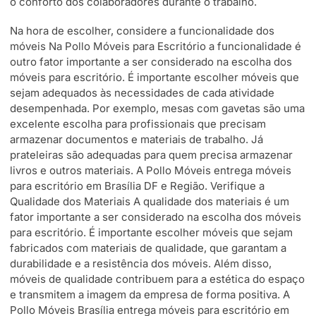
o conforto dos colaboradores durante o trabalho.
Na hora de escolher, considere a funcionalidade dos
móveis Na Pollo Móveis para Escritório a funcionalidade é
outro fator importante a ser considerado na escolha dos
móveis para escritório. É importante escolher móveis que
sejam adequados às necessidades de cada atividade
desempenhada. Por exemplo, mesas com gavetas são uma
excelente escolha para profissionais que precisam
armazenar documentos e materiais de trabalho. Já
prateleiras são adequadas para quem precisa armazenar
livros e outros materiais. A Pollo Móveis entrega móveis
para escritório em Brasília DF e Região. Verifique a
Qualidade dos Materiais A qualidade dos materiais é um
fator importante a ser considerado na escolha dos móveis
para escritório. É importante escolher móveis que sejam
fabricados com materiais de qualidade, que garantam a
durabilidade e a resistência dos móveis. Além disso,
móveis de qualidade contribuem para a estética do espaço
e transmitem a imagem da empresa de forma positiva. A
Pollo Móveis Brasília entrega móveis para escritório em