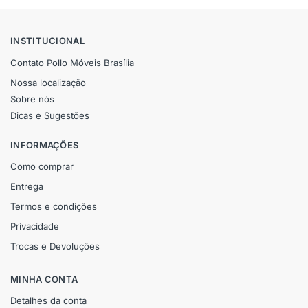
INSTITUCIONAL
Contato Pollo Móveis Brasília
Nossa localização
Sobre nós
Dicas e Sugestões
INFORMAÇÕES
Como comprar
Entrega
Termos e condições
Privacidade
Trocas e Devoluções
MINHA CONTA
Detalhes da conta