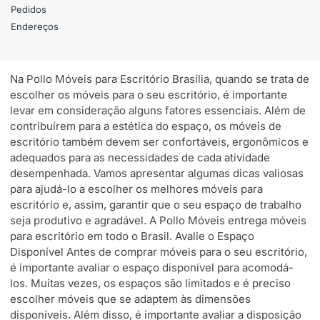
Pedidos
Endereços
Na Pollo Móveis para Escritório Brasília, quando se trata de
escolher os móveis para o seu escritório, é importante
levar em consideração alguns fatores essenciais. Além de
contribuírem para a estética do espaço, os móveis de
escritório também devem ser confortáveis, ergonômicos e
adequados para as necessidades de cada atividade
desempenhada. Vamos apresentar algumas dicas valiosas
para ajudá-lo a escolher os melhores móveis para
escritório e, assim, garantir que o seu espaço de trabalho
seja produtivo e agradável. A Pollo Móveis entrega móveis
para escritório em todo o Brasil. Avalie o Espaço
Disponível Antes de comprar móveis para o seu escritório,
é importante avaliar o espaço disponível para acomodá-
los. Muitas vezes, os espaços são limitados e é preciso
escolher móveis que se adaptem às dimensões
disponíveis. Além disso, é importante avaliar a disposição