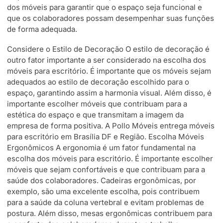
dos móveis para garantir que o espaço seja funcional e
que os colaboradores possam desempenhar suas funções
de forma adequada.
Considere o Estilo de Decoração O estilo de decoração é
outro fator importante a ser considerado na escolha dos
móveis para escritório. É importante que os móveis sejam
adequados ao estilo de decoração escolhido para o
espaço, garantindo assim a harmonia visual. Além disso, é
importante escolher móveis que contribuam para a
estética do espaço e que transmitam a imagem da
empresa de forma positiva. A Pollo Móveis entrega móveis
para escritório em Brasília DF e Região. Escolha Móveis
Ergonômicos A ergonomia é um fator fundamental na
escolha dos móveis para escritório. É importante escolher
móveis que sejam confortáveis e que contribuam para a
saúde dos colaboradores. Cadeiras ergonômicas, por
exemplo, são uma excelente escolha, pois contribuem
para a saúde da coluna vertebral e evitam problemas de
postura. Além disso, mesas ergonômicas contribuem para