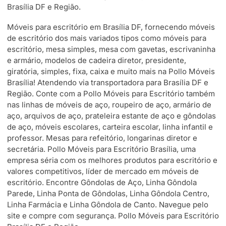
Brasília DF e Região.
Móveis para escritório em Brasília DF, fornecendo móveis
de escritório dos mais variados tipos como móveis para
escritório, mesa simples, mesa com gavetas, escrivaninha
e armário, modelos de cadeira diretor, presidente,
giratória, simples, fixa, caixa e muito mais na Pollo Móveis
Brasília! Atendendo via transportadora para Brasília DF e
Região. Conte com a Pollo Móveis para Escritório também
nas linhas de móveis de aço, roupeiro de aço, armário de
aço, arquivos de aço, prateleira estante de aço e gôndolas
de aço, móveis escolares, carteira escolar, linha infantil e
professor. Mesas para refeitório, longarinas diretor e
secretária. Pollo Móveis para Escritório Brasília, uma
empresa séria com os melhores produtos para escritório e
valores competitivos, líder de mercado em móveis de
escritório. Encontre Gôndolas de Aço, Linha Gôndola
Parede, Linha Ponta de Gôndolas, Linha Gôndola Centro,
Linha Farmácia e Linha Gôndola de Canto. Navegue pelo
site e compre com segurança. Pollo Móveis para Escritório