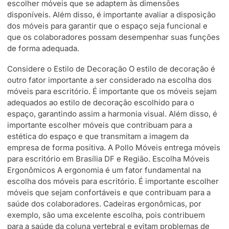
escolher móveis que se adaptem às dimensões
disponíveis. Além disso, é importante avaliar a disposição
dos móveis para garantir que o espaço seja funcional e
que os colaboradores possam desempenhar suas funções
de forma adequada.
Considere o Estilo de Decoração O estilo de decoração é
outro fator importante a ser considerado na escolha dos
móveis para escritório. É importante que os móveis sejam
adequados ao estilo de decoração escolhido para o
espaço, garantindo assim a harmonia visual. Além disso, é
importante escolher móveis que contribuam para a
estética do espaço e que transmitam a imagem da
empresa de forma positiva. A Pollo Móveis entrega móveis
para escritório em Brasília DF e Região. Escolha Móveis
Ergonômicos A ergonomia é um fator fundamental na
escolha dos móveis para escritório. É importante escolher
móveis que sejam confortáveis e que contribuam para a
saúde dos colaboradores. Cadeiras ergonômicas, por
exemplo, são uma excelente escolha, pois contribuem
para a saúde da coluna vertebral e evitam problemas de