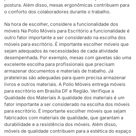
postura. Além disso, mesas ergonômicas contribuem para
o conforto dos colaboradores durante o trabalho.
Na hora de escolher, considere a funcionalidade dos
móveis Na Pollo Móveis para Escritório a funcionalidade é
outro fator importante a ser considerado na escolha dos
móveis para escritório. É importante escolher móveis que
sejam adequados às necessidades de cada atividade
desempenhada. Por exemplo, mesas com gavetas são uma
excelente escolha para profissionais que precisam
armazenar documentos e materiais de trabalho. Já
prateleiras são adequadas para quem precisa armazenar
livros e outros materiais. A Pollo Móveis entrega móveis
para escritório em Brasília DF e Região. Verifique a
Qualidade dos Materiais A qualidade dos materiais é um
fator importante a ser considerado na escolha dos móveis
para escritório. É importante escolher móveis que sejam
fabricados com materiais de qualidade, que garantam a
durabilidade e a resistência dos móveis. Além disso,
móveis de qualidade contribuem para a estética do espaço