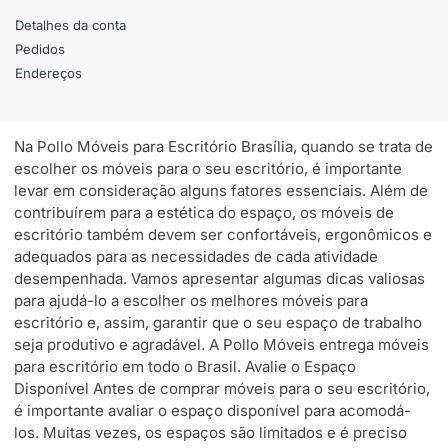
Detalhes da conta
Pedidos
Endereços
Na Pollo Móveis para Escritório Brasília, quando se trata de
escolher os móveis para o seu escritório, é importante
levar em consideração alguns fatores essenciais. Além de
contribuírem para a estética do espaço, os móveis de
escritório também devem ser confortáveis, ergonômicos e
adequados para as necessidades de cada atividade
desempenhada. Vamos apresentar algumas dicas valiosas
para ajudá-lo a escolher os melhores móveis para
escritório e, assim, garantir que o seu espaço de trabalho
seja produtivo e agradável. A Pollo Móveis entrega móveis
para escritório em todo o Brasil. Avalie o Espaço
Disponível Antes de comprar móveis para o seu escritório,
é importante avaliar o espaço disponível para acomodá-
los. Muitas vezes, os espaços são limitados e é preciso