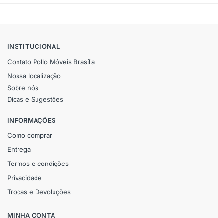
INSTITUCIONAL
Contato Pollo Móveis Brasília
Nossa localização
Sobre nós
Dicas e Sugestões
INFORMAÇÕES
Como comprar
Entrega
Termos e condições
Privacidade
Trocas e Devoluções
MINHA CONTA