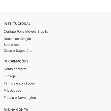
INSTITUCIONAL
Contato Pollo Móveis Brasília
Nossa localização
Sobre nós
Dicas e Sugestões
INFORMAÇÕES
Como comprar
Entrega
Termos e condições
Privacidade
Trocas e Devoluções
MINHA CONTA