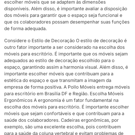
escolher móveis que se adaptem às dimensões
disponíveis. Além disso, é importante avaliar a disposição
dos móveis para garantir que o espaço seja funcional e
que os colaboradores possam desempenhar suas funções
de forma adequada.
Considere o Estilo de Decoração O estilo de decoração é
outro fator importante a ser considerado na escolha dos
móveis para escritório. É importante que os móveis sejam
adequados ao estilo de decoração escolhido para o
espaço, garantindo assim a harmonia visual. Além disso, é
importante escolher móveis que contribuam para a
estética do espaço e que transmitam a imagem da
empresa de forma positiva. A Pollo Móveis entrega móveis
para escritório em Brasília DF e Região. Escolha Móveis
Ergonômicos A ergonomia é um fator fundamental na
escolha dos móveis para escritório. É importante escolher
móveis que sejam confortáveis e que contribuam para a
saúde dos colaboradores. Cadeiras ergonômicas, por
exemplo, são uma excelente escolha, pois contribuem
para a saúde da coluna vertebral e evitam problemas de