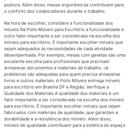
postura. Além disso, mesas ergonômicas contribuem para
o conforto dos colaboradores durante o trabalho.
Na hora de escolher, considere a funcionalidade dos
móveis Na Pollo Móveis para Escritório a funcionalidade é
outro fator importante a ser considerado na escolha dos
móveis para escritório. É importante escolher móveis que
sejam adequados às necessidades de cada atividade
desempenhada. Por exemplo, mesas com gavetas são uma
excelente escolha para profissionais que precisam
armazenar documentos e materiais de trabalho. Já
prateleiras são adequadas para quem precisa armazenar
livros e outros materiais. A Pollo Móveis entrega móveis
para escritório em Brasília DF e Região. Verifique a
Qualidade dos Materiais A qualidade dos materiais é um
fator importante a ser considerado na escolha dos móveis
para escritório. É importante escolher móveis que sejam
fabricados com materiais de qualidade, que garantam a
durabilidade e a resistência dos móveis. Além disso,
móveis de qualidade contribuem para a estética do espaço