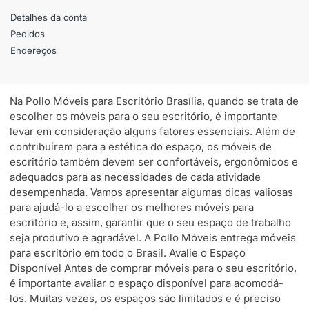
Detalhes da conta
Pedidos
Endereços
Na Pollo Móveis para Escritório Brasília, quando se trata de
escolher os móveis para o seu escritório, é importante
levar em consideração alguns fatores essenciais. Além de
contribuírem para a estética do espaço, os móveis de
escritório também devem ser confortáveis, ergonômicos e
adequados para as necessidades de cada atividade
desempenhada. Vamos apresentar algumas dicas valiosas
para ajudá-lo a escolher os melhores móveis para
escritório e, assim, garantir que o seu espaço de trabalho
seja produtivo e agradável. A Pollo Móveis entrega móveis
para escritório em todo o Brasil. Avalie o Espaço
Disponível Antes de comprar móveis para o seu escritório,
é importante avaliar o espaço disponível para acomodá-
los. Muitas vezes, os espaços são limitados e é preciso