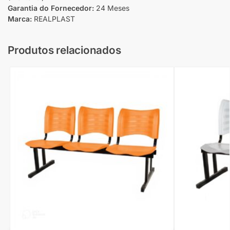
Garantia do Fornecedor:
24 Meses
Marca:
REALPLAST
Produtos relacionados