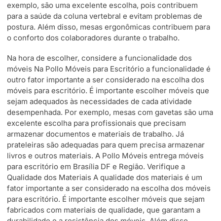
exemplo, são uma excelente escolha, pois contribuem
para a saúde da coluna vertebral e evitam problemas de
postura. Além disso, mesas ergonômicas contribuem para
o conforto dos colaboradores durante o trabalho.
Na hora de escolher, considere a funcionalidade dos
móveis Na Pollo Móveis para Escritório a funcionalidade é
outro fator importante a ser considerado na escolha dos
móveis para escritório. É importante escolher móveis que
sejam adequados às necessidades de cada atividade
desempenhada. Por exemplo, mesas com gavetas são uma
excelente escolha para profissionais que precisam
armazenar documentos e materiais de trabalho. Já
prateleiras são adequadas para quem precisa armazenar
livros e outros materiais. A Pollo Móveis entrega móveis
para escritório em Brasília DF e Região. Verifique a
Qualidade dos Materiais A qualidade dos materiais é um
fator importante a ser considerado na escolha dos móveis
para escritório. É importante escolher móveis que sejam
fabricados com materiais de qualidade, que garantam a
durabilidade e a resistência dos móveis. Além disso,