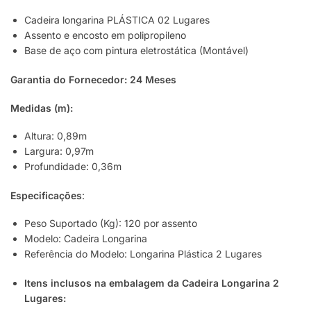
Cadeira longarina PLÁSTICA 02 Lugares
Assento e encosto em polipropileno
Base de aço com pintura eletrostática (Montável)
Garantia do Fornecedor: 24 Meses
Medidas (m):
Altura: 0,89m
Largura: 0,97m
Profundidade: 0,36m
Especificações
:
Peso Suportado (Kg): 120 por assento
Modelo: Cadeira Longarina
Referência do Modelo: Longarina Plástica 2 Lugares
Itens inclusos na embalagem da Cadeira Longarina 2
Lugares: