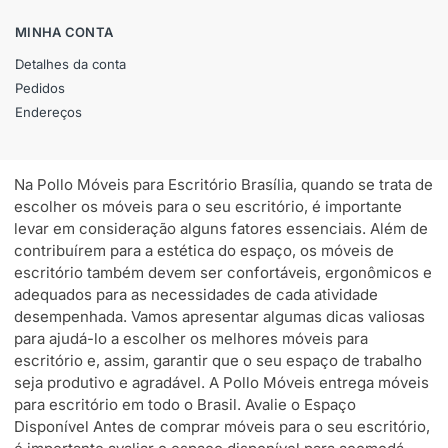
MINHA CONTA
Detalhes da conta
Pedidos
Endereços
Na Pollo Móveis para Escritório Brasília, quando se trata de
escolher os móveis para o seu escritório, é importante
levar em consideração alguns fatores essenciais. Além de
contribuírem para a estética do espaço, os móveis de
escritório também devem ser confortáveis, ergonômicos e
adequados para as necessidades de cada atividade
desempenhada. Vamos apresentar algumas dicas valiosas
para ajudá-lo a escolher os melhores móveis para
escritório e, assim, garantir que o seu espaço de trabalho
seja produtivo e agradável. A Pollo Móveis entrega móveis
para escritório em todo o Brasil. Avalie o Espaço
Disponível Antes de comprar móveis para o seu escritório,