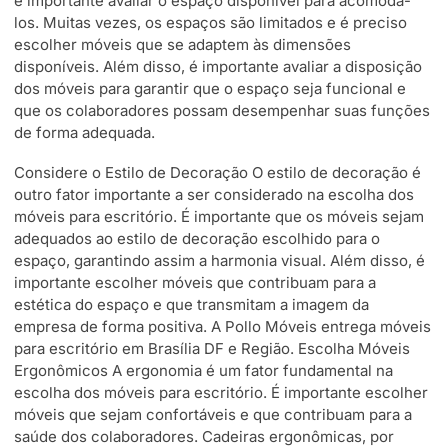
é importante avaliar o espaço disponível para acomodá-
los. Muitas vezes, os espaços são limitados e é preciso
escolher móveis que se adaptem às dimensões
disponíveis. Além disso, é importante avaliar a disposição
dos móveis para garantir que o espaço seja funcional e
que os colaboradores possam desempenhar suas funções
de forma adequada.
Considere o Estilo de Decoração O estilo de decoração é
outro fator importante a ser considerado na escolha dos
móveis para escritório. É importante que os móveis sejam
adequados ao estilo de decoração escolhido para o
espaço, garantindo assim a harmonia visual. Além disso, é
importante escolher móveis que contribuam para a
estética do espaço e que transmitam a imagem da
empresa de forma positiva. A Pollo Móveis entrega móveis
para escritório em Brasília DF e Região. Escolha Móveis
Ergonômicos A ergonomia é um fator fundamental na
escolha dos móveis para escritório. É importante escolher
móveis que sejam confortáveis e que contribuam para a
saúde dos colaboradores. Cadeiras ergonômicas, por