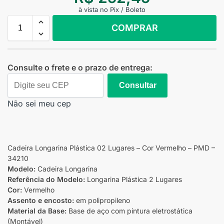
à vista no Pix / Boleto
COMPRAR
Consulte o frete e o prazo de entrega:
Consultar
Não sei meu cep
Cadeira Longarina Plástica 02 Lugares – Cor Vermelho – PMD –
34210
Modelo:
Cadeira Longarina
Referência do Modelo:
Longarina Plástica 2 Lugares
Cor:
Vermelho
Assento e encosto:
em polipropileno
Material da Base:
Base de aço com pintura eletrostática
(Montável)