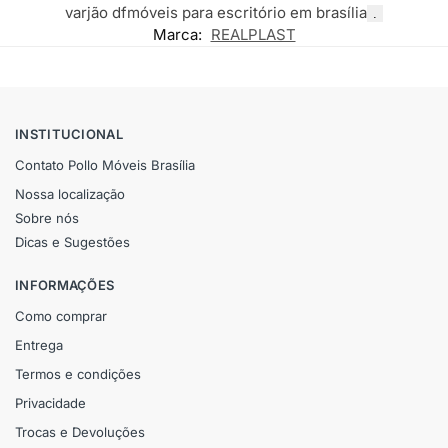
varjão df
móveis para escritório em brasília
.
Marca:
REALPLAST
INSTITUCIONAL
Contato Pollo Móveis Brasília
Nossa localização
Sobre nós
Dicas e Sugestões
INFORMAÇÕES
Como comprar
Entrega
Termos e condições
Privacidade
Trocas e Devoluções