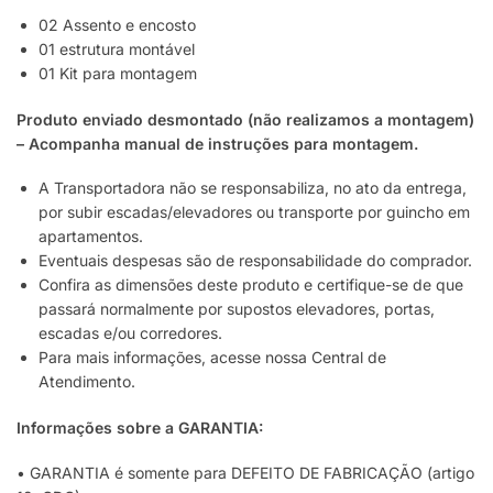
02 Assento e encosto
01 estrutura montável
01 Kit para montagem
Produto enviado desmontado (não realizamos a montagem)
– Acompanha manual de instruções para montagem.
A Transportadora não se responsabiliza, no ato da entrega,
por subir escadas/elevadores ou transporte por guincho em
apartamentos.
Eventuais despesas são de responsabilidade do comprador.
Confira as dimensões deste produto e certifique-se de que
passará normalmente por supostos elevadores, portas,
escadas e/ou corredores.
Para mais informações, acesse nossa Central de
Atendimento.
Informações sobre a GARANTIA:
• GARANTIA é somente para DEFEITO DE FABRICAÇÃO (artigo