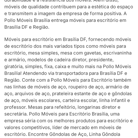
móveis de qualidade contribuem para a estética do espaço
e transmitem a imagem da empresa de forma positiva. A
Pollo Móveis Brasília entrega móveis para escritório em
Brasília DF e Região.
Móveis para escritório em Brasília DF, fornecendo móveis
de escritório dos mais variados tipos como móveis para
escritório, mesa simples, mesa com gavetas, escrivaninha
e armário, modelos de cadeira diretor, presidente,
giratória, simples, fixa, caixa e muito mais na Pollo Móveis
Brasília! Atendendo via transportadora para Brasília DF e
Região. Conte com a Pollo Móveis para Escritório também
nas linhas de móveis de aço, roupeiro de aço, armário de
aço, arquivos de aço, prateleira estante de aço e gôndolas
de aço, móveis escolares, carteira escolar, linha infantil e
professor. Mesas para refeitório, longarinas diretor e
secretária. Pollo Móveis para Escritório Brasília, uma
empresa séria com os melhores produtos para escritório e
valores competitivos, líder de mercado em móveis de
escritório. Encontre Gôndolas de Aço, Linha Gôndola