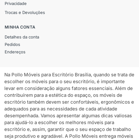
Privacidade
Trocas e Devoluções
MINHA CONTA
Detalhes da conta
Pedidos
Endereços
Na Pollo Móveis para Escritório Brasília, quando se trata de
escolher os móveis para o seu escritório, é importante
levar em consideração alguns fatores essenciais. Além de
contribuírem para a estética do espaço, os móveis de
escritório também devem ser confortáveis, ergonômicos e
adequados para as necessidades de cada atividade
desempenhada. Vamos apresentar algumas dicas valiosas
para ajudá-lo a escolher os melhores móveis para
escritório e, assim, garantir que o seu espaço de trabalho
seja produtivo e agradável. A Pollo Móveis entrega móveis