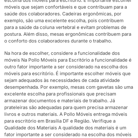
escolha dos móveis para escritório. É importante escolher
móveis que sejam confortáveis e que contribuam para a
saúde dos colaboradores. Cadeiras ergonômicas, por
exemplo, são uma excelente escolha, pois contribuem
para a saúde da coluna vertebral e evitam problemas de
postura. Além disso, mesas ergonômicas contribuem para
o conforto dos colaboradores durante o trabalho.
Na hora de escolher, considere a funcionalidade dos
móveis Na Pollo Móveis para Escritório a funcionalidade é
outro fator importante a ser considerado na escolha dos
móveis para escritório. É importante escolher móveis que
sejam adequados às necessidades de cada atividade
desempenhada. Por exemplo, mesas com gavetas são uma
excelente escolha para profissionais que precisam
armazenar documentos e materiais de trabalho. Já
prateleiras são adequadas para quem precisa armazenar
livros e outros materiais. A Pollo Móveis entrega móveis
para escritório em Brasília DF e Região. Verifique a
Qualidade dos Materiais A qualidade dos materiais é um
fator importante a ser considerado na escolha dos móveis