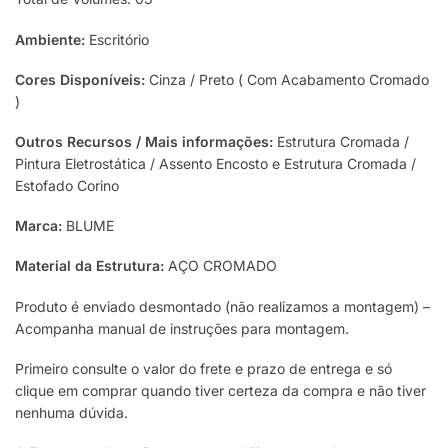
Ambiente:
Escritório
Cores Disponíveis:
Cinza / Preto ( Com Acabamento Cromado
)
Outros Recursos / Mais informações:
Estrutura Cromada /
Pintura Eletrostática / Assento Encosto e Estrutura Cromada /
Estofado Corino
Marca:
BLUME
Material da Estrutura:
AÇO CROMADO
Produto é enviado desmontado (não realizamos a montagem) –
Acompanha manual de instruções para montagem.
Primeiro consulte o valor do frete e prazo de entrega e só
clique em comprar quando tiver certeza da compra e não tiver
nenhuma dúvida.