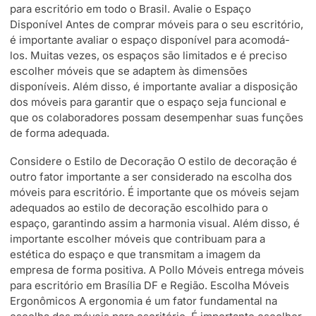
para escritório em todo o Brasil. Avalie o Espaço
Disponível Antes de comprar móveis para o seu escritório,
é importante avaliar o espaço disponível para acomodá-
los. Muitas vezes, os espaços são limitados e é preciso
escolher móveis que se adaptem às dimensões
disponíveis. Além disso, é importante avaliar a disposição
dos móveis para garantir que o espaço seja funcional e
que os colaboradores possam desempenhar suas funções
de forma adequada.
Considere o Estilo de Decoração O estilo de decoração é
outro fator importante a ser considerado na escolha dos
móveis para escritório. É importante que os móveis sejam
adequados ao estilo de decoração escolhido para o
espaço, garantindo assim a harmonia visual. Além disso, é
importante escolher móveis que contribuam para a
estética do espaço e que transmitam a imagem da
empresa de forma positiva. A Pollo Móveis entrega móveis
para escritório em Brasília DF e Região. Escolha Móveis
Ergonômicos A ergonomia é um fator fundamental na