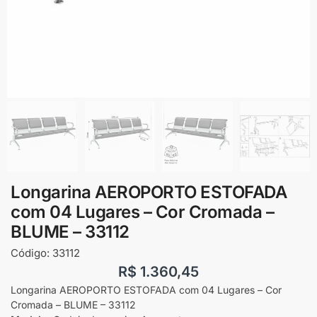
Longarina AEROPORTO ESTOFADA
com 04 Lugares – Cor Cromada –
BLUME – 33112
Código:
33112
R$
1.360,45
Longarina AEROPORTO ESTOFADA com 04 Lugares – Cor
Cromada – BLUME – 33112