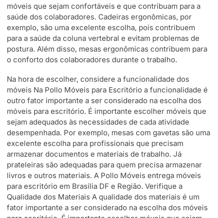
móveis que sejam confortáveis e que contribuam para a
saúde dos colaboradores. Cadeiras ergonômicas, por
exemplo, são uma excelente escolha, pois contribuem
para a saúde da coluna vertebral e evitam problemas de
postura. Além disso, mesas ergonômicas contribuem para
o conforto dos colaboradores durante o trabalho.
Na hora de escolher, considere a funcionalidade dos
móveis Na Pollo Móveis para Escritório a funcionalidade é
outro fator importante a ser considerado na escolha dos
móveis para escritório. É importante escolher móveis que
sejam adequados às necessidades de cada atividade
desempenhada. Por exemplo, mesas com gavetas são uma
excelente escolha para profissionais que precisam
armazenar documentos e materiais de trabalho. Já
prateleiras são adequadas para quem precisa armazenar
livros e outros materiais. A Pollo Móveis entrega móveis
para escritório em Brasília DF e Região. Verifique a
Qualidade dos Materiais A qualidade dos materiais é um
fator importante a ser considerado na escolha dos móveis