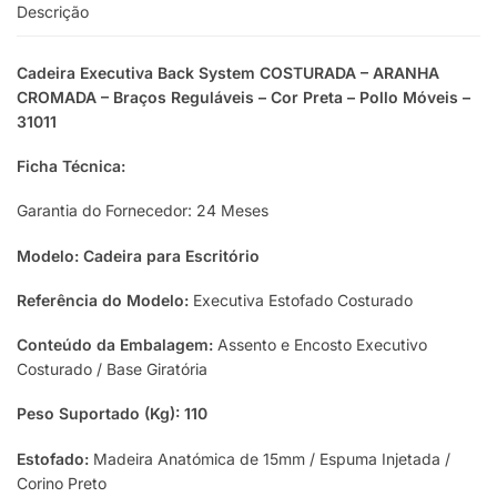
Descrição
Cadeira Executiva Back System COSTURADA – ARANHA
CROMADA – Braços Reguláveis – Cor Preta – Pollo Móveis –
31011
Ficha Técnica:
Garantia do Fornecedor: 24 Meses
Modelo: Cadeira para Escritório
Referência do Modelo:
Executiva Estofado Costurado
Conteúdo da Embalagem:
Assento e Encosto Executivo
Costurado / Base Giratória
Peso Suportado (Kg): 110
Estofado:
Madeira Anatómica de 15mm / Espuma Injetada /
Corino Preto