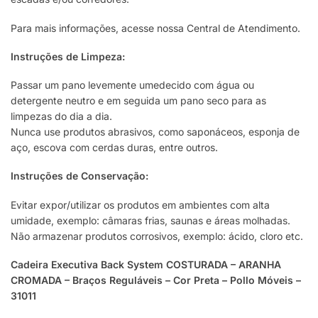
Para mais informações, acesse nossa Central de Atendimento.
Instruções de Limpeza:
Passar um pano levemente umedecido com água ou
detergente neutro e em seguida um pano seco para as
limpezas do dia a dia.
Nunca use produtos abrasivos, como saponáceos, esponja de
aço, escova com cerdas duras, entre outros.
Instruções de Conservação:
Evitar expor/utilizar os produtos em ambientes com alta
umidade, exemplo: câmaras frias, saunas e áreas molhadas.
Não armazenar produtos corrosivos, exemplo: ácido, cloro etc.
Cadeira Executiva Back System COSTURADA – ARANHA
CROMADA – Braços Reguláveis – Cor Preta – Pollo Móveis –
31011