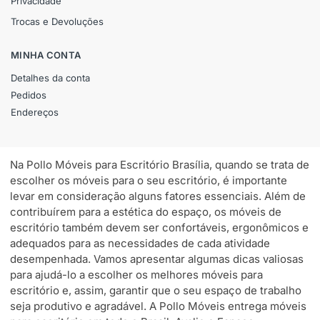
Privacidade
Trocas e Devoluções
MINHA CONTA
Detalhes da conta
Pedidos
Endereços
Na Pollo Móveis para Escritório Brasília, quando se trata de
escolher os móveis para o seu escritório, é importante
levar em consideração alguns fatores essenciais. Além de
contribuírem para a estética do espaço, os móveis de
escritório também devem ser confortáveis, ergonômicos e
adequados para as necessidades de cada atividade
desempenhada. Vamos apresentar algumas dicas valiosas
para ajudá-lo a escolher os melhores móveis para
escritório e, assim, garantir que o seu espaço de trabalho
seja produtivo e agradável. A Pollo Móveis entrega móveis