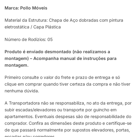
Marca: Pollo Móveis
Material da Estrutura: Chapa de Aço dobradas com pintura
eletrostática / Capa Plástica
Número de Rodízios: 05
Produto é enviado desmontado (não realizamos a
montagem) – Acompanha manual de instruções para
montagem.
Primeiro consulte o valor do frete e prazo de entrega e só
clique em comprar quando tiver certeza da compra e não tiver
nenhuma dúvida.
A Transportadora não se responsabiliza, no ato da entrega, por
subir escadas/elevadores ou transporte por guincho em
apartamentos. Eventuais despesas são de responsabilidade do
comprador. Confira as dimensões deste produto e certifique-se
de que passará normalmente por supostos elevadores, portas,
escadas e/ou corredores.