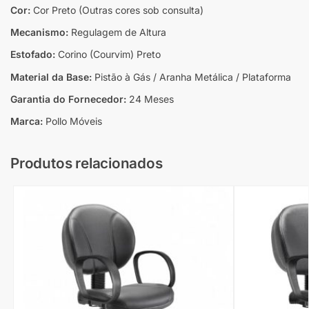
Cor:
Cor Preto (Outras cores sob consulta)
Mecanismo:
Regulagem de Altura
Estofado:
Corino (Courvim) Preto
Material da Base:
Pistão à Gás / Aranha Metálica / Plataforma
Garantia do Fornecedor:
24 Meses
Marca:
Pollo Móveis
Produtos relacionados