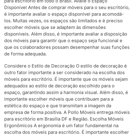
para escritório em todo o Brasil. Avalie o Espaço
Disponível Antes de comprar móveis para o seu escritório,
é importante avaliar o espaço disponível para acomodá-
los. Muitas vezes, os espaços são limitados e é preciso
escolher móveis que se adaptem às dimensões
disponíveis. Além disso, é importante avaliar a disposição
dos móveis para garantir que o espaço seja funcional e
que os colaboradores possam desempenhar suas funções
de forma adequada.
Considere o Estilo de Decoração O estilo de decoração é
outro fator importante a ser considerado na escolha dos
móveis para escritório. É importante que os móveis sejam
adequados ao estilo de decoração escolhido para o
espaço, garantindo assim a harmonia visual. Além disso, é
importante escolher móveis que contribuam para a
estética do espaço e que transmitam a imagem da
empresa de forma positiva. A Pollo Móveis entrega móveis
para escritório em Brasília DF e Região. Escolha Móveis
Ergonômicos A ergonomia é um fator fundamental na
escolha dos móveis para escritório. É importante escolher