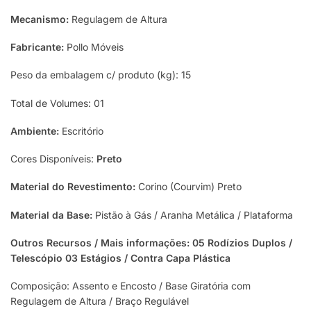
Mecanismo:
Regulagem de Altura
Fabricante:
Pollo Móveis
Peso da embalagem c/ produto (kg): 15
Total de Volumes: 01
Ambiente:
Escritório
Cores Disponíveis:
Preto
Material do Revestimento:
Corino (Courvim) Preto
Material da Base:
Pistão à Gás / Aranha Metálica / Plataforma
Outros Recursos / Mais informações: 05 Rodízios Duplos /
Telescópio 03 Estágios / Contra Capa Plástica
Composição: Assento e Encosto / Base Giratória com
Regulagem de Altura / Braço Regulável