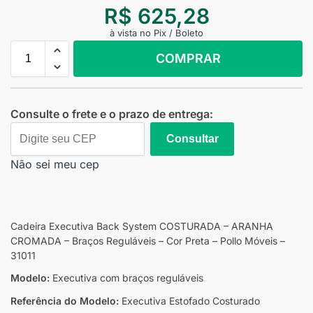
R$
625,28
à vista no Pix / Boleto
COMPRAR
Consulte o frete e o prazo de entrega:
Consultar
Não sei meu cep
Cadeira Executiva Back System COSTURADA – ARANHA
CROMADA – Braços Reguláveis – Cor Preta – Pollo Móveis –
31011
Modelo:
Executiva com braços reguláveis
Referência do Modelo:
Executiva Estofado Costurado