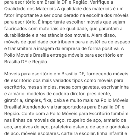
para escritório em Brasília DF e Região. Verifique a
Qualidade dos Materiais A qualidade dos materiais é um
fator importante a ser considerado na escolha dos móveis
para escritório. É importante escolher móveis que sejam
fabricados com materiais de qualidade, que garantam a
durabilidade e a resistência dos móveis. Além disso,
móveis de qualidade contribuem para a estética do espaço
e transmitem a imagem da empresa de forma positiva. A
Pollo Móveis Brasília entrega móveis para escritório em
Brasília DF e Região.
Móveis para escritório em Brasília DF, fornecendo móveis
de escritório dos mais variados tipos como móveis para
escritório, mesa simples, mesa com gavetas, escrivaninha
e armário, modelos de cadeira diretor, presidente,
giratória, simples, fixa, caixa e muito mais na Pollo Móveis
Brasília! Atendendo via transportadora para Brasília DF e
Região. Conte com a Pollo Móveis para Escritório também
nas linhas de móveis de aço, roupeiro de aço, armário de
aço, arquivos de aço, prateleira estante de aço e gôndolas
de aço, móveis escolares, carteira escolar, linha infantil e