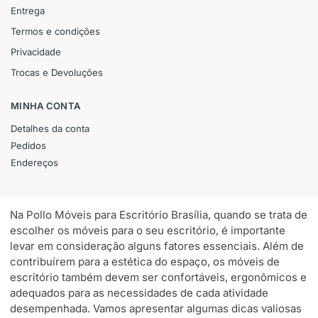
Entrega
Termos e condições
Privacidade
Trocas e Devoluções
MINHA CONTA
Detalhes da conta
Pedidos
Endereços
Na Pollo Móveis para Escritório Brasília, quando se trata de
escolher os móveis para o seu escritório, é importante
levar em consideração alguns fatores essenciais. Além de
contribuírem para a estética do espaço, os móveis de
escritório também devem ser confortáveis, ergonômicos e
adequados para as necessidades de cada atividade
desempenhada. Vamos apresentar algumas dicas valiosas