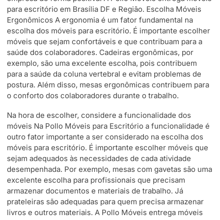
para escritório em Brasília DF e Região. Escolha Móveis
Ergonômicos A ergonomia é um fator fundamental na
escolha dos móveis para escritório. É importante escolher
móveis que sejam confortáveis e que contribuam para a
saúde dos colaboradores. Cadeiras ergonômicas, por
exemplo, são uma excelente escolha, pois contribuem
para a saúde da coluna vertebral e evitam problemas de
postura. Além disso, mesas ergonômicas contribuem para
o conforto dos colaboradores durante o trabalho.
Na hora de escolher, considere a funcionalidade dos
móveis Na Pollo Móveis para Escritório a funcionalidade é
outro fator importante a ser considerado na escolha dos
móveis para escritório. É importante escolher móveis que
sejam adequados às necessidades de cada atividade
desempenhada. Por exemplo, mesas com gavetas são uma
excelente escolha para profissionais que precisam
armazenar documentos e materiais de trabalho. Já
prateleiras são adequadas para quem precisa armazenar
livros e outros materiais. A Pollo Móveis entrega móveis