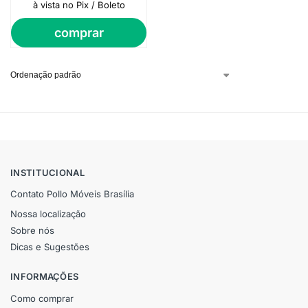
à vista no Pix / Boleto
comprar
INSTITUCIONAL
Contato Pollo Móveis Brasília
Nossa localização
Sobre nós
Dicas e Sugestões
INFORMAÇÕES
Como comprar