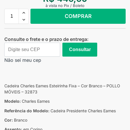
à vista no Pix / Boleto
COMPRAR
Consulte o frete e o prazo de entrega:
Consultar
Não sei meu cep
Cadeira Charles Eames Esteirinha Fixa – Cor Branco – POLLO
MÓVEIS – 32873
Modelo:
Charles Eames
Referência do Modelo:
Cadeira Presidente Charles Eames
Cor:
Branco
Assento:
em Corino