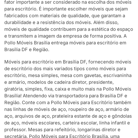
fator importante a ser considerado na escolha dos móveis
para escritório. É importante escolher móveis que sejam
fabricados com materiais de qualidade, que garantam a
durabilidade e a resistência dos móveis. Além disso,
móveis de qualidade contribuem para a estética do espaço
e transmitem a imagem da empresa de forma positiva. A
Pollo Móveis Brasília entrega móveis para escritório em
Brasília DF e Região.
Móveis para escritório em Brasília DF, fornecendo móveis
de escritório dos mais variados tipos como móveis para
escritório, mesa simples, mesa com gavetas, escrivaninha
e armário, modelos de cadeira diretor, presidente,
giratória, simples, fixa, caixa e muito mais na Pollo Móveis
Brasília! Atendendo via transportadora para Brasília DF e
Região. Conte com a Pollo Móveis para Escritório também
nas linhas de móveis de aço, roupeiro de aço, armário de
aço, arquivos de aço, prateleira estante de aço e gôndolas
de aço, móveis escolares, carteira escolar, linha infantil e
professor. Mesas para refeitório, longarinas diretor e
secretária. Pollo Móveis para Escritório Brasília, uma