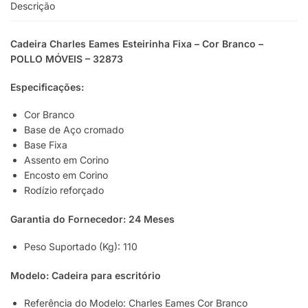
Descrição
Cadeira Charles Eames Esteirinha Fixa – Cor Branco –
POLLO MÓVEIS – 32873
Especificações:
Cor Branco
Base de Aço cromado
Base Fixa
Assento em Corino
Encosto em Corino
Rodízio reforçado
Garantia do Fornecedor: 24 Meses
Peso Suportado (Kg): 110
Modelo: Cadeira para escritório
Referência do Modelo: Charles Eames Cor Branco