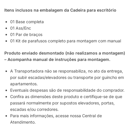
Itens inclusos na embalagem da Cadeira
para escritório
01 Base completa
01 Ass/Enc
01 Par de braços
01 Kit de parafusos completo para montagem com manual
Produto enviado desmontado (não realizamos a montagem)
– Acompanha manual de instruções para montagem.
A Transportadora não se responsabiliza, no ato da entrega,
por subir escadas/elevadores ou transporte por guincho em
apartamentos.
Eventuais despesas são de responsabilidade do comprador.
Confira as dimensões deste produto e certifique-se de que
passará normalmente por supostos elevadores, portas,
escadas e/ou corredores.
Para mais informações, acesse nossa Central de
Atendimento.