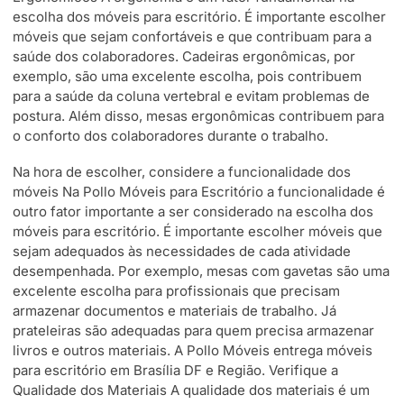
escolha dos móveis para escritório. É importante escolher
móveis que sejam confortáveis e que contribuam para a
saúde dos colaboradores. Cadeiras ergonômicas, por
exemplo, são uma excelente escolha, pois contribuem
para a saúde da coluna vertebral e evitam problemas de
postura. Além disso, mesas ergonômicas contribuem para
o conforto dos colaboradores durante o trabalho.
Na hora de escolher, considere a funcionalidade dos
móveis Na Pollo Móveis para Escritório a funcionalidade é
outro fator importante a ser considerado na escolha dos
móveis para escritório. É importante escolher móveis que
sejam adequados às necessidades de cada atividade
desempenhada. Por exemplo, mesas com gavetas são uma
excelente escolha para profissionais que precisam
armazenar documentos e materiais de trabalho. Já
prateleiras são adequadas para quem precisa armazenar
livros e outros materiais. A Pollo Móveis entrega móveis
para escritório em Brasília DF e Região. Verifique a
Qualidade dos Materiais A qualidade dos materiais é um