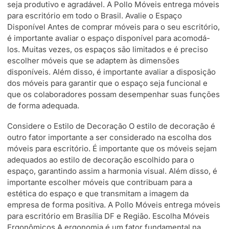
seja produtivo e agradável. A Pollo Móveis entrega móveis
para escritório em todo o Brasil. Avalie o Espaço
Disponível Antes de comprar móveis para o seu escritório,
é importante avaliar o espaço disponível para acomodá-
los. Muitas vezes, os espaços são limitados e é preciso
escolher móveis que se adaptem às dimensões
disponíveis. Além disso, é importante avaliar a disposição
dos móveis para garantir que o espaço seja funcional e
que os colaboradores possam desempenhar suas funções
de forma adequada.
Considere o Estilo de Decoração O estilo de decoração é
outro fator importante a ser considerado na escolha dos
móveis para escritório. É importante que os móveis sejam
adequados ao estilo de decoração escolhido para o
espaço, garantindo assim a harmonia visual. Além disso, é
importante escolher móveis que contribuam para a
estética do espaço e que transmitam a imagem da
empresa de forma positiva. A Pollo Móveis entrega móveis
para escritório em Brasília DF e Região. Escolha Móveis
Ergonômicos A ergonomia é um fator fundamental na