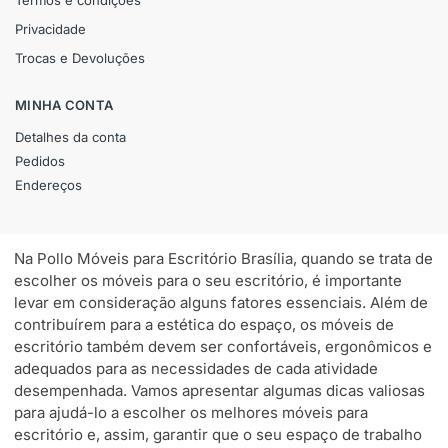
Privacidade
Trocas e Devoluções
MINHA CONTA
Detalhes da conta
Pedidos
Endereços
Na Pollo Móveis para Escritório Brasília, quando se trata de
escolher os móveis para o seu escritório, é importante
levar em consideração alguns fatores essenciais. Além de
contribuírem para a estética do espaço, os móveis de
escritório também devem ser confortáveis, ergonômicos e
adequados para as necessidades de cada atividade
desempenhada. Vamos apresentar algumas dicas valiosas
para ajudá-lo a escolher os melhores móveis para
escritório e, assim, garantir que o seu espaço de trabalho