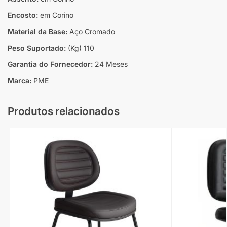
Encosto:
em Corino
Material da Base:
Aço Cromado
Peso Suportado:
(Kg) 110
Garantia do Fornecedor:
24 Meses
Marca:
PME
Produtos relacionados