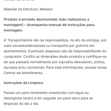
Material da Estrutura: Metalon
Produto é enviado desmontado (não realizamos a
montagem) – Acompanha manual de instruções para
montagem.
A Transportadora não se responsabiliza, no ato da entrega, por
subir escadas/elevadores ou transporte por guincho em
apartamentos. Eventuais despesas são de responsabilidade do
comprador. Confira as dimensões deste produto e certifique-se
de que passará normalmente por supostos elevadores, portas,
escadas e/ou corredores. Para mais informações, acesse nossa
Central de Atendimento.
Instruções de Limpeza:
Passar um pano levemente umedecido com água ou
detergente neutro e em seguida um pano seco para as
limpezas do dia a dia.