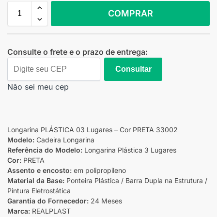
COMPRAR
Consulte o frete e o prazo de entrega:
Consultar
Não sei meu cep
Longarina PLÁSTICA 03 Lugares – Cor PRETA 33002
Modelo:
Cadeira Longarina
Referência do Modelo:
Longarina Plástica 3 Lugares
Cor:
PRETA
Assento e encosto:
em polipropileno
Material da Base:
Ponteira Plástica / Barra Dupla na Estrutura /
Pintura Eletrostática
Garantia do Fornecedor:
24 Meses
Marca:
REALPLAST