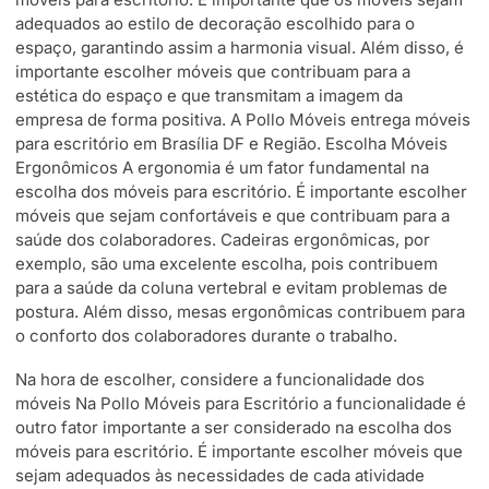
adequados ao estilo de decoração escolhido para o
espaço, garantindo assim a harmonia visual. Além disso, é
importante escolher móveis que contribuam para a
estética do espaço e que transmitam a imagem da
empresa de forma positiva. A Pollo Móveis entrega móveis
para escritório em Brasília DF e Região. Escolha Móveis
Ergonômicos A ergonomia é um fator fundamental na
escolha dos móveis para escritório. É importante escolher
móveis que sejam confortáveis e que contribuam para a
saúde dos colaboradores. Cadeiras ergonômicas, por
exemplo, são uma excelente escolha, pois contribuem
para a saúde da coluna vertebral e evitam problemas de
postura. Além disso, mesas ergonômicas contribuem para
o conforto dos colaboradores durante o trabalho.
Na hora de escolher, considere a funcionalidade dos
móveis Na Pollo Móveis para Escritório a funcionalidade é
outro fator importante a ser considerado na escolha dos
móveis para escritório. É importante escolher móveis que
sejam adequados às necessidades de cada atividade