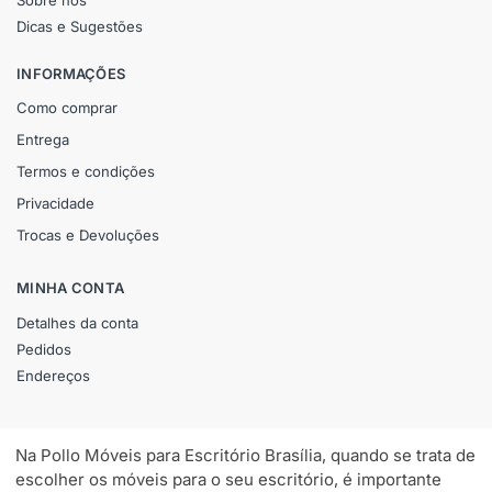
Sobre nós
Dicas e Sugestões
INFORMAÇÕES
Como comprar
Entrega
Termos e condições
Privacidade
Trocas e Devoluções
MINHA CONTA
Detalhes da conta
Pedidos
Endereços
Na Pollo Móveis para Escritório Brasília, quando se trata de
escolher os móveis para o seu escritório, é importante