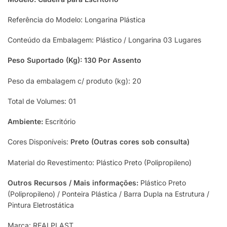
Referência do Modelo: Longarina Plástica
Conteúdo da Embalagem: Plástico / Longarina 03 Lugares
Peso Suportado (Kg): 130 Por Assento
Peso da embalagem c/ produto (kg): 20
Total de Volumes: 01
Ambiente:
Escritório
Cores Disponíveis:
Preto (Outras cores sob consulta)
Material do Revestimento: Plástico Preto (Polipropileno)
Outros Recursos / Mais informações:
Plástico Preto
(Polipropileno) / Ponteira Plástica / Barra Dupla na Estrutura /
Pintura Eletrostática
Marca: REALPLAST