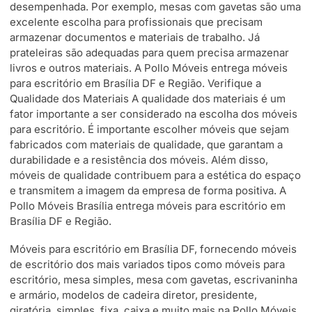
desempenhada. Por exemplo, mesas com gavetas são uma
excelente escolha para profissionais que precisam
armazenar documentos e materiais de trabalho. Já
prateleiras são adequadas para quem precisa armazenar
livros e outros materiais. A Pollo Móveis entrega móveis
para escritório em Brasília DF e Região. Verifique a
Qualidade dos Materiais A qualidade dos materiais é um
fator importante a ser considerado na escolha dos móveis
para escritório. É importante escolher móveis que sejam
fabricados com materiais de qualidade, que garantam a
durabilidade e a resistência dos móveis. Além disso,
móveis de qualidade contribuem para a estética do espaço
e transmitem a imagem da empresa de forma positiva. A
Pollo Móveis Brasília entrega móveis para escritório em
Brasília DF e Região.
Móveis para escritório em Brasília DF, fornecendo móveis
de escritório dos mais variados tipos como móveis para
escritório, mesa simples, mesa com gavetas, escrivaninha
e armário, modelos de cadeira diretor, presidente,
giratória, simples, fixa, caixa e muito mais na Pollo Móveis