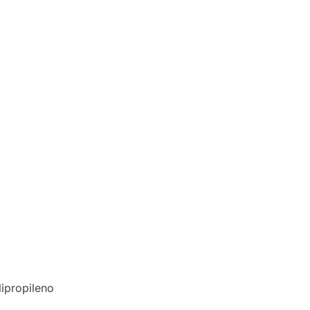
ipropileno