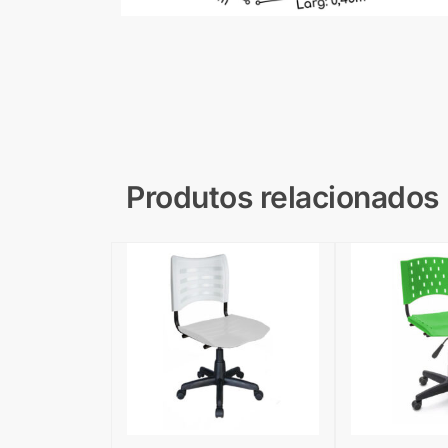
Produtos relacionados