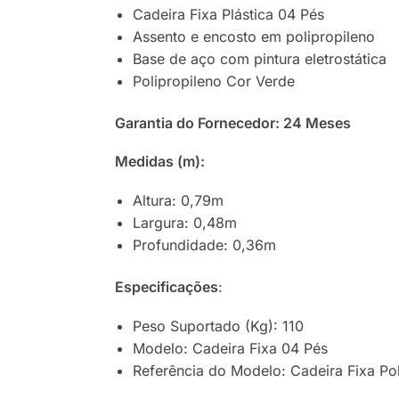
Cadeira Fixa Plástica 04 Pés
Assento e encosto em polipropileno
Base de aço com pintura eletrostática
Polipropileno Cor Verde
Garantia do Fornecedor: 24 Meses
Medidas (m):
Altura: 0,79m
Largura: 0,48m
Profundidade: 0,36m
Especificações
:
Peso Suportado (Kg): 110
Modelo: Cadeira Fixa 04 Pés
Referência do Modelo: Cadeira Fixa Pol