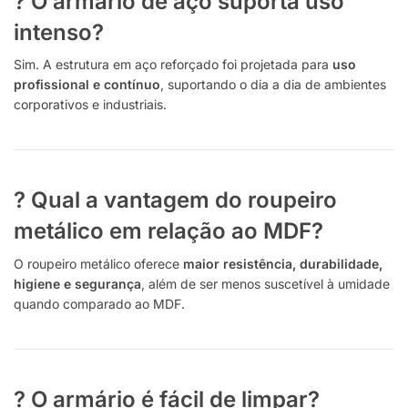
? O armário de aço suporta uso
intenso?
Sim. A estrutura em aço reforçado foi projetada para
uso
profissional e contínuo
, suportando o dia a dia de ambientes
corporativos e industriais.
? Qual a vantagem do roupeiro
metálico em relação ao MDF?
O roupeiro metálico oferece
maior resistência, durabilidade,
higiene e segurança
, além de ser menos suscetível à umidade
quando comparado ao MDF.
? O armário é fácil de limpar?