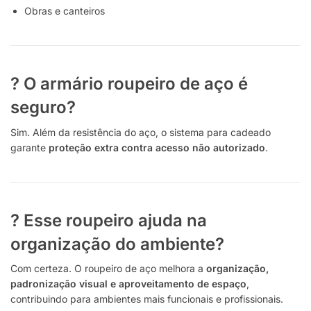
Obras e canteiros
? O armário roupeiro de aço é
seguro?
Sim. Além da resistência do aço, o sistema para cadeado
garante
proteção extra contra acesso não autorizado
.
? Esse roupeiro ajuda na
organização do ambiente?
Com certeza. O roupeiro de aço melhora a
organização,
padronização visual e aproveitamento de espaço
,
contribuindo para ambientes mais funcionais e profissionais.