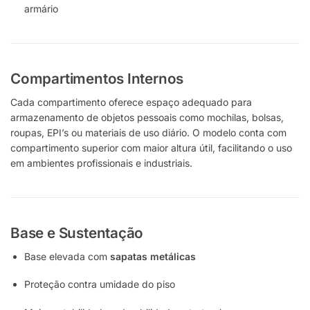
armário
Compartimentos Internos
Cada compartimento oferece espaço adequado para
armazenamento de objetos pessoais como mochilas, bolsas,
roupas, EPI’s ou materiais de uso diário. O modelo conta com
compartimento superior com maior altura útil, facilitando o uso
em ambientes profissionais e industriais.
Base e Sustentação
Base elevada com
sapatas metálicas
Proteção contra umidade do piso