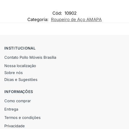
Cód:
10902
Categoria:
Roupeiro de Aço AMAPA
INSTITUCIONAL
Contato Pollo Móveis Brasília
Nossa localização
Sobre nós
Dicas e Sugestões
INFORMAÇÕES
Como comprar
Entrega
Termos e condições
Privacidade