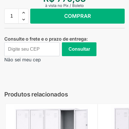
à vista no Pix / Boleto
COMPRAR
Consulte o frete e o prazo de entrega:
Consultar
Não sei meu cep
Produtos relacionados