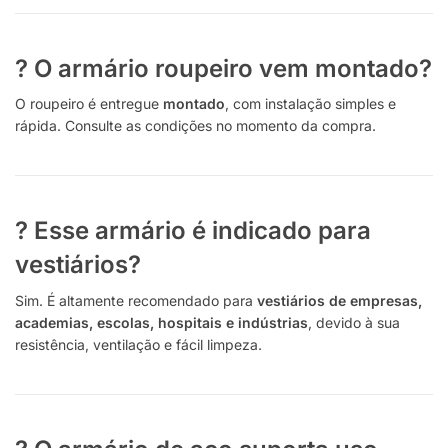
? O armário roupeiro vem montado?
O roupeiro é entregue
montado
, com instalação simples e
rápida. Consulte as condições no momento da compra.
? Esse armário é indicado para
vestiários?
Sim. É altamente recomendado para
vestiários de empresas,
academias, escolas, hospitais e indústrias
, devido à sua
resistência, ventilação e fácil limpeza.