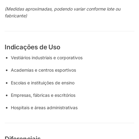
(Medidas aproximadas, podendo variar conforme lote ou
fabricante)
Indicações de Uso
Vestiários industriais e corporativos
Academias e centros esportivos
Escolas e instituições de ensino
Empresas, fábricas e escritórios
Hospitais e áreas administrativas
Diferenciais