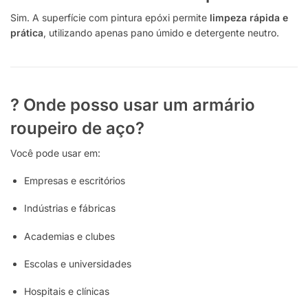
Sim. A superfície com pintura epóxi permite
limpeza rápida e
prática
, utilizando apenas pano úmido e detergente neutro.
? Onde posso usar um armário
roupeiro de aço?
Você pode usar em:
Empresas e escritórios
Indústrias e fábricas
Academias e clubes
Escolas e universidades
Hospitais e clínicas