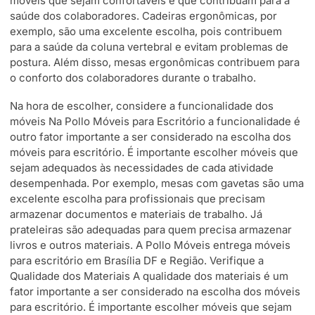
móveis que sejam confortáveis e que contribuam para a
saúde dos colaboradores. Cadeiras ergonômicas, por
exemplo, são uma excelente escolha, pois contribuem
para a saúde da coluna vertebral e evitam problemas de
postura. Além disso, mesas ergonômicas contribuem para
o conforto dos colaboradores durante o trabalho.
Na hora de escolher, considere a funcionalidade dos
móveis Na Pollo Móveis para Escritório a funcionalidade é
outro fator importante a ser considerado na escolha dos
móveis para escritório. É importante escolher móveis que
sejam adequados às necessidades de cada atividade
desempenhada. Por exemplo, mesas com gavetas são uma
excelente escolha para profissionais que precisam
armazenar documentos e materiais de trabalho. Já
prateleiras são adequadas para quem precisa armazenar
livros e outros materiais. A Pollo Móveis entrega móveis
para escritório em Brasília DF e Região. Verifique a
Qualidade dos Materiais A qualidade dos materiais é um
fator importante a ser considerado na escolha dos móveis
para escritório. É importante escolher móveis que sejam