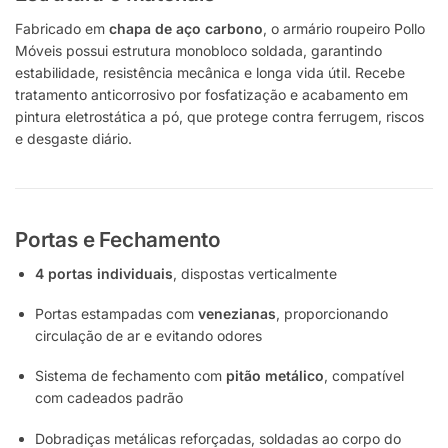
Fabricado em
chapa de aço carbono
, o armário roupeiro Pollo
Móveis possui estrutura monobloco soldada, garantindo
estabilidade, resistência mecânica e longa vida útil. Recebe
tratamento anticorrosivo por fosfatização e acabamento em
pintura eletrostática a pó, que protege contra ferrugem, riscos
e desgaste diário.
Portas e Fechamento
4 portas individuais
, dispostas verticalmente
Portas estampadas com
venezianas
, proporcionando
circulação de ar e evitando odores
Sistema de fechamento com
pitão metálico
, compatível
com cadeados padrão
Dobradiças metálicas reforçadas, soldadas ao corpo do