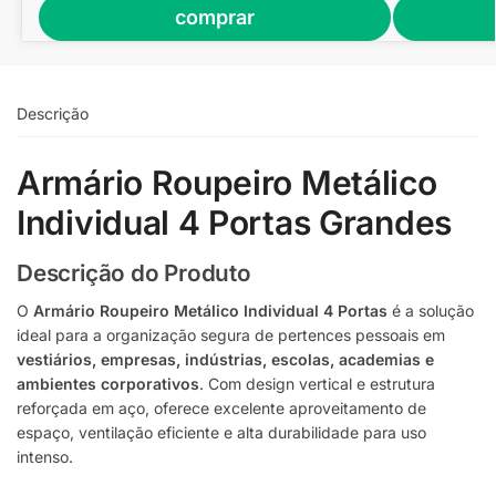
comprar
Descrição
Armário Roupeiro Metálico
Individual 4 Portas Grandes
Descrição do Produto
O
Armário Roupeiro Metálico Individual 4 Portas
é a solução
ideal para a organização segura de pertences pessoais em
vestiários, empresas, indústrias, escolas, academias e
ambientes corporativos
. Com design vertical e estrutura
reforçada em aço, oferece excelente aproveitamento de
espaço, ventilação eficiente e alta durabilidade para uso
intenso.