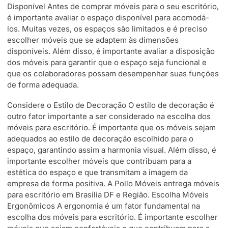
Disponível Antes de comprar móveis para o seu escritório,
é importante avaliar o espaço disponível para acomodá-
los. Muitas vezes, os espaços são limitados e é preciso
escolher móveis que se adaptem às dimensões
disponíveis. Além disso, é importante avaliar a disposição
dos móveis para garantir que o espaço seja funcional e
que os colaboradores possam desempenhar suas funções
de forma adequada.
Considere o Estilo de Decoração O estilo de decoração é
outro fator importante a ser considerado na escolha dos
móveis para escritório. É importante que os móveis sejam
adequados ao estilo de decoração escolhido para o
espaço, garantindo assim a harmonia visual. Além disso, é
importante escolher móveis que contribuam para a
estética do espaço e que transmitam a imagem da
empresa de forma positiva. A Pollo Móveis entrega móveis
para escritório em Brasília DF e Região. Escolha Móveis
Ergonômicos A ergonomia é um fator fundamental na
escolha dos móveis para escritório. É importante escolher