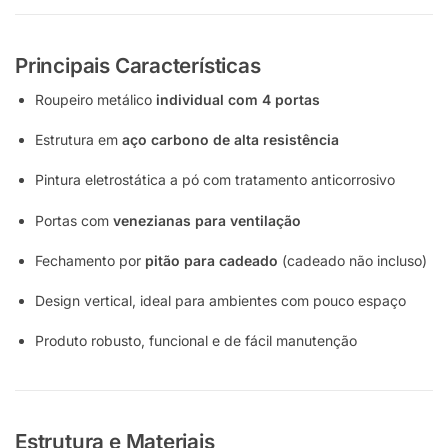
Principais Características
Roupeiro metálico
individual com 4 portas
Estrutura em
aço carbono de alta resistência
Pintura eletrostática a pó com tratamento anticorrosivo
Portas com
venezianas para ventilação
Fechamento por
pitão para cadeado
(cadeado não incluso)
Design vertical, ideal para ambientes com pouco espaço
Produto robusto, funcional e de fácil manutenção
Estrutura e Materiais