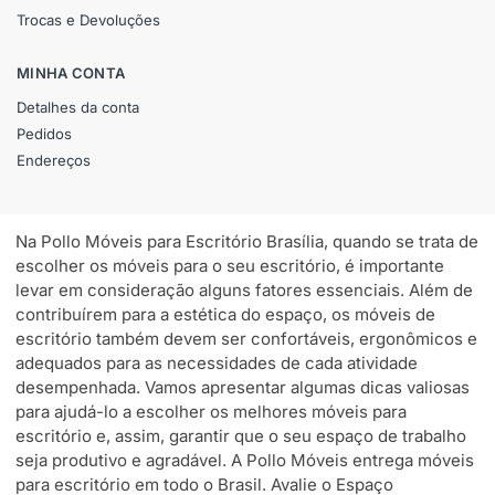
Trocas e Devoluções
MINHA CONTA
Detalhes da conta
Pedidos
Endereços
Na Pollo Móveis para Escritório Brasília, quando se trata de
escolher os móveis para o seu escritório, é importante
levar em consideração alguns fatores essenciais. Além de
contribuírem para a estética do espaço, os móveis de
escritório também devem ser confortáveis, ergonômicos e
adequados para as necessidades de cada atividade
desempenhada. Vamos apresentar algumas dicas valiosas
para ajudá-lo a escolher os melhores móveis para
escritório e, assim, garantir que o seu espaço de trabalho
seja produtivo e agradável. A Pollo Móveis entrega móveis
para escritório em todo o Brasil. Avalie o Espaço