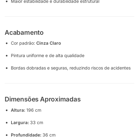
Maior estabilidade e durabilidade estrutural
Acabamento
Cor padrão:
Cinza Claro
Pintura uniforme e de alta qualidade
Bordas dobradas e seguras, reduzindo riscos de acidentes
Dimensões Aproximadas
Altura:
196 cm
Largura:
33 cm
Profundidade:
36 cm