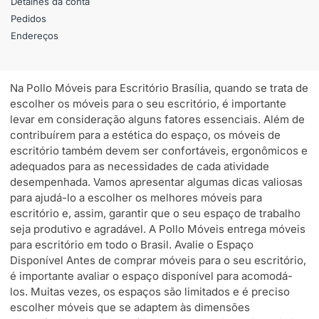
Detalhes da conta
Pedidos
Endereços
Na Pollo Móveis para Escritório Brasília, quando se trata de
escolher os móveis para o seu escritório, é importante
levar em consideração alguns fatores essenciais. Além de
contribuírem para a estética do espaço, os móveis de
escritório também devem ser confortáveis, ergonômicos e
adequados para as necessidades de cada atividade
desempenhada. Vamos apresentar algumas dicas valiosas
para ajudá-lo a escolher os melhores móveis para
escritório e, assim, garantir que o seu espaço de trabalho
seja produtivo e agradável. A Pollo Móveis entrega móveis
para escritório em todo o Brasil. Avalie o Espaço
Disponível Antes de comprar móveis para o seu escritório,
é importante avaliar o espaço disponível para acomodá-
los. Muitas vezes, os espaços são limitados e é preciso
escolher móveis que se adaptem às dimensões