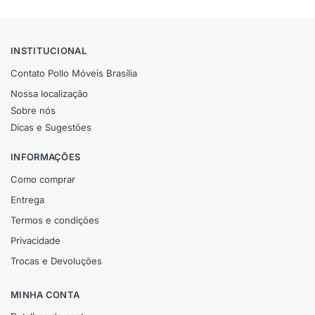
INSTITUCIONAL
Contato Pollo Móveis Brasília
Nossa localização
Sobre nós
Dicas e Sugestões
INFORMAÇÕES
Como comprar
Entrega
Termos e condições
Privacidade
Trocas e Devoluções
MINHA CONTA