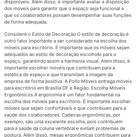
disponíveis. Além disso, é importante avaliar a disposição
dos móveis para garantir que o espaço seja funcional e
que os colaboradores possam desempenhar suas funções
de forma adequada.
Considere o Estilo de Decoração O estilo de decoração é
outro fator importante a ser considerado na escolha dos
móveis para escritório. É importante que os móveis sejam
adequados ao estilo de decoração escolhido para o
espaço, garantindo assim a harmonia visual. Além disso, é
importante escolher móveis que contribuam para a
estética do espaço e que transmitam a imagem da
empresa de forma positiva. A Pollo Móveis entrega móveis
para escritório em Brasília DF e Região. Escolha Móveis
Ergonômicos A ergonomia é um fator fundamental na
escolha dos móveis para escritório. É importante escolher
móveis que sejam confortáveis e que contribuam para a
saúde dos colaboradores. Cadeiras ergonômicas, por
exemplo, são uma excelente escolha, pois contribuem
para a saúde da coluna vertebral e evitam problemas de
postura. Além disso, mesas ergonômicas contribuem para