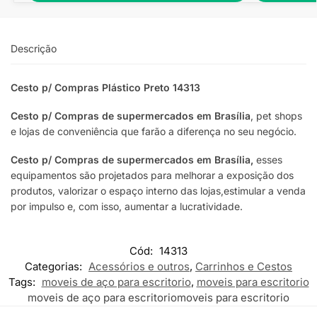
Descrição
Cesto p/ Compras Plástico Preto 14313
Cesto p/ Compras de supermercados em Brasília
, pet shops
e lojas de conveniência que farão a diferença no seu negócio.
Cesto p/ Compras de supermercados em Brasília,
esses
equipamentos são projetados para melhorar a exposição dos
produtos, valorizar o espaço interno das lojas,estimular a venda
por impulso e, com isso, aumentar a lucratividade.
Cód:
14313
Categorias:
Acessórios e outros
,
Carrinhos e Cestos
Tags:
moveis de aço para escritorio
,
moveis para escritorio
moveis de aço para escritorio
moveis para escritorio