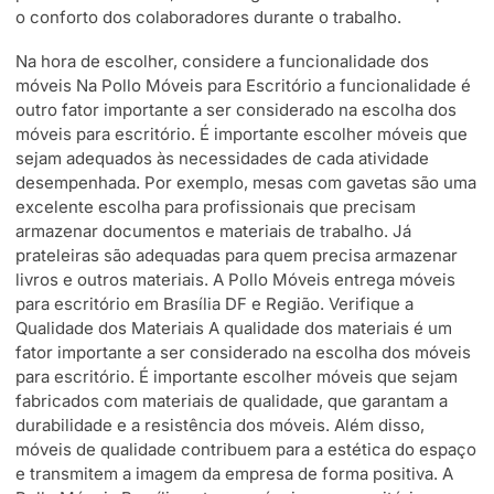
o conforto dos colaboradores durante o trabalho.
Na hora de escolher, considere a funcionalidade dos
móveis Na Pollo Móveis para Escritório a funcionalidade é
outro fator importante a ser considerado na escolha dos
móveis para escritório. É importante escolher móveis que
sejam adequados às necessidades de cada atividade
desempenhada. Por exemplo, mesas com gavetas são uma
excelente escolha para profissionais que precisam
armazenar documentos e materiais de trabalho. Já
prateleiras são adequadas para quem precisa armazenar
livros e outros materiais. A Pollo Móveis entrega móveis
para escritório em Brasília DF e Região. Verifique a
Qualidade dos Materiais A qualidade dos materiais é um
fator importante a ser considerado na escolha dos móveis
para escritório. É importante escolher móveis que sejam
fabricados com materiais de qualidade, que garantam a
durabilidade e a resistência dos móveis. Além disso,
móveis de qualidade contribuem para a estética do espaço
e transmitem a imagem da empresa de forma positiva. A