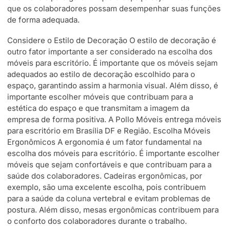
que os colaboradores possam desempenhar suas funções
de forma adequada.
Considere o Estilo de Decoração O estilo de decoração é
outro fator importante a ser considerado na escolha dos
móveis para escritório. É importante que os móveis sejam
adequados ao estilo de decoração escolhido para o
espaço, garantindo assim a harmonia visual. Além disso, é
importante escolher móveis que contribuam para a
estética do espaço e que transmitam a imagem da
empresa de forma positiva. A Pollo Móveis entrega móveis
para escritório em Brasília DF e Região. Escolha Móveis
Ergonômicos A ergonomia é um fator fundamental na
escolha dos móveis para escritório. É importante escolher
móveis que sejam confortáveis e que contribuam para a
saúde dos colaboradores. Cadeiras ergonômicas, por
exemplo, são uma excelente escolha, pois contribuem
para a saúde da coluna vertebral e evitam problemas de
postura. Além disso, mesas ergonômicas contribuem para
o conforto dos colaboradores durante o trabalho.