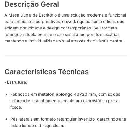
Descrição Geral
A Mesa Dupla de Escritório é uma solução moderna e funcional
para ambientes corporativos, coworkings ou home offices que
exigem praticidade e design contemporâneo. Seu formato
retangular duplo permite o uso simultâneo por dois usuários,
mantendo a individualidade visual através da divisória central.
Características Técnicas
▪ Estrutura:
Fabricada em
metalon oblongo 40×20 mm
, com soldas
reforçadas e acabamento em pintura eletrostática preta
fosca.
Pés laterais em formato retangular invertido, garantindo alta
estabilidade e design clean.