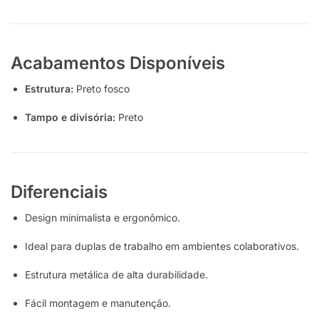
Acabamentos Disponíveis
Estrutura:
Preto fosco
Tampo e divisória:
Preto
Diferenciais
Design minimalista e ergonômico.
Ideal para duplas de trabalho em ambientes colaborativos.
Estrutura metálica de alta durabilidade.
Fácil montagem e manutenção.