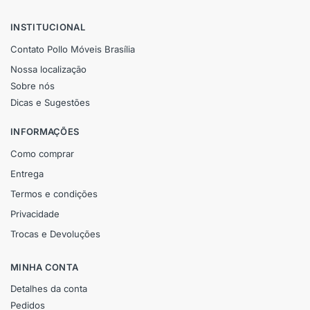
INSTITUCIONAL
Contato Pollo Móveis Brasília
Nossa localização
Sobre nós
Dicas e Sugestões
INFORMAÇÕES
Como comprar
Entrega
Termos e condições
Privacidade
Trocas e Devoluções
MINHA CONTA
Detalhes da conta
Pedidos