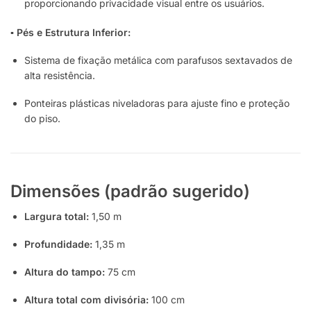
proporcionando privacidade visual entre os usuários.
▪ Pés e Estrutura Inferior:
Sistema de fixação metálica com parafusos sextavados de
alta resistência.
Ponteiras plásticas niveladoras para ajuste fino e proteção
do piso.
Dimensões (padrão sugerido)
Largura total:
1,50 m
Profundidade:
1,35 m
Altura do tampo:
75 cm
Altura total com divisória:
100 cm