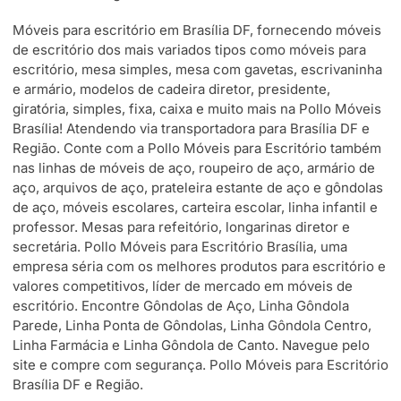
Móveis para escritório em Brasília DF, fornecendo móveis
de escritório dos mais variados tipos como móveis para
escritório, mesa simples, mesa com gavetas, escrivaninha
e armário, modelos de cadeira diretor, presidente,
giratória, simples, fixa, caixa e muito mais na Pollo Móveis
Brasília! Atendendo via transportadora para Brasília DF e
Região. Conte com a Pollo Móveis para Escritório também
nas linhas de móveis de aço, roupeiro de aço, armário de
aço, arquivos de aço, prateleira estante de aço e gôndolas
de aço, móveis escolares, carteira escolar, linha infantil e
professor. Mesas para refeitório, longarinas diretor e
secretária. Pollo Móveis para Escritório Brasília, uma
empresa séria com os melhores produtos para escritório e
valores competitivos, líder de mercado em móveis de
escritório. Encontre Gôndolas de Aço, Linha Gôndola
Parede, Linha Ponta de Gôndolas, Linha Gôndola Centro,
Linha Farmácia e Linha Gôndola de Canto. Navegue pelo
site e compre com segurança. Pollo Móveis para Escritório
Brasília DF e Região.