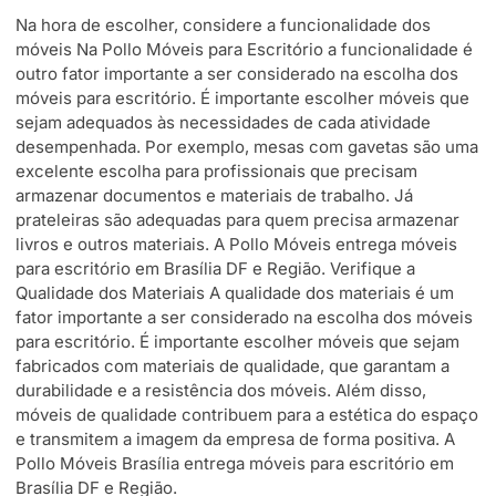
Na hora de escolher, considere a funcionalidade dos
móveis Na Pollo Móveis para Escritório a funcionalidade é
outro fator importante a ser considerado na escolha dos
móveis para escritório. É importante escolher móveis que
sejam adequados às necessidades de cada atividade
desempenhada. Por exemplo, mesas com gavetas são uma
excelente escolha para profissionais que precisam
armazenar documentos e materiais de trabalho. Já
prateleiras são adequadas para quem precisa armazenar
livros e outros materiais. A Pollo Móveis entrega móveis
para escritório em Brasília DF e Região. Verifique a
Qualidade dos Materiais A qualidade dos materiais é um
fator importante a ser considerado na escolha dos móveis
para escritório. É importante escolher móveis que sejam
fabricados com materiais de qualidade, que garantam a
durabilidade e a resistência dos móveis. Além disso,
móveis de qualidade contribuem para a estética do espaço
e transmitem a imagem da empresa de forma positiva. A
Pollo Móveis Brasília entrega móveis para escritório em
Brasília DF e Região.