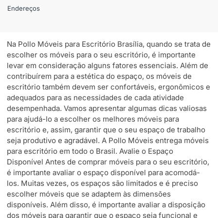
Endereços
Na Pollo Móveis para Escritório Brasília, quando se trata de
escolher os móveis para o seu escritório, é importante
levar em consideração alguns fatores essenciais. Além de
contribuírem para a estética do espaço, os móveis de
escritório também devem ser confortáveis, ergonômicos e
adequados para as necessidades de cada atividade
desempenhada. Vamos apresentar algumas dicas valiosas
para ajudá-lo a escolher os melhores móveis para
escritório e, assim, garantir que o seu espaço de trabalho
seja produtivo e agradável. A Pollo Móveis entrega móveis
para escritório em todo o Brasil. Avalie o Espaço
Disponível Antes de comprar móveis para o seu escritório,
é importante avaliar o espaço disponível para acomodá-
los. Muitas vezes, os espaços são limitados e é preciso
escolher móveis que se adaptem às dimensões
disponíveis. Além disso, é importante avaliar a disposição
dos móveis para garantir que o espaço seja funcional e