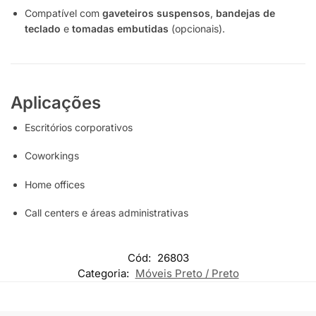
Compatível com
gaveteiros suspensos
,
bandejas de
teclado
e
tomadas embutidas
(opcionais).
Aplicações
Escritórios corporativos
Coworkings
Home offices
Call centers e áreas administrativas
Cód:
26803
Categoria:
Móveis Preto / Preto