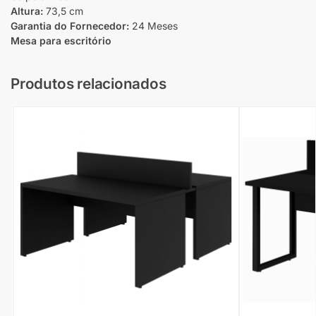
Altura:
73,5 cm
Garantia do Fornecedor:
24 Meses
Mesa para escritório
Produtos relacionados