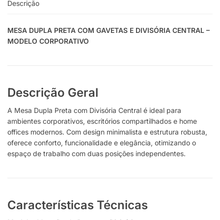
Descrição
MESA DUPLA PRETA COM GAVETAS E DIVISÓRIA CENTRAL –
MODELO CORPORATIVO
Descrição Geral
A Mesa Dupla Preta com Divisória Central é ideal para
ambientes corporativos, escritórios compartilhados e home
offices modernos. Com design minimalista e estrutura robusta,
oferece conforto, funcionalidade e elegância, otimizando o
espaço de trabalho com duas posições independentes.
Características Técnicas