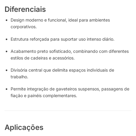
Diferenciais
Design moderno e funcional, ideal para ambientes
corporativos.
Estrutura reforçada para suportar uso intenso diário.
Acabamento preto sofisticado, combinando com diferentes
estilos de cadeiras e acessórios.
Divisória central que delimita espaços individuais de
trabalho.
Permite integração de gaveteiros suspensos, passagens de
fiação e painéis complementares.
Aplicações