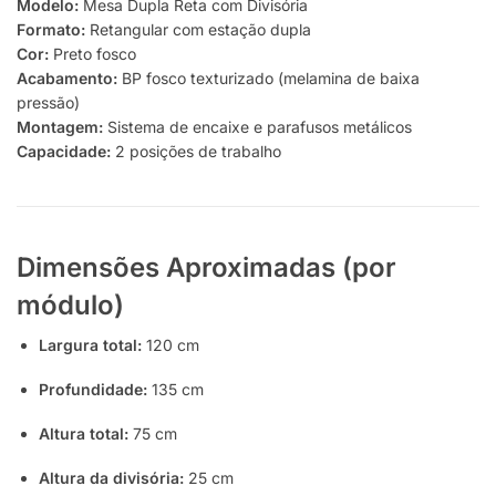
Modelo:
Mesa Dupla Reta com Divisória
Formato:
Retangular com estação dupla
Cor:
Preto fosco
Acabamento:
BP fosco texturizado (melamina de baixa
pressão)
Montagem:
Sistema de encaixe e parafusos metálicos
Capacidade:
2 posições de trabalho
Dimensões Aproximadas (por
módulo)
Largura total:
120 cm
Profundidade:
135 cm
Altura total:
75 cm
Altura da divisória:
25 cm