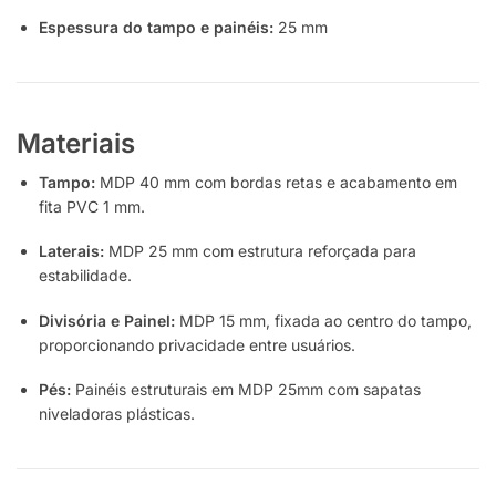
Espessura do tampo e painéis:
25 mm
Materiais
Tampo:
MDP 40 mm com bordas retas e acabamento em
fita PVC 1 mm.
Laterais:
MDP 25 mm com estrutura reforçada para
estabilidade.
Divisória e Painel:
MDP 15 mm, fixada ao centro do tampo,
proporcionando privacidade entre usuários.
Pés:
Painéis estruturais em MDP 25mm com sapatas
niveladoras plásticas.