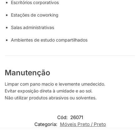
Escritórios corporativos
Estações de coworking
Salas administrativas
Ambientes de estudo compartilhados
Manutenção
Limpar com pano macio e levemente umedecido.
Evitar exposição direta à umidade e ao sol.
Não utilizar produtos abrasivos ou solventes.
Cód:
26071
Categoria:
Móveis Preto / Preto