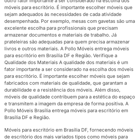
outro fator importante a ser considerado na escolha dos
móveis para escritório. É importante escolher móveis que
sejam adequados às necessidades de cada atividade
desempenhada. Por exemplo, mesas com gavetas são uma
excelente escolha para profissionais que precisam
armazenar documentos e materiais de trabalho. Já
prateleiras são adequadas para quem precisa armazenar
livros e outros materiais. A Pollo Móveis entrega móveis
para escritório em Brasília DF e Região. Verifique a
Qualidade dos Materiais A qualidade dos materiais é um
fator importante a ser considerado na escolha dos móveis
para escritório. É importante escolher móveis que sejam
fabricados com materiais de qualidade, que garantam a
durabilidade e a resistência dos móveis. Além disso,
móveis de qualidade contribuem para a estética do espaço
e transmitem a imagem da empresa de forma positiva. A
Pollo Móveis Brasília entrega móveis para escritório em
Brasília DF e Região.
Móveis para escritório em Brasília DF, fornecendo móveis
de escritório dos mais variados tipos como móveis para