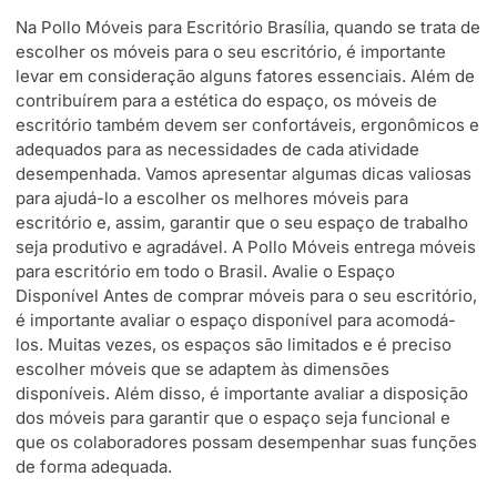
Na Pollo Móveis para Escritório Brasília, quando se trata de
escolher os móveis para o seu escritório, é importante
levar em consideração alguns fatores essenciais. Além de
contribuírem para a estética do espaço, os móveis de
escritório também devem ser confortáveis, ergonômicos e
adequados para as necessidades de cada atividade
desempenhada. Vamos apresentar algumas dicas valiosas
para ajudá-lo a escolher os melhores móveis para
escritório e, assim, garantir que o seu espaço de trabalho
seja produtivo e agradável. A Pollo Móveis entrega móveis
para escritório em todo o Brasil. Avalie o Espaço
Disponível Antes de comprar móveis para o seu escritório,
é importante avaliar o espaço disponível para acomodá-
los. Muitas vezes, os espaços são limitados e é preciso
escolher móveis que se adaptem às dimensões
disponíveis. Além disso, é importante avaliar a disposição
dos móveis para garantir que o espaço seja funcional e
que os colaboradores possam desempenhar suas funções
de forma adequada.