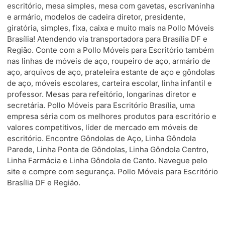
escritório, mesa simples, mesa com gavetas, escrivaninha
e armário, modelos de cadeira diretor, presidente,
giratória, simples, fixa, caixa e muito mais na Pollo Móveis
Brasília! Atendendo via transportadora para Brasília DF e
Região. Conte com a Pollo Móveis para Escritório também
nas linhas de móveis de aço, roupeiro de aço, armário de
aço, arquivos de aço, prateleira estante de aço e gôndolas
de aço, móveis escolares, carteira escolar, linha infantil e
professor. Mesas para refeitório, longarinas diretor e
secretária. Pollo Móveis para Escritório Brasília, uma
empresa séria com os melhores produtos para escritório e
valores competitivos, líder de mercado em móveis de
escritório. Encontre Gôndolas de Aço, Linha Gôndola
Parede, Linha Ponta de Gôndolas, Linha Gôndola Centro,
Linha Farmácia e Linha Gôndola de Canto. Navegue pelo
site e compre com segurança. Pollo Móveis para Escritório
Brasília DF e Região.