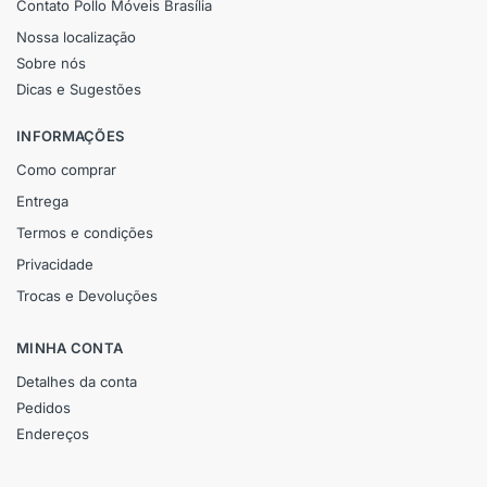
Contato Pollo Móveis Brasília
Nossa localização
Sobre nós
Dicas e Sugestões
INFORMAÇÕES
Como comprar
Entrega
Termos e condições
Privacidade
Trocas e Devoluções
MINHA CONTA
Detalhes da conta
Pedidos
Endereços