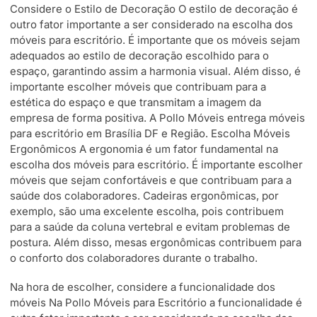
Considere o Estilo de Decoração O estilo de decoração é
outro fator importante a ser considerado na escolha dos
móveis para escritório. É importante que os móveis sejam
adequados ao estilo de decoração escolhido para o
espaço, garantindo assim a harmonia visual. Além disso, é
importante escolher móveis que contribuam para a
estética do espaço e que transmitam a imagem da
empresa de forma positiva. A Pollo Móveis entrega móveis
para escritório em Brasília DF e Região. Escolha Móveis
Ergonômicos A ergonomia é um fator fundamental na
escolha dos móveis para escritório. É importante escolher
móveis que sejam confortáveis e que contribuam para a
saúde dos colaboradores. Cadeiras ergonômicas, por
exemplo, são uma excelente escolha, pois contribuem
para a saúde da coluna vertebral e evitam problemas de
postura. Além disso, mesas ergonômicas contribuem para
o conforto dos colaboradores durante o trabalho.
Na hora de escolher, considere a funcionalidade dos
móveis Na Pollo Móveis para Escritório a funcionalidade é