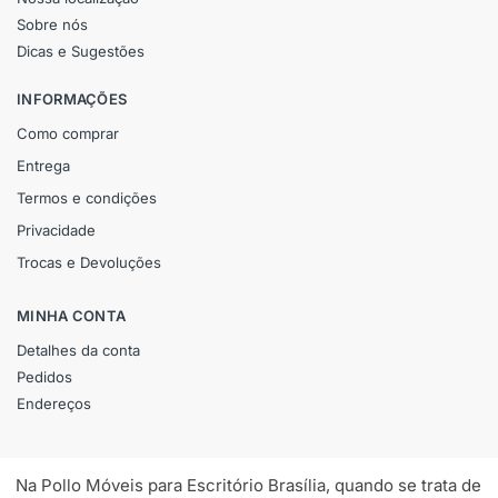
Sobre nós
Dicas e Sugestões
INFORMAÇÕES
Como comprar
Entrega
Termos e condições
Privacidade
Trocas e Devoluções
MINHA CONTA
Detalhes da conta
Pedidos
Endereços
Na Pollo Móveis para Escritório Brasília, quando se trata de