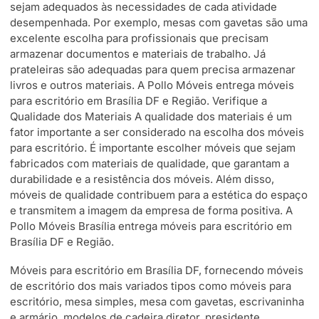
sejam adequados às necessidades de cada atividade
desempenhada. Por exemplo, mesas com gavetas são uma
excelente escolha para profissionais que precisam
armazenar documentos e materiais de trabalho. Já
prateleiras são adequadas para quem precisa armazenar
livros e outros materiais. A Pollo Móveis entrega móveis
para escritório em Brasília DF e Região. Verifique a
Qualidade dos Materiais A qualidade dos materiais é um
fator importante a ser considerado na escolha dos móveis
para escritório. É importante escolher móveis que sejam
fabricados com materiais de qualidade, que garantam a
durabilidade e a resistência dos móveis. Além disso,
móveis de qualidade contribuem para a estética do espaço
e transmitem a imagem da empresa de forma positiva. A
Pollo Móveis Brasília entrega móveis para escritório em
Brasília DF e Região.
Móveis para escritório em Brasília DF, fornecendo móveis
de escritório dos mais variados tipos como móveis para
escritório, mesa simples, mesa com gavetas, escrivaninha
e armário, modelos de cadeira diretor, presidente,