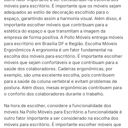
móveis para escritório. É importante que os móveis sejam
adequados ao estilo de decoração escolhido para o
espaço, garantindo assim a harmonia visual. Além disso, é
importante escolher móveis que contribuam para a
estética do espaço e que transmitam a imagem da
empresa de forma positiva. A Pollo Móveis entrega móveis
para escritório em Brasília DF e Região. Escolha Móveis
Ergonômicos A ergonomia é um fator fundamental na
escolha dos móveis para escritório. É importante escolher
móveis que sejam confortáveis e que contribuam para a
saúde dos colaboradores. Cadeiras ergonômicas, por
exemplo, são uma excelente escolha, pois contribuem
para a saúde da coluna vertebral e evitam problemas de
postura. Além disso, mesas ergonômicas contribuem para
o conforto dos colaboradores durante o trabalho.
Na hora de escolher, considere a funcionalidade dos
móveis Na Pollo Móveis para Escritório a funcionalidade é
outro fator importante a ser considerado na escolha dos
móveis para escritório. É importante escolher móveis que