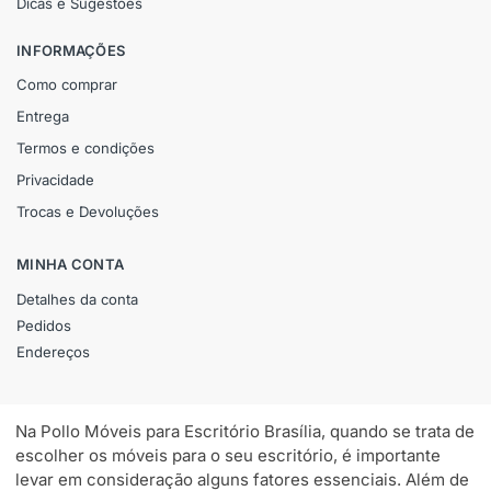
Dicas e Sugestões
INFORMAÇÕES
Como comprar
Entrega
Termos e condições
Privacidade
Trocas e Devoluções
MINHA CONTA
Detalhes da conta
Pedidos
Endereços
Na Pollo Móveis para Escritório Brasília, quando se trata de
escolher os móveis para o seu escritório, é importante
levar em consideração alguns fatores essenciais. Além de