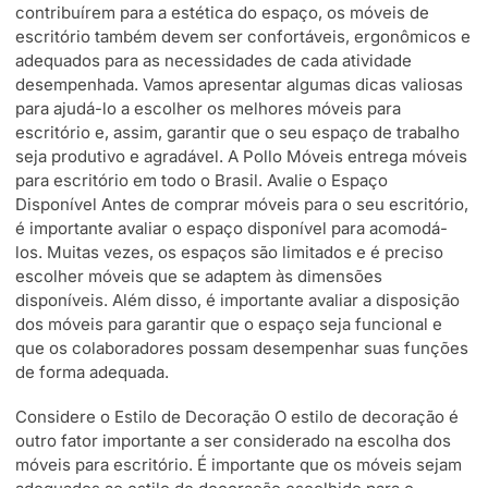
contribuírem para a estética do espaço, os móveis de
escritório também devem ser confortáveis, ergonômicos e
adequados para as necessidades de cada atividade
desempenhada. Vamos apresentar algumas dicas valiosas
para ajudá-lo a escolher os melhores móveis para
escritório e, assim, garantir que o seu espaço de trabalho
seja produtivo e agradável. A Pollo Móveis entrega móveis
para escritório em todo o Brasil. Avalie o Espaço
Disponível Antes de comprar móveis para o seu escritório,
é importante avaliar o espaço disponível para acomodá-
los. Muitas vezes, os espaços são limitados e é preciso
escolher móveis que se adaptem às dimensões
disponíveis. Além disso, é importante avaliar a disposição
dos móveis para garantir que o espaço seja funcional e
que os colaboradores possam desempenhar suas funções
de forma adequada.
Considere o Estilo de Decoração O estilo de decoração é
outro fator importante a ser considerado na escolha dos
móveis para escritório. É importante que os móveis sejam