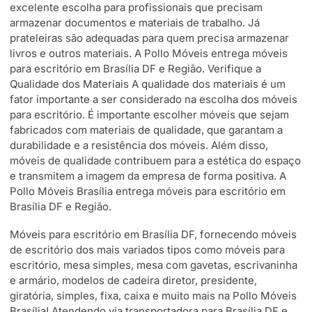
excelente escolha para profissionais que precisam
armazenar documentos e materiais de trabalho. Já
prateleiras são adequadas para quem precisa armazenar
livros e outros materiais. A Pollo Móveis entrega móveis
para escritório em Brasília DF e Região. Verifique a
Qualidade dos Materiais A qualidade dos materiais é um
fator importante a ser considerado na escolha dos móveis
para escritório. É importante escolher móveis que sejam
fabricados com materiais de qualidade, que garantam a
durabilidade e a resistência dos móveis. Além disso,
móveis de qualidade contribuem para a estética do espaço
e transmitem a imagem da empresa de forma positiva. A
Pollo Móveis Brasília entrega móveis para escritório em
Brasília DF e Região.
Móveis para escritório em Brasília DF, fornecendo móveis
de escritório dos mais variados tipos como móveis para
escritório, mesa simples, mesa com gavetas, escrivaninha
e armário, modelos de cadeira diretor, presidente,
giratória, simples, fixa, caixa e muito mais na Pollo Móveis
Brasília! Atendendo via transportadora para Brasília DF e