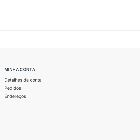
MINHA CONTA
Detalhes da conta
Pedidos
Endereços