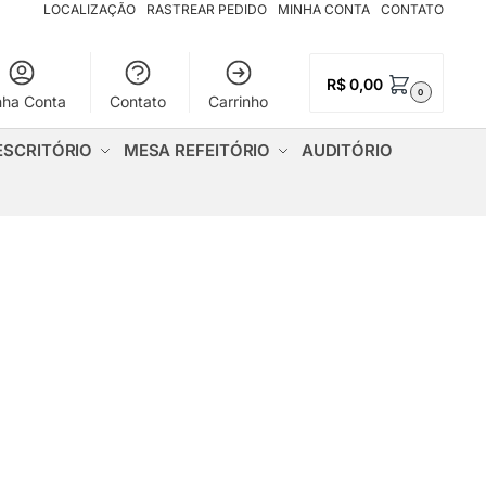
LOCALIZAÇÃO
RASTREAR PEDIDO
MINHA CONTA
CONTATO
R$
0,00
0
nha Conta
Contato
Carrinho
ESCRITÓRIO
MESA REFEITÓRIO
AUDITÓRIO