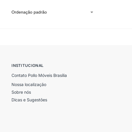
INSTITUCIONAL
Contato Pollo Móveis Brasília
Nossa localização
Sobre nós
Dicas e Sugestões