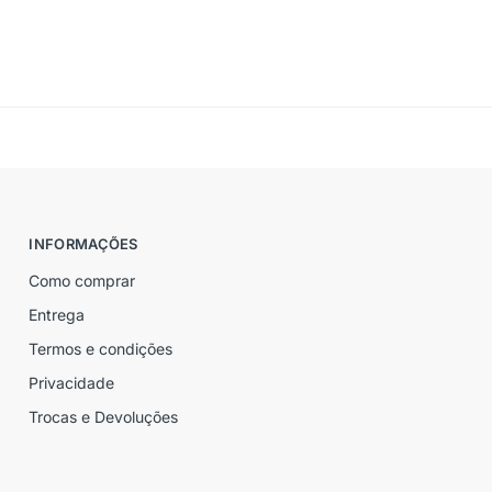
INFORMAÇÕES
Como comprar
Entrega
Termos e condições
Privacidade
Trocas e Devoluções