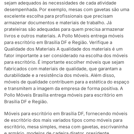
sejam adequados às necessidades de cada atividade
desempenhada. Por exemplo, mesas com gavetas são uma
excelente escolha para profissionais que precisam
armazenar documentos e materiais de trabalho. Já
prateleiras são adequadas para quem precisa armazenar
livros e outros materiais. A Pollo Móveis entrega móveis
para escritório em Brasília DF e Região. Verifique a
Qualidade dos Materiais A qualidade dos materiais é um
fator importante a ser considerado na escolha dos móveis
para escritório. É importante escolher móveis que sejam
fabricados com materiais de qualidade, que garantam a
durabilidade e a resistência dos móveis. Além disso,
móveis de qualidade contribuem para a estética do espaço
e transmitem a imagem da empresa de forma positiva. A
Pollo Móveis Brasília entrega móveis para escritório em
Brasília DF e Região.
Móveis para escritório em Brasília DF, fornecendo móveis
de escritório dos mais variados tipos como móveis para
escritório, mesa simples, mesa com gavetas, escrivaninha
e armário, modelos de cadeira diretor, presidente,