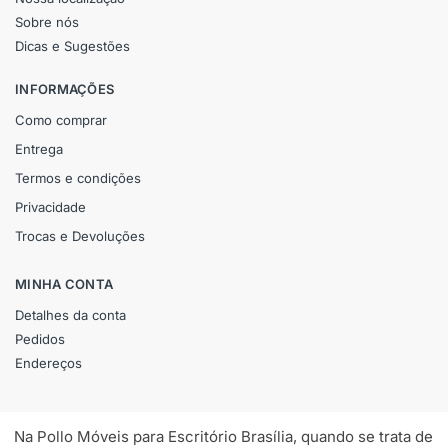
Sobre nós
Dicas e Sugestões
INFORMAÇÕES
Como comprar
Entrega
Termos e condições
Privacidade
Trocas e Devoluções
MINHA CONTA
Detalhes da conta
Pedidos
Endereços
Na Pollo Móveis para Escritório Brasília, quando se trata de