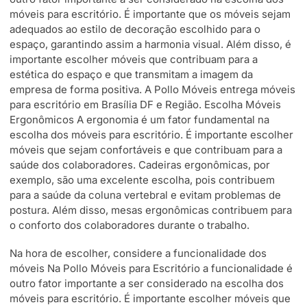
móveis para escritório. É importante que os móveis sejam
adequados ao estilo de decoração escolhido para o
espaço, garantindo assim a harmonia visual. Além disso, é
importante escolher móveis que contribuam para a
estética do espaço e que transmitam a imagem da
empresa de forma positiva. A Pollo Móveis entrega móveis
para escritório em Brasília DF e Região. Escolha Móveis
Ergonômicos A ergonomia é um fator fundamental na
escolha dos móveis para escritório. É importante escolher
móveis que sejam confortáveis e que contribuam para a
saúde dos colaboradores. Cadeiras ergonômicas, por
exemplo, são uma excelente escolha, pois contribuem
para a saúde da coluna vertebral e evitam problemas de
postura. Além disso, mesas ergonômicas contribuem para
o conforto dos colaboradores durante o trabalho.
Na hora de escolher, considere a funcionalidade dos
móveis Na Pollo Móveis para Escritório a funcionalidade é
outro fator importante a ser considerado na escolha dos
móveis para escritório. É importante escolher móveis que