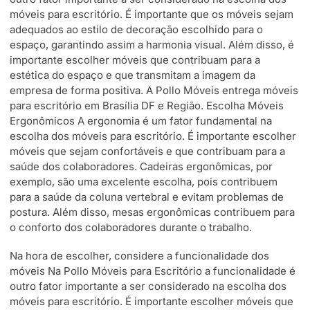
móveis para escritório. É importante que os móveis sejam
adequados ao estilo de decoração escolhido para o
espaço, garantindo assim a harmonia visual. Além disso, é
importante escolher móveis que contribuam para a
estética do espaço e que transmitam a imagem da
empresa de forma positiva. A Pollo Móveis entrega móveis
para escritório em Brasília DF e Região. Escolha Móveis
Ergonômicos A ergonomia é um fator fundamental na
escolha dos móveis para escritório. É importante escolher
móveis que sejam confortáveis e que contribuam para a
saúde dos colaboradores. Cadeiras ergonômicas, por
exemplo, são uma excelente escolha, pois contribuem
para a saúde da coluna vertebral e evitam problemas de
postura. Além disso, mesas ergonômicas contribuem para
o conforto dos colaboradores durante o trabalho.
Na hora de escolher, considere a funcionalidade dos
móveis Na Pollo Móveis para Escritório a funcionalidade é
outro fator importante a ser considerado na escolha dos
móveis para escritório. É importante escolher móveis que