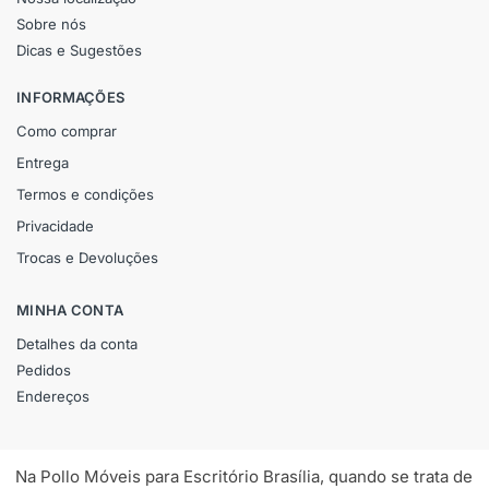
Sobre nós
Dicas e Sugestões
INFORMAÇÕES
Como comprar
Entrega
Termos e condições
Privacidade
Trocas e Devoluções
MINHA CONTA
Detalhes da conta
Pedidos
Endereços
Na Pollo Móveis para Escritório Brasília, quando se trata de