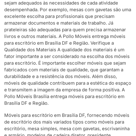
sejam adequados às necessidades de cada atividade
desempenhada. Por exemplo, mesas com gavetas são uma
excelente escolha para profissionais que precisam
armazenar documentos e materiais de trabalho. Já
prateleiras são adequadas para quem precisa armazenar
livros e outros materiais. A Pollo Móveis entrega móveis
para escritório em Brasília DF e Região. Verifique a
Qualidade dos Materiais A qualidade dos materiais é um
fator importante a ser considerado na escolha dos móveis
para escritório. É importante escolher móveis que sejam
fabricados com materiais de qualidade, que garantam a
durabilidade e a resistência dos móveis. Além disso,
móveis de qualidade contribuem para a estética do espaço
e transmitem a imagem da empresa de forma positiva. A
Pollo Móveis Brasília entrega móveis para escritório em
Brasília DF e Região.
Móveis para escritório em Brasília DF, fornecendo móveis
de escritório dos mais variados tipos como móveis para
escritório, mesa simples, mesa com gavetas, escrivaninha
e armário, modelos de cadeira diretor, presidente,