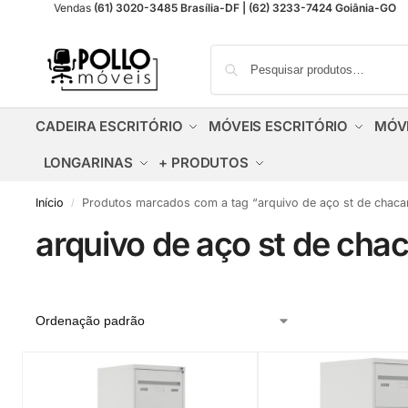
Vendas
(61) 3020-3485 Brasília-DF | (62) 3233-7424 Goiânia-GO
CADEIRA ESCRITÓRIO
MÓVEIS ESCRITÓRIO
MÓV
LONGARINAS
+ PRODUTOS
Início
Produtos marcados com a tag “arquivo de aço st de chaca
/
arquivo de aço st de chac