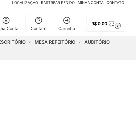
LOCALIZAÇÃO
RASTREAR PEDIDO
MINHA CONTA
CONTATO
R$
0,00
0
nha Conta
Contato
Carrinho
ESCRITÓRIO
MESA REFEITÓRIO
AUDITÓRIO