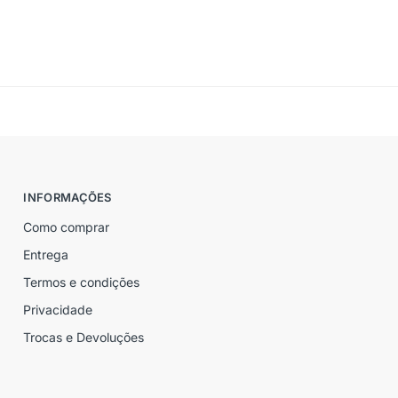
INFORMAÇÕES
Como comprar
Entrega
Termos e condições
Privacidade
Trocas e Devoluções