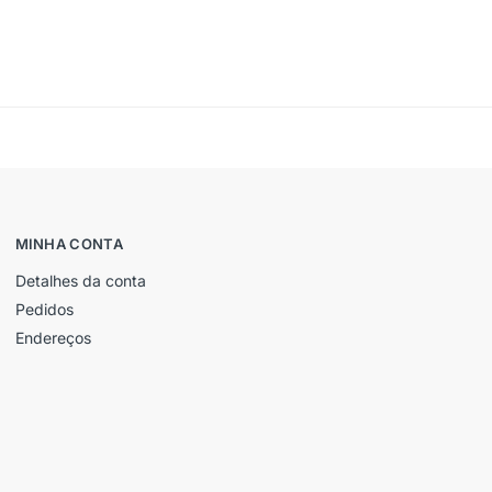
MINHA CONTA
Detalhes da conta
Pedidos
Endereços