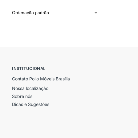
INSTITUCIONAL
Contato Pollo Móveis Brasília
Nossa localização
Sobre nós
Dicas e Sugestões