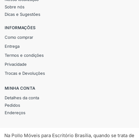
Sobre nós
Dicas e Sugestões
INFORMAÇÕES
Como comprar
Entrega
Termos e condições
Privacidade
Trocas e Devoluções
MINHA CONTA
Detalhes da conta
Pedidos
Endereços
Na Pollo Móveis para Escritório Brasília, quando se trata de