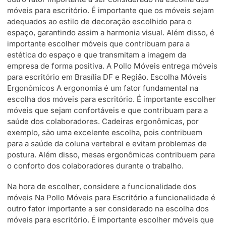
móveis para escritório. É importante que os móveis sejam
adequados ao estilo de decoração escolhido para o
espaço, garantindo assim a harmonia visual. Além disso, é
importante escolher móveis que contribuam para a
estética do espaço e que transmitam a imagem da
empresa de forma positiva. A Pollo Móveis entrega móveis
para escritório em Brasília DF e Região. Escolha Móveis
Ergonômicos A ergonomia é um fator fundamental na
escolha dos móveis para escritório. É importante escolher
móveis que sejam confortáveis e que contribuam para a
saúde dos colaboradores. Cadeiras ergonômicas, por
exemplo, são uma excelente escolha, pois contribuem
para a saúde da coluna vertebral e evitam problemas de
postura. Além disso, mesas ergonômicas contribuem para
o conforto dos colaboradores durante o trabalho.
Na hora de escolher, considere a funcionalidade dos
móveis Na Pollo Móveis para Escritório a funcionalidade é
outro fator importante a ser considerado na escolha dos
móveis para escritório. É importante escolher móveis que