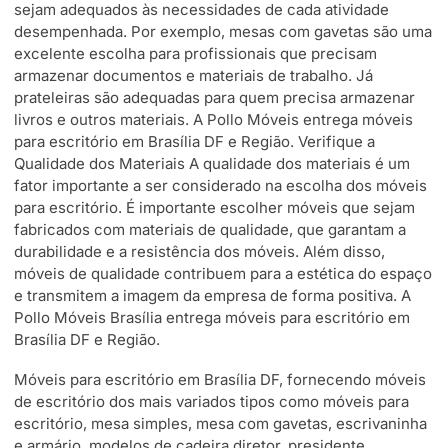
sejam adequados às necessidades de cada atividade
desempenhada. Por exemplo, mesas com gavetas são uma
excelente escolha para profissionais que precisam
armazenar documentos e materiais de trabalho. Já
prateleiras são adequadas para quem precisa armazenar
livros e outros materiais. A Pollo Móveis entrega móveis
para escritório em Brasília DF e Região. Verifique a
Qualidade dos Materiais A qualidade dos materiais é um
fator importante a ser considerado na escolha dos móveis
para escritório. É importante escolher móveis que sejam
fabricados com materiais de qualidade, que garantam a
durabilidade e a resistência dos móveis. Além disso,
móveis de qualidade contribuem para a estética do espaço
e transmitem a imagem da empresa de forma positiva. A
Pollo Móveis Brasília entrega móveis para escritório em
Brasília DF e Região.
Móveis para escritório em Brasília DF, fornecendo móveis
de escritório dos mais variados tipos como móveis para
escritório, mesa simples, mesa com gavetas, escrivaninha
e armário, modelos de cadeira diretor, presidente,