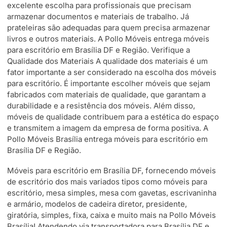
excelente escolha para profissionais que precisam
armazenar documentos e materiais de trabalho. Já
prateleiras são adequadas para quem precisa armazenar
livros e outros materiais. A Pollo Móveis entrega móveis
para escritório em Brasília DF e Região. Verifique a
Qualidade dos Materiais A qualidade dos materiais é um
fator importante a ser considerado na escolha dos móveis
para escritório. É importante escolher móveis que sejam
fabricados com materiais de qualidade, que garantam a
durabilidade e a resistência dos móveis. Além disso,
móveis de qualidade contribuem para a estética do espaço
e transmitem a imagem da empresa de forma positiva. A
Pollo Móveis Brasília entrega móveis para escritório em
Brasília DF e Região.
Móveis para escritório em Brasília DF, fornecendo móveis
de escritório dos mais variados tipos como móveis para
escritório, mesa simples, mesa com gavetas, escrivaninha
e armário, modelos de cadeira diretor, presidente,
giratória, simples, fixa, caixa e muito mais na Pollo Móveis
Brasília! Atendendo via transportadora para Brasília DF e