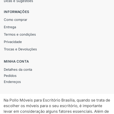
Dicas e Sugestões
INFORMAÇÕES
Como comprar
Entrega
Termos e condições
Privacidade
Trocas e Devoluções
MINHA CONTA
Detalhes da conta
Pedidos
Endereços
Na Pollo Móveis para Escritório Brasília, quando se trata de
escolher os móveis para o seu escritório, é importante
levar em consideração alguns fatores essenciais. Além de