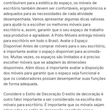
contribuírem para a estética do espaço, os móveis de
escritório também devem ser confortáveis, ergonômicos e
adequados para as necessidades de cada atividade
desempenhada. Vamos apresentar algumas dicas valiosas
para ajudá-lo a escolher os melhores móveis para
escritório e, assim, garantir que o seu espaço de trabalho
seja produtivo e agradável. A Pollo Móveis entrega móveis
para escritório em todo o Brasil. Avalie o Espaço
Disponível Antes de comprar móveis para o seu escritório,
é importante avaliar o espaço disponível para acomodá-
los. Muitas vezes, os espaços são limitados e é preciso
escolher móveis que se adaptem às dimensões
disponíveis. Além disso, é importante avaliar a disposição
dos móveis para garantir que o espaço seja funcional e
que os colaboradores possam desempenhar suas funções
de forma adequada.
Considere o Estilo de Decoração O estilo de decoração é
outro fator importante a ser considerado na escolha dos
móveis para escritório. É importante que os móveis sejam