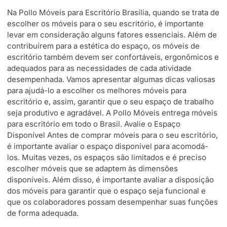
Na Pollo Móveis para Escritório Brasília, quando se trata de
escolher os móveis para o seu escritório, é importante
levar em consideração alguns fatores essenciais. Além de
contribuírem para a estética do espaço, os móveis de
escritório também devem ser confortáveis, ergonômicos e
adequados para as necessidades de cada atividade
desempenhada. Vamos apresentar algumas dicas valiosas
para ajudá-lo a escolher os melhores móveis para
escritório e, assim, garantir que o seu espaço de trabalho
seja produtivo e agradável. A Pollo Móveis entrega móveis
para escritório em todo o Brasil. Avalie o Espaço
Disponível Antes de comprar móveis para o seu escritório,
é importante avaliar o espaço disponível para acomodá-
los. Muitas vezes, os espaços são limitados e é preciso
escolher móveis que se adaptem às dimensões
disponíveis. Além disso, é importante avaliar a disposição
dos móveis para garantir que o espaço seja funcional e
que os colaboradores possam desempenhar suas funções
de forma adequada.