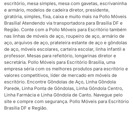
escritório, mesa simples, mesa com gavetas, escrivaninha
e armário, modelos de cadeira diretor, presidente,
giratória, simples, fixa, caixa e muito mais na Pollo Móveis
Brasília! Atendendo via transportadora para Brasília DF e
Região. Conte com a Pollo Móveis para Escritório também
nas linhas de móveis de aço, roupeiro de aço, armário de
aço, arquivos de aço, prateleira estante de aço e gôndolas
de aço, móveis escolares, carteira escolar, linha infantil e
professor. Mesas para refeitório, longarinas diretor e
secretária. Pollo Móveis para Escritório Brasília, uma
empresa séria com os melhores produtos para escritório e
valores competitivos, líder de mercado em móveis de
escritório. Encontre Gôndolas de Aço, Linha Gôndola
Parede, Linha Ponta de Gôndolas, Linha Gôndola Centro,
Linha Farmácia e Linha Gôndola de Canto. Navegue pelo
site e compre com segurança. Pollo Móveis para Escritório
Brasília DF e Região.