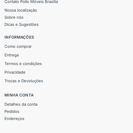
Contato Pollo Móveis Brasília
Nossa localização
Sobre nós
Dicas e Sugestões
INFORMAÇÕES
Como comprar
Entrega
Termos e condições
Privacidade
Trocas e Devoluções
MINHA CONTA
Detalhes da conta
Pedidos
Endereços