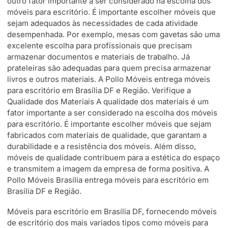
outro fator importante a ser considerado na escolha dos
móveis para escritório. É importante escolher móveis que
sejam adequados às necessidades de cada atividade
desempenhada. Por exemplo, mesas com gavetas são uma
excelente escolha para profissionais que precisam
armazenar documentos e materiais de trabalho. Já
prateleiras são adequadas para quem precisa armazenar
livros e outros materiais. A Pollo Móveis entrega móveis
para escritório em Brasília DF e Região. Verifique a
Qualidade dos Materiais A qualidade dos materiais é um
fator importante a ser considerado na escolha dos móveis
para escritório. É importante escolher móveis que sejam
fabricados com materiais de qualidade, que garantam a
durabilidade e a resistência dos móveis. Além disso,
móveis de qualidade contribuem para a estética do espaço
e transmitem a imagem da empresa de forma positiva. A
Pollo Móveis Brasília entrega móveis para escritório em
Brasília DF e Região.
Móveis para escritório em Brasília DF, fornecendo móveis
de escritório dos mais variados tipos como móveis para