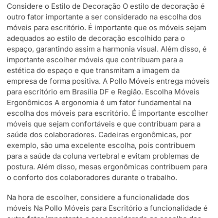
Considere o Estilo de Decoração O estilo de decoração é
outro fator importante a ser considerado na escolha dos
móveis para escritório. É importante que os móveis sejam
adequados ao estilo de decoração escolhido para o
espaço, garantindo assim a harmonia visual. Além disso, é
importante escolher móveis que contribuam para a
estética do espaço e que transmitam a imagem da
empresa de forma positiva. A Pollo Móveis entrega móveis
para escritório em Brasília DF e Região. Escolha Móveis
Ergonômicos A ergonomia é um fator fundamental na
escolha dos móveis para escritório. É importante escolher
móveis que sejam confortáveis e que contribuam para a
saúde dos colaboradores. Cadeiras ergonômicas, por
exemplo, são uma excelente escolha, pois contribuem
para a saúde da coluna vertebral e evitam problemas de
postura. Além disso, mesas ergonômicas contribuem para
o conforto dos colaboradores durante o trabalho.
Na hora de escolher, considere a funcionalidade dos
móveis Na Pollo Móveis para Escritório a funcionalidade é