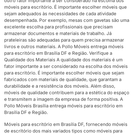
outro fator importante a ser considerado na escolha dos
móveis para escritório. É importante escolher móveis que
sejam adequados às necessidades de cada atividade
desempenhada. Por exemplo, mesas com gavetas são uma
excelente escolha para profissionais que precisam
armazenar documentos e materiais de trabalho. Já
prateleiras são adequadas para quem precisa armazenar
livros e outros materiais. A Pollo Móveis entrega móveis
para escritório em Brasília DF e Região. Verifique a
Qualidade dos Materiais A qualidade dos materiais é um
fator importante a ser considerado na escolha dos móveis
para escritório. É importante escolher móveis que sejam
fabricados com materiais de qualidade, que garantam a
durabilidade e a resistência dos móveis. Além disso,
móveis de qualidade contribuem para a estética do espaço
e transmitem a imagem da empresa de forma positiva. A
Pollo Móveis Brasília entrega móveis para escritório em
Brasília DF e Região.
Móveis para escritório em Brasília DF, fornecendo móveis
de escritório dos mais variados tipos como móveis para