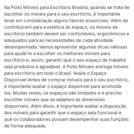
Na Pollo Móveis para Escritório Brasília, quando se trata de
escolher os móveis para o seu escritório, é importante
levar em consideração alguns fatores essenciais. Além de
contribuírem para a estética do espaço, os móveis de
escritório também devem ser confortáveis, ergonômicos e
adequados para as necessidades de cada atividade
desempenhada. Vamos apresentar algumas dicas valiosas
para ajudá-lo a escolher os melhores móveis para
escritório e, assim, garantir que o seu espaço de trabalho
seja produtivo e agradável. A Pollo Móveis entrega móveis
para escritório em todo o Brasil. Avalie o Espaço
Disponível Antes de comprar móveis para o seu escritório,
é importante avaliar o espaço disponível para acomodá-
los. Muitas vezes, os espaços são limitados e é preciso
escolher móveis que se adaptem às dimensões
disponíveis. Além disso, é importante avaliar a disposição
dos móveis para garantir que o espaço seja funcional e
que os colaboradores possam desempenhar suas funções
de forma adequada.