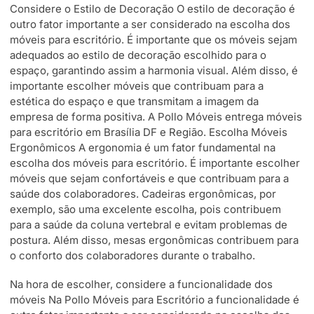
Considere o Estilo de Decoração O estilo de decoração é
outro fator importante a ser considerado na escolha dos
móveis para escritório. É importante que os móveis sejam
adequados ao estilo de decoração escolhido para o
espaço, garantindo assim a harmonia visual. Além disso, é
importante escolher móveis que contribuam para a
estética do espaço e que transmitam a imagem da
empresa de forma positiva. A Pollo Móveis entrega móveis
para escritório em Brasília DF e Região. Escolha Móveis
Ergonômicos A ergonomia é um fator fundamental na
escolha dos móveis para escritório. É importante escolher
móveis que sejam confortáveis e que contribuam para a
saúde dos colaboradores. Cadeiras ergonômicas, por
exemplo, são uma excelente escolha, pois contribuem
para a saúde da coluna vertebral e evitam problemas de
postura. Além disso, mesas ergonômicas contribuem para
o conforto dos colaboradores durante o trabalho.
Na hora de escolher, considere a funcionalidade dos
móveis Na Pollo Móveis para Escritório a funcionalidade é