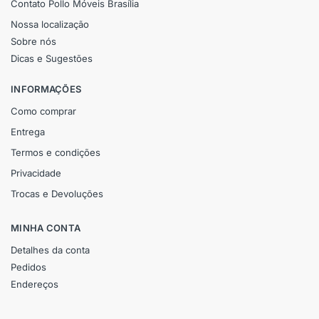
Contato Pollo Móveis Brasília
Nossa localização
Sobre nós
Dicas e Sugestões
INFORMAÇÕES
Como comprar
Entrega
Termos e condições
Privacidade
Trocas e Devoluções
MINHA CONTA
Detalhes da conta
Pedidos
Endereços