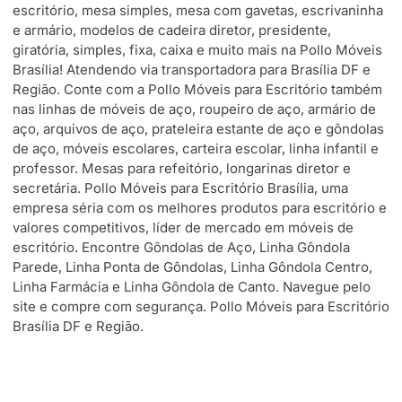
escritório, mesa simples, mesa com gavetas, escrivaninha
e armário, modelos de cadeira diretor, presidente,
giratória, simples, fixa, caixa e muito mais na Pollo Móveis
Brasília! Atendendo via transportadora para Brasília DF e
Região. Conte com a Pollo Móveis para Escritório também
nas linhas de móveis de aço, roupeiro de aço, armário de
aço, arquivos de aço, prateleira estante de aço e gôndolas
de aço, móveis escolares, carteira escolar, linha infantil e
professor. Mesas para refeitório, longarinas diretor e
secretária. Pollo Móveis para Escritório Brasília, uma
empresa séria com os melhores produtos para escritório e
valores competitivos, líder de mercado em móveis de
escritório. Encontre Gôndolas de Aço, Linha Gôndola
Parede, Linha Ponta de Gôndolas, Linha Gôndola Centro,
Linha Farmácia e Linha Gôndola de Canto. Navegue pelo
site e compre com segurança. Pollo Móveis para Escritório
Brasília DF e Região.