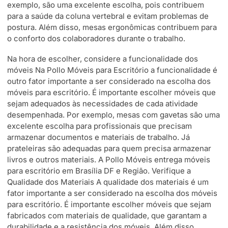
exemplo, são uma excelente escolha, pois contribuem
para a saúde da coluna vertebral e evitam problemas de
postura. Além disso, mesas ergonômicas contribuem para
o conforto dos colaboradores durante o trabalho.
Na hora de escolher, considere a funcionalidade dos
móveis Na Pollo Móveis para Escritório a funcionalidade é
outro fator importante a ser considerado na escolha dos
móveis para escritório. É importante escolher móveis que
sejam adequados às necessidades de cada atividade
desempenhada. Por exemplo, mesas com gavetas são uma
excelente escolha para profissionais que precisam
armazenar documentos e materiais de trabalho. Já
prateleiras são adequadas para quem precisa armazenar
livros e outros materiais. A Pollo Móveis entrega móveis
para escritório em Brasília DF e Região. Verifique a
Qualidade dos Materiais A qualidade dos materiais é um
fator importante a ser considerado na escolha dos móveis
para escritório. É importante escolher móveis que sejam
fabricados com materiais de qualidade, que garantam a
durabilidade e a resistência dos móveis. Além disso,