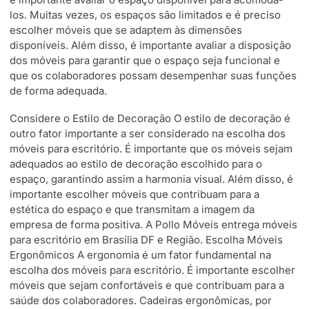
los. Muitas vezes, os espaços são limitados e é preciso
escolher móveis que se adaptem às dimensões
disponíveis. Além disso, é importante avaliar a disposição
dos móveis para garantir que o espaço seja funcional e
que os colaboradores possam desempenhar suas funções
de forma adequada.
Considere o Estilo de Decoração O estilo de decoração é
outro fator importante a ser considerado na escolha dos
móveis para escritório. É importante que os móveis sejam
adequados ao estilo de decoração escolhido para o
espaço, garantindo assim a harmonia visual. Além disso, é
importante escolher móveis que contribuam para a
estética do espaço e que transmitam a imagem da
empresa de forma positiva. A Pollo Móveis entrega móveis
para escritório em Brasília DF e Região. Escolha Móveis
Ergonômicos A ergonomia é um fator fundamental na
escolha dos móveis para escritório. É importante escolher
móveis que sejam confortáveis e que contribuam para a
saúde dos colaboradores. Cadeiras ergonômicas, por