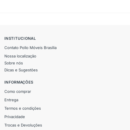
INSTITUCIONAL
Contato Pollo Móveis Brasília
Nossa localização
Sobre nós
Dicas e Sugestões
INFORMAÇÕES
Como comprar
Entrega
Termos e condições
Privacidade
Trocas e Devoluções