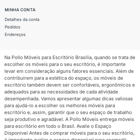
MINHA CONTA
Detalhes da conta
Pedidos
Endereços
Na Pollo Móveis para Escritório Brasília, quando se trata de
escolher os móveis para o seu escritório, é importante
levar em consideração alguns fatores essenciais. Além de
contribuírem para a estética do espaço, os móveis de
escritório também devem ser confortáveis, ergonômicos e
adequados para as necessidades de cada atividade
desempenhada. Vamos apresentar algumas dicas valiosas
para ajudá-lo a escolher os melhores móveis para
escritório e, assim, garantir que o seu espaço de trabalho
seja produtivo e agradável. A Pollo Móveis entrega móveis
para escritório em todo o Brasil. Avalie o Espaço
Disponível Antes de comprar móveis para o seu escritório,
é importante avaliar o espaço disponível para acomodá-