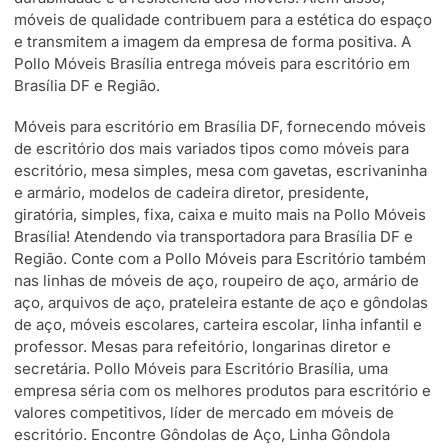
móveis de qualidade contribuem para a estética do espaço
e transmitem a imagem da empresa de forma positiva. A
Pollo Móveis Brasília entrega móveis para escritório em
Brasília DF e Região.
Móveis para escritório em Brasília DF, fornecendo móveis
de escritório dos mais variados tipos como móveis para
escritório, mesa simples, mesa com gavetas, escrivaninha
e armário, modelos de cadeira diretor, presidente,
giratória, simples, fixa, caixa e muito mais na Pollo Móveis
Brasília! Atendendo via transportadora para Brasília DF e
Região. Conte com a Pollo Móveis para Escritório também
nas linhas de móveis de aço, roupeiro de aço, armário de
aço, arquivos de aço, prateleira estante de aço e gôndolas
de aço, móveis escolares, carteira escolar, linha infantil e
professor. Mesas para refeitório, longarinas diretor e
secretária. Pollo Móveis para Escritório Brasília, uma
empresa séria com os melhores produtos para escritório e
valores competitivos, líder de mercado em móveis de
escritório. Encontre Gôndolas de Aço, Linha Gôndola